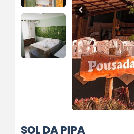
SOL DA PIPA