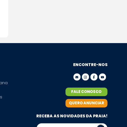
ENCONTRE-NOS
ana
FALE CONOSCO
s
QUERO ANUNCIAR
RECEBA AS NOVIDADES DA PRAIA!