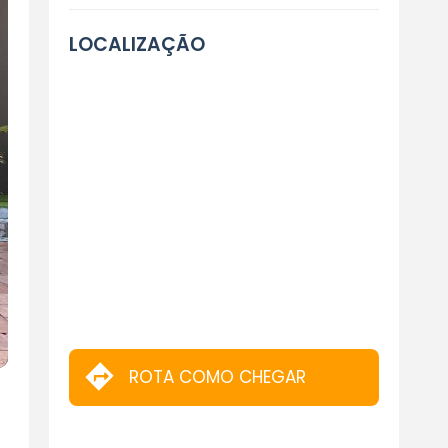
LOCALIZAÇÃO
ROTA COMO CHEGAR