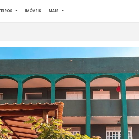
TEIROS
IMÓVEIS
MAIS