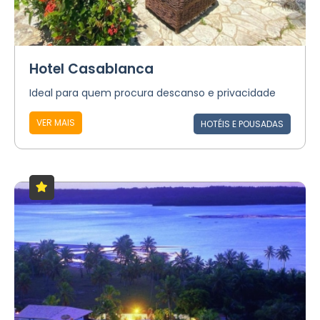
Hotel Casablanca
Ideal para quem procura descanso e privacidade
VER MAIS
HOTÉIS E POUSADAS