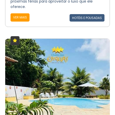
próximas férias para aproveitar o luxo que ele
oferece.
VER MAIS
HOTÉIS E POUSADAS