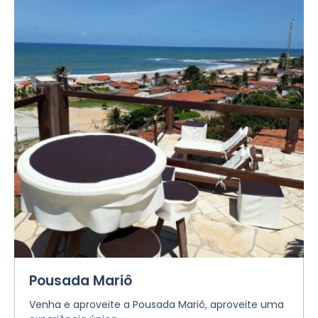
Pousada Mariô
Venha e aproveite a Pousada Mariô, aproveite uma