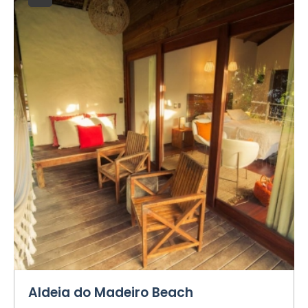
Aldeia do Madeiro Beach