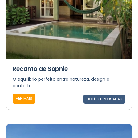
Recanto de Sophie
O equilíbrio perfeito entre natureza, design e
conforto.
VER MAIS
HOTÉIS E POUSADAS