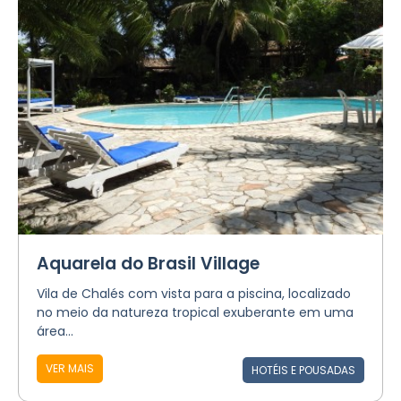
Aquarela do Brasil Village
Vila de Chalés com vista para a piscina, localizado
no meio da natureza tropical exuberante em uma
área...
VER MAIS
HOTÉIS E POUSADAS