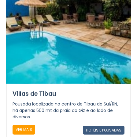
Villas de Tibau
Pousada localizada no centro de Tibau do Sul/RN,
há apenas 500 mt da praia do Giz e ao lado de
diversos...
VER MAIS
HOTÉIS E POUSADAS