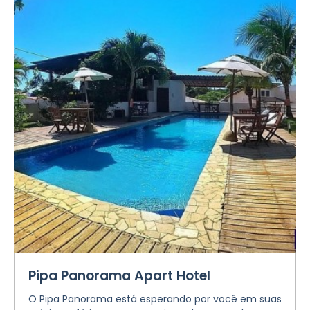
Pipa Panorama Apart Hotel
O Pipa Panorama está esperando por você em suas