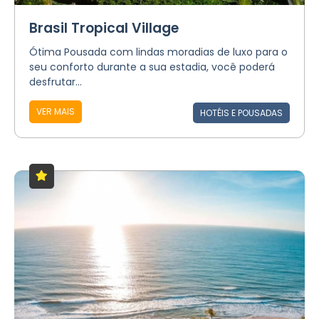
Brasil Tropical Village
Ótima Pousada com lindas moradias de luxo para o
seu conforto durante a sua estadia, você poderá
desfrutar...
VER MAIS
HOTÉIS E POUSADAS