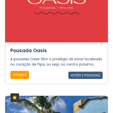
Pousada Oasis
A pousada Oasis têm o privilégio de estar localizada
no coração de Pipa, ou seja, no centro próximo...
VER MAIS
HOTÉIS E POUSADAS