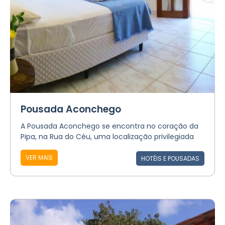
Pousada Aconchego
A Pousada Aconchego se encontra no coração da
Pipa, na Rua do Céu, uma localização privilegiada
VER MAIS
HOTÉIS E POUSADAS