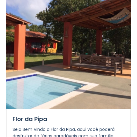
Flor da Pipa
Seja Bem Vindo à Flor da Pipa, aqui você poderá
desfrutar de férias agradáveis ​​com sua família...