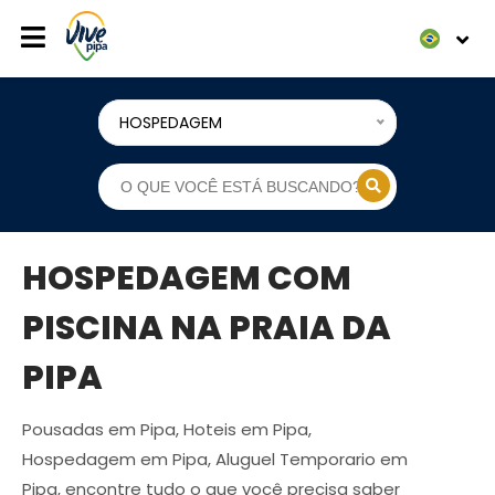
HOSPEDAGEM
HOSPEDAGEM COM
PISCINA NA PRAIA DA
PIPA
Pousadas em Pipa, Hoteis em Pipa,
Hospedagem em Pipa, Aluguel Temporario em
Pipa, encontre tudo o que você precisa saber