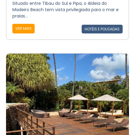
Situado entre Tibau do Sul e Pipa, o Aldeia do
Madeiro Beach tem vista privilegiada para o mar e
praias...
VER MAIS
HOTÉIS E POUSADAS