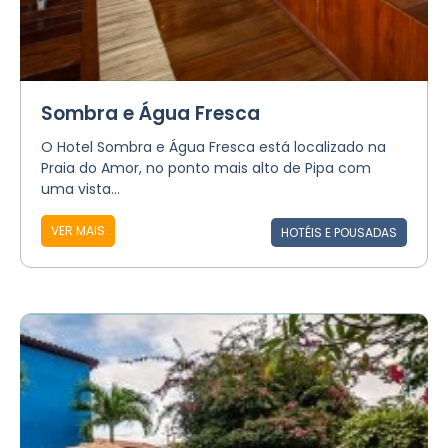
Sombra e Água Fresca
O Hotel Sombra e Água Fresca está localizado na
Praia do Amor, no ponto mais alto de Pipa com
uma vista...
VER MAIS
HOTÉIS E POUSADAS