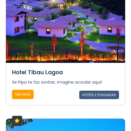
Hotel Tibau Lagoa
Se Pipa te faz sonhar, imagine acordar aqui!
VER MAIS
HOTÉIS E POUSADAS