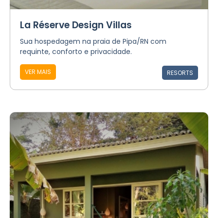
La Réserve Design Villas
Sua hospedagem na praia de Pipa/RN com
requinte, conforto e privacidade.
VER MAIS
RESORTS