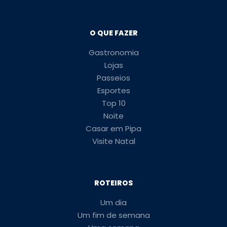
O QUE FAZER
Gastronomia
Lojas
Passeios
Esportes
Top 10
Noite
Casar em Pipa
Visite Natal
ROTEIROS
Um dia
Um fim de semana