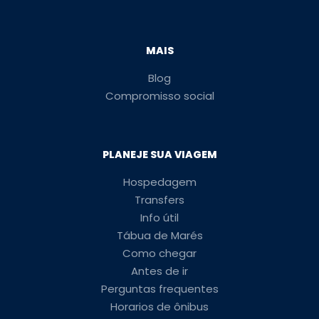
MAIS
Blog
Compromisso social
PLANEJE SUA VIAGEM
Hospedagem
Transfers
Info útil
Tábua de Marés
Como chegar
Antes de ir
Perguntas frequentes
Horarios de ônibus