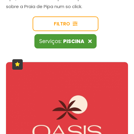
sobre a Praia de Pipa num so click.
FILTRO
Serviços:
PISCINA