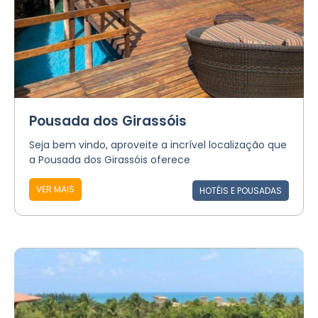
Pousada dos Girassóis
Seja bem vindo, aproveite a incrível localização que
a Pousada dos Girassóis oferece
VER MAIS
HOTÉIS E POUSADAS