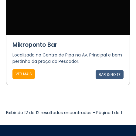
Mikroponto Bar
Localizado no Centro de Pipa na Av. Principal e bem
pertinho da praça do Pescador.
VER MAIS
BAR & NOITE
Exibindo 12 de 12 resultados encontrados - Página 1 de 1