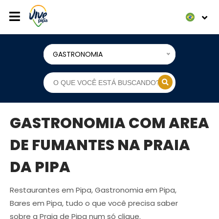
GASTRONOMIA
GASTRONOMIA COM AREA
DE FUMANTES NA PRAIA
DA PIPA
Restaurantes em Pipa, Gastronomia em Pipa,
Bares em Pipa, tudo o que você precisa saber
sobre a Praia de Pipa num só clique.