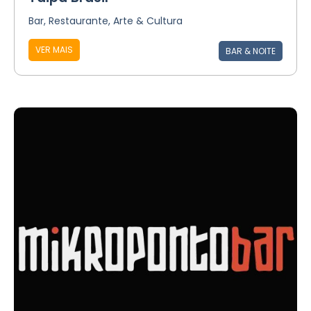
Bar, Restaurante, Arte & Cultura
VER MAIS
BAR & NOITE