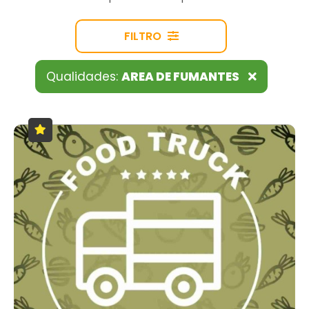
FILTRO
Qualidades:
AREA DE FUMANTES