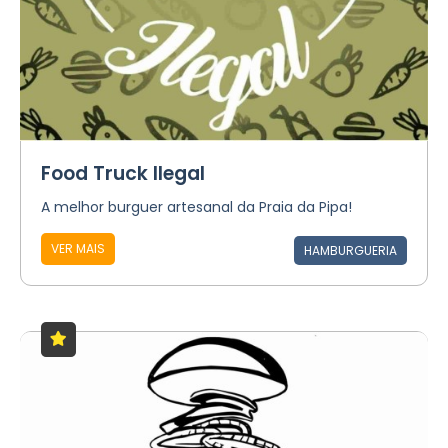
Food Truck Ilegal
A melhor burguer artesanal da Praia da Pipa!
VER MAIS
HAMBURGUERIA