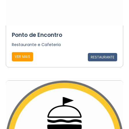
Ponto de Encontro
Restaurante e Cafeteria
VER MAIS
RESTAURANTE