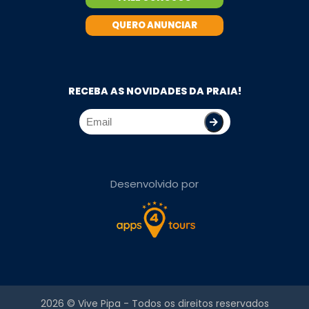
QUERO ANUNCIAR
RECEBA AS NOVIDADES DA PRAIA!
Desenvolvido por
2026 ©
Vive Pipa
- Todos os direitos reservados