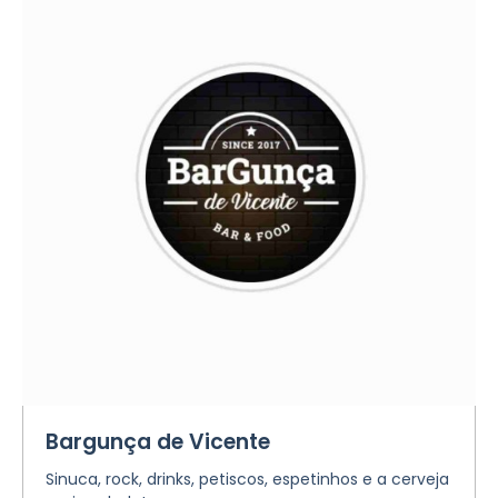
Bargunça de Vicente
Sinuca, rock, drinks, petiscos, espetinhos e a cerveja