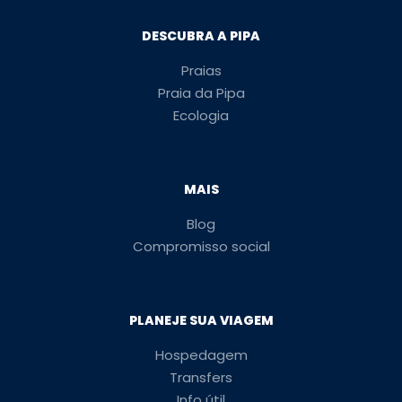
DESCUBRA A PIPA
Praias
Praia da Pipa
Ecologia
MAIS
Blog
Compromisso social
PLANEJE SUA VIAGEM
Hospedagem
Transfers
Info útil