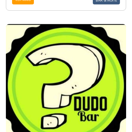
BAR & NOITE