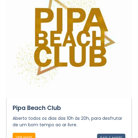
Pipa Beach Club
Aberto todos os dias das 10h às 20h, para desfrutar
de um bom tempo ao ar livre.
VER MAIS