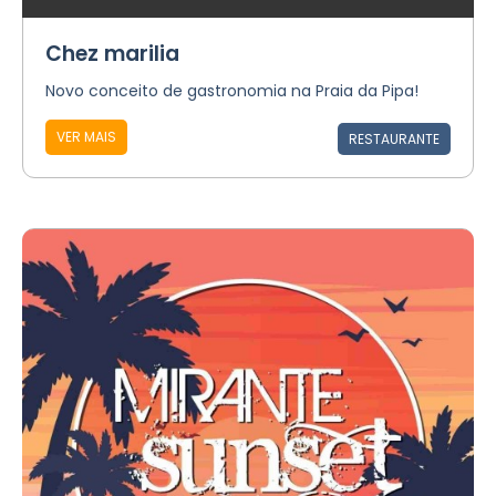
Chez marilia
Novo conceito de gastronomia na Praia da Pipa!
VER MAIS
RESTAURANTE