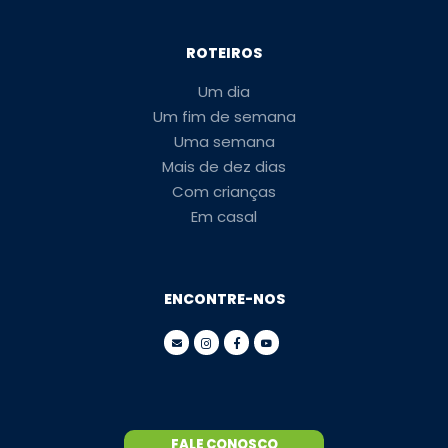
ROTEIROS
Um dia
Um fim de semana
Uma semana
Mais de dez dias
Com crianças
Em casal
ENCONTRE-NOS
FALE CONOSCO