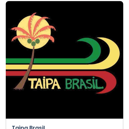
Taipa Brasil