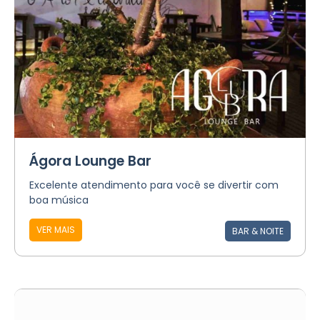
Ágora Lounge Bar
Excelente atendimento para você se divertir com
boa música
VER MAIS
BAR & NOITE