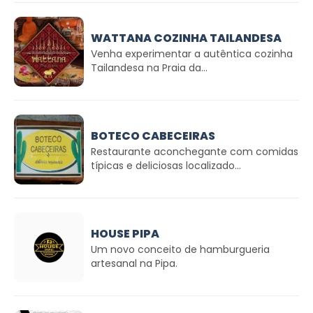
WATTANA COZINHA TAILANDESA
Venha experimentar a autêntica cozinha
Tailandesa na Praia da...
BOTECO CABECEIRAS
Restaurante aconchegante com comidas
típicas e deliciosas localizado...
HOUSE PIPA
Um novo conceito de hamburgueria
artesanal na Pipa.