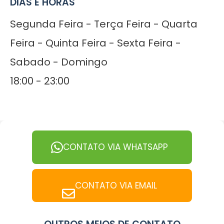
DIAS E HORAS
Segunda Feira - Terça Feira - Quarta
Feira - Quinta Feira - Sexta Feira -
Sabado - Domingo
18:00 - 23:00
CONTATO VIA WHATSAPP
CONTATO VIA EMAIL