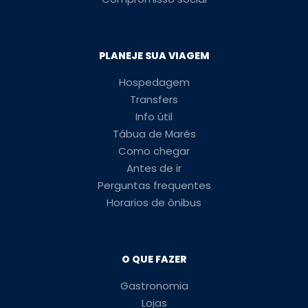
PLANEJE SUA VIAGEM
Hospedagem
Transfers
Info útil
Tábua de Marés
Como chegar
Antes de ir
Perguntas frequentes
Horarios de ônibus
O QUE FAZER
Gastronomia
Lojas