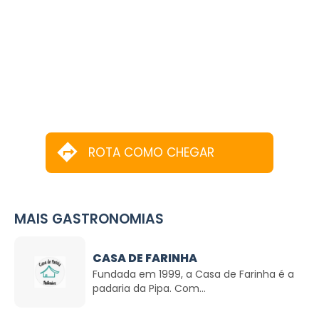
ROTA COMO CHEGAR
MAIS GASTRONOMIAS
CASA DE FARINHA
Fundada em 1999, a Casa de Farinha é a
padaria da Pipa. Com...