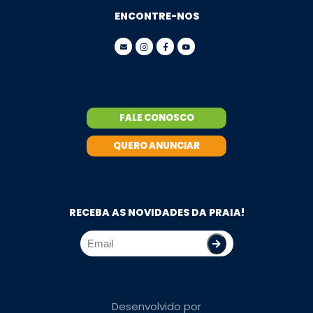
ENCONTRE-NOS
FALE CONOSCO
QUERO ANUNCIAR
RECEBA AS NOVIDADES DA PRAIA!
Desenvolvido por