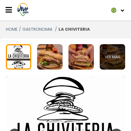
HOME
GASTRONOMIA
LA CHIVITERIA
VER MAIS