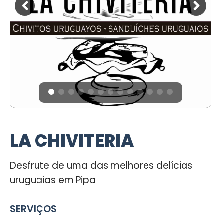
LA CHIVITERIA
Desfrute de uma das melhores delícias
uruguaias em Pipa
SERVIÇOS