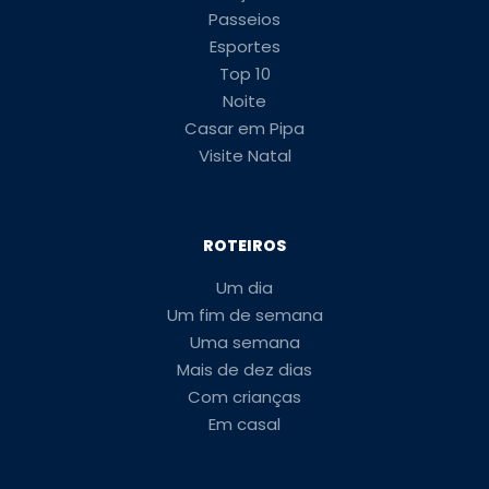
Passeios
Esportes
Top 10
Noite
Casar em Pipa
Visite Natal
ROTEIROS
Um dia
Um fim de semana
Uma semana
Mais de dez dias
Com crianças
Em casal