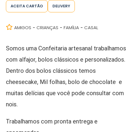
ACEITA CARTÃO
DELIVERY
AMIGOS
CRIANÇAS
FAMÍLIA
CASAL
-
-
-
Somos uma Confeitaria artesanal trabalhamos
com alfajor, bolos clássicos e personalizados.
Dentro dos bolos clássicos temos
cheesecake, Mil folhas, bolo de chocolate e
muitas delícias que você pode consultar com
nois.
Trabalhamos com pronta entrega e