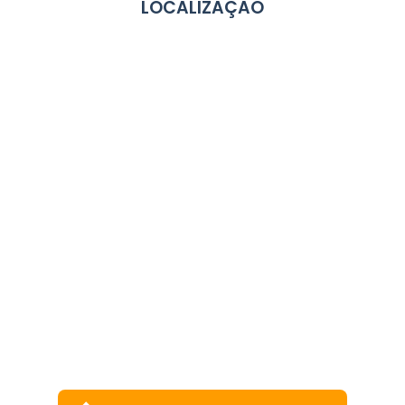
LOCALIZAÇÃO