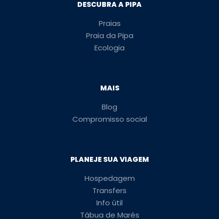
DESCUBRA A PIPA
Praias
Praia da Pipa
Ecologia
MAIS
Blog
Compromisso social
PLANEJE SUA VIAGEM
Hospedagem
Transfers
Info útil
Tábua de Marés