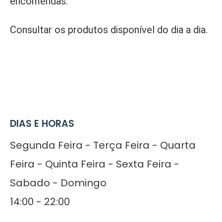
encomendas.
Consultar os produtos disponível do dia a dia.
DIAS E HORAS
Segunda Feira - Terça Feira - Quarta
Feira - Quinta Feira - Sexta Feira -
Sabado - Domingo
14:00 - 22:00