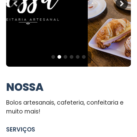
NOSSA
Bolos artesanais, cafeteria, confeitaria e
muito mais!
SERVIÇOS