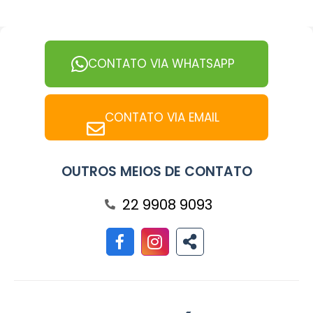
CONTATO VIA WHATSAPP
CONTATO VIA EMAIL
OUTROS MEIOS DE CONTATO
22 9908 9093