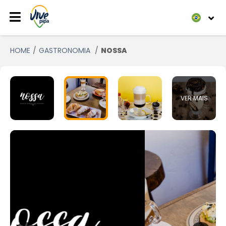
HOME
GASTRONOMIA
NOSSA
VER MAIS