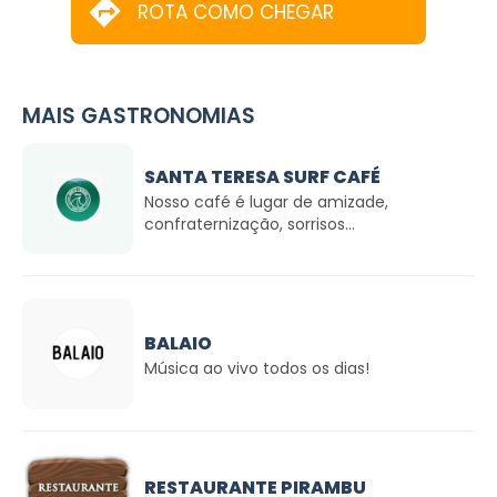
ROTA COMO CHEGAR
MAIS GASTRONOMIAS
SANTA TERESA SURF CAFÉ
Nosso café é lugar de amizade,
confraternização, sorrisos...
BALAIO
Música ao vivo todos os dias!
RESTAURANTE PIRAMBU