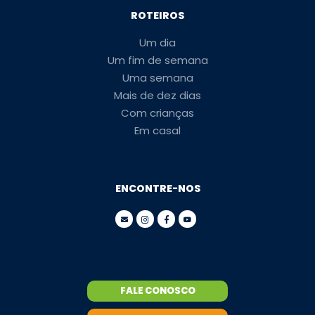
ROTEIROS
Um dia
Um fim de semana
Uma semana
Mais de dez dias
Com crianças
Em casal
ENCONTRE-NOS
FALE CONOSCO