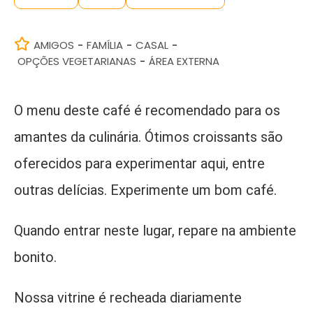
AMIGOS
FAMÍLIA
CASAL
-
-
-
OPÇÕES VEGETARIANAS
ÁREA EXTERNA
-
O menu deste café é recomendado para os
amantes da culinária. Ótimos croissants são
oferecidos para experimentar aqui, entre
outras delícias. Experimente um bom café.
Quando entrar neste lugar, repare na ambiente
bonito.
Nossa vitrine é recheada diariamente