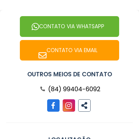
CONTATO VIA WHATSAPP
CONTATO VIA EMAIL
OUTROS MEIOS DE CONTATO
(84) 99404-6092