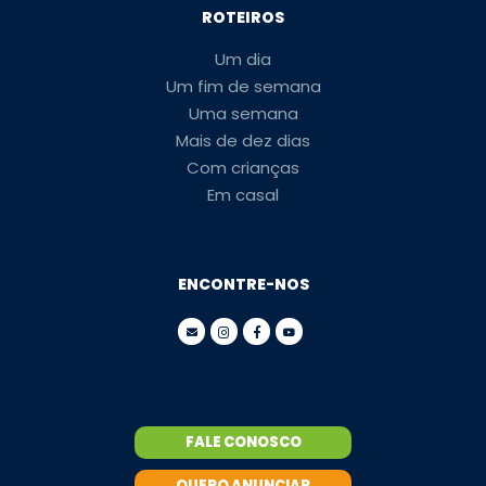
ROTEIROS
Um dia
Um fim de semana
Uma semana
Mais de dez dias
Com crianças
Em casal
ENCONTRE-NOS
FALE CONOSCO
QUERO ANUNCIAR