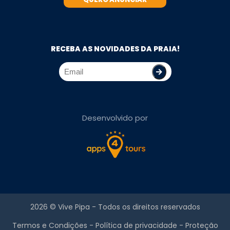
RECEBA AS NOVIDADES DA PRAIA!
Desenvolvido por
2026 ©
Vive Pipa
- Todos os direitos reservados
Termos e Condições
-
Política de privacidade
-
Proteção