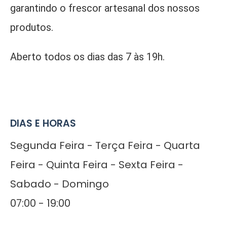
garantindo o frescor artesanal dos nossos
produtos.
Aberto todos os dias das 7 às 19h.
DIAS E HORAS
Segunda Feira - Terça Feira - Quarta
Feira - Quinta Feira - Sexta Feira -
Sabado - Domingo
07:00 - 19:00