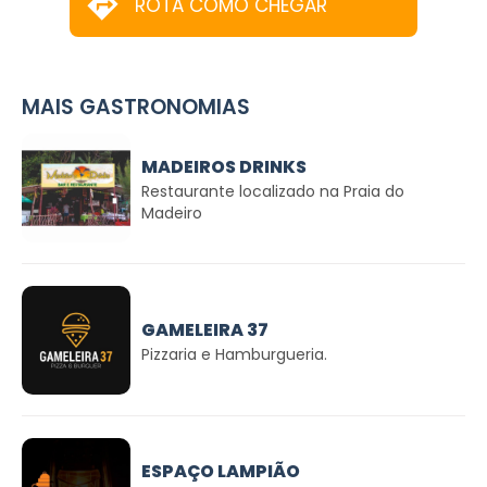
ROTA COMO CHEGAR
MAIS GASTRONOMIAS
MADEIROS DRINKS
Restaurante localizado na Praia do
Madeiro
GAMELEIRA 37
Pizzaria e Hamburgueria.
ESPAÇO LAMPIÃO