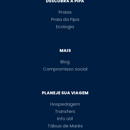
DESCUBRA A PIPA
Praias
Praia da Pipa
Ecologia
MAIS
Blog
Compromisso social
PLANEJE SUA VIAGEM
Hospedagem
Transfers
Info útil
Tábua de Marés