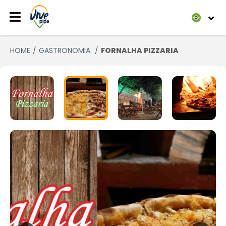
HOME
GASTRONOMIA
FORNALHA PIZZARIA