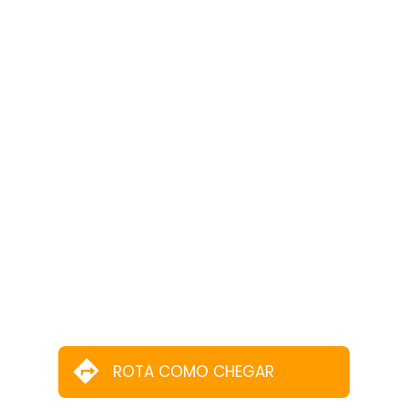
ROTA COMO CHEGAR