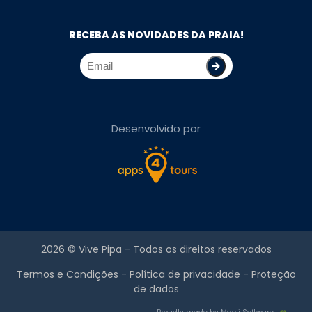
RECEBA AS NOVIDADES DA PRAIA!
Desenvolvido por
2026 ©
Vive Pipa
- Todos os direitos reservados
Termos e Condições
-
Política de privacidade
-
Proteção
de dados