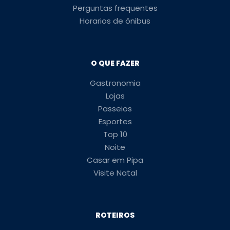
Perguntas frequentes
Horarios de ônibus
O QUE FAZER
Gastronomia
Lojas
Passeios
Esportes
Top 10
Noite
Casar em Pipa
Visite Natal
ROTEIROS