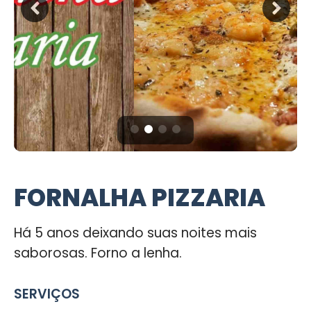
FORNALHA PIZZARIA
Há 5 anos deixando suas noites mais
saborosas. Forno a lenha.
SERVIÇOS