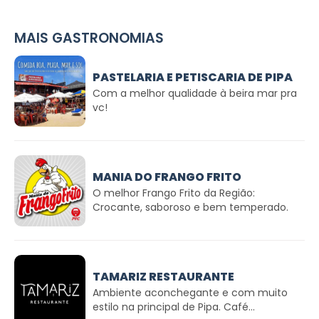
MAIS GASTRONOMIAS
PASTELARIA E PETISCARIA DE PIPA
Com a melhor qualidade à beira mar pra
vc!
MANIA DO FRANGO FRITO
O melhor Frango Frito da Região:
Crocante, saboroso e bem temperado.
TAMARIZ RESTAURANTE
Ambiente aconchegante e com muito
estilo na principal de Pipa. Café...