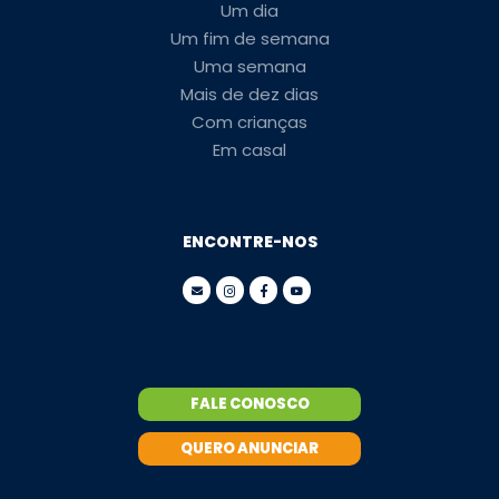
Um dia
Um fim de semana
Uma semana
Mais de dez dias
Com crianças
Em casal
ENCONTRE-NOS
FALE CONOSCO
QUERO ANUNCIAR