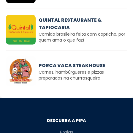
QUINTAL RESTAURANTE &
TAPIOCARIA
Comida brasileira feita com capricho, por
quem ama o que faz!
PORCA VACA STEAKHOUSE
Carnes, hambúrgueres e pizzas
preparados na churrrasqueira
DESCUBRA A PIPA
Praias