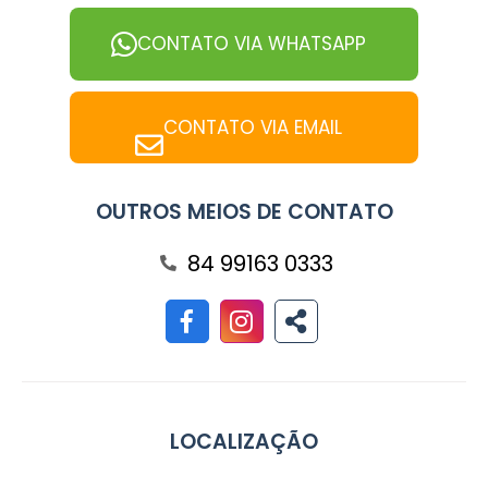
CONTATO VIA WHATSAPP
CONTATO VIA EMAIL
OUTROS MEIOS DE CONTATO
84 99163 0333
LOCALIZAÇÃO