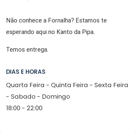
Não conhece a Fornalha? Estamos te
esperando aqui no Kanto da Pipa.
Temos entrega.
DIAS E HORAS
Quarta Feira - Quinta Feira - Sexta Feira
- Sabado - Domingo
18:00 - 22:00