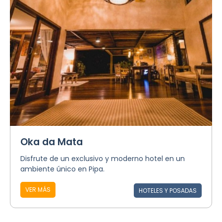
Oka da Mata
Disfrute de un exclusivo y moderno hotel en un
ambiente único en Pipa.
VER MÁS
HOTELES Y POSADAS