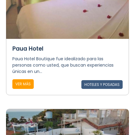
Paua Hotel
Paua Hotel Boutique fue idealizado para las
personas como usted, que buscan experiencias
únicas en un...
VER MÁS
HOTELES Y POSADAS