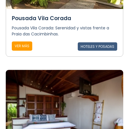
Pousada Vila Corada
Pousada Vila Corada: Serenidad y vistas frente a
Praia das Cacimbinhas.
VER MÁS
HOTELES Y POSADAS