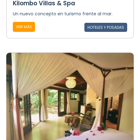
Kilombo Villas & Spa
Un nuevo concepto en turismo frente al mar.
VER MÁS
HOTELES Y POSADAS