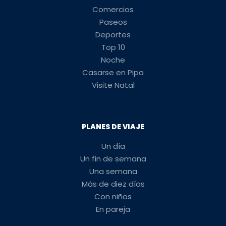
Comercios
Paseos
Deportes
Top 10
Noche
Casarse en Pipa
Visite Natal
PLANES DE VIAJE
Un día
Un fin de semana
Una semana
Más de diez días
Con niños
En pareja