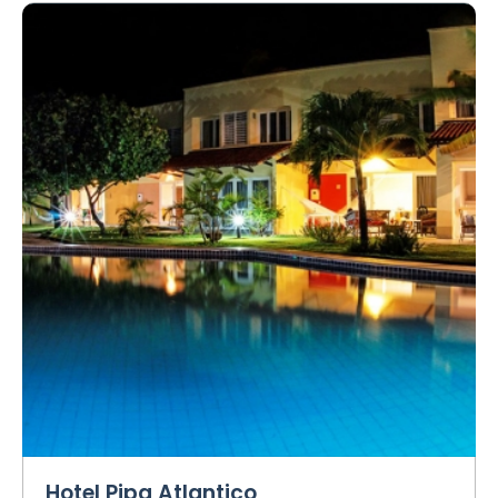
Hotel Pipa Atlantico