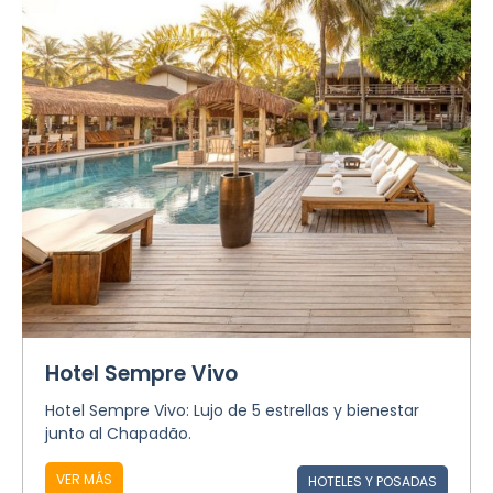
Hotel Sempre Vivo
Hotel Sempre Vivo: Lujo de 5 estrellas y bienestar
junto al Chapadão.
VER MÁS
HOTELES Y POSADAS