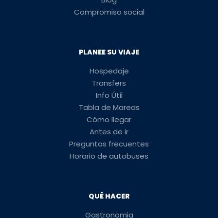
Compromiso social
PLANEE SU VIAJE
Hospedaje
Transfers
Info Útil
Tabla de Mareas
Cómo llegar
Antes de ir
Preguntas frecuentes
Horario de autobuses
QUÉ HACER
Gastronomia