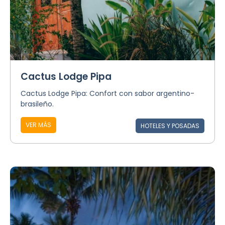
Cactus Lodge Pipa
Cactus Lodge Pipa: Confort con sabor argentino-
brasileño.
VER MÁS
HOTELES Y POSADAS