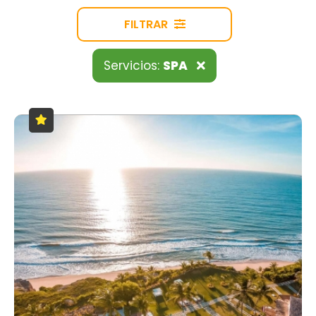
FILTRAR
Servicios:
SPA