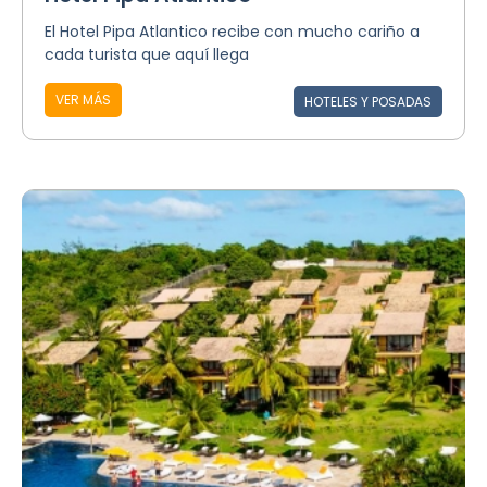
El Hotel Pipa Atlantico recibe con mucho cariño a
cada turista que aquí llega
VER MÁS
HOTELES Y POSADAS