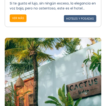
Si te gusta el lujo, sin ningún exceso, la elegancia en
voz baja, pero no ostentoso, este es el hotel...
VER MÁS
HOTELES Y POSADAS