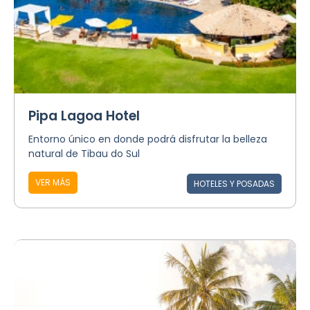
Pipa Lagoa Hotel
Entorno único en donde podrá disfrutar la belleza
natural de Tibau do Sul
VER MÁS
HOTELES Y POSADAS