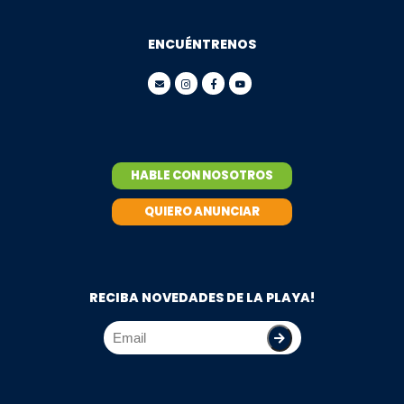
ENCUÉNTRENOS
HABLE CON NOSOTROS
QUIERO ANUNCIAR
RECIBA NOVEDADES DE LA PLAYA!