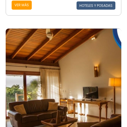
VER MÁS
HOTELES Y POSADAS