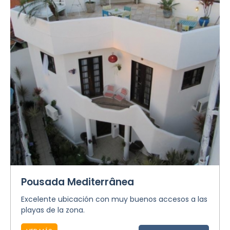
Pousada Mediterrânea
Excelente ubicación con muy buenos accesos a las
playas de la zona.