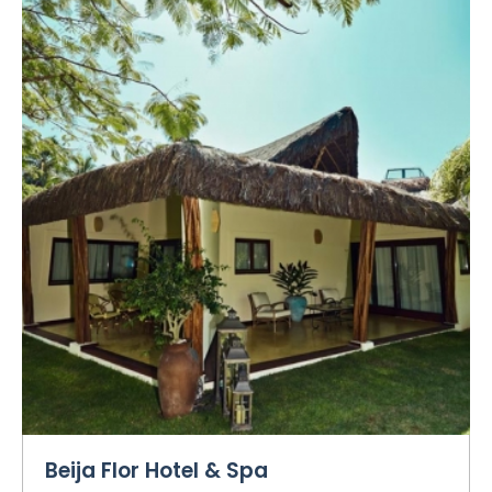
Beija Flor Hotel & Spa