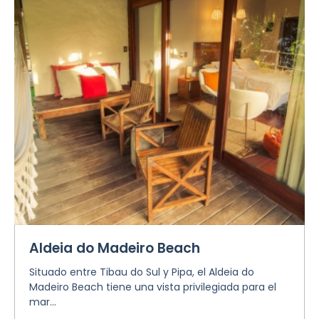
Aldeia do Madeiro Beach
Situado entre Tibau do Sul y Pipa, el Aldeia do
Madeiro Beach tiene una vista privilegiada para el
mar...