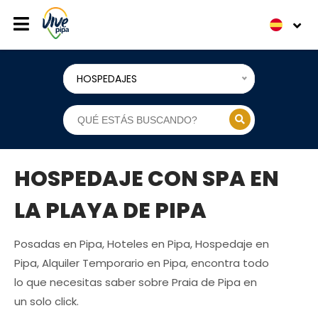
HOSPEDAJES
HOSPEDAJE CON SPA EN
LA PLAYA DE PIPA
Posadas en Pipa, Hoteles en Pipa, Hospedaje en
Pipa, Alquiler Temporario en Pipa, encontra todo
lo que necesitas saber sobre Praia de Pipa en
un solo click.