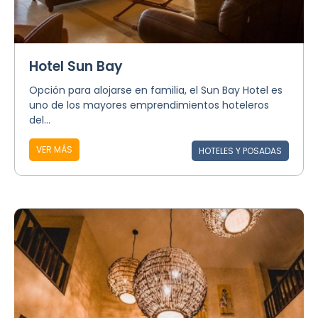
Hotel Sun Bay
Opción para alojarse en familia, el Sun Bay Hotel es
uno de los mayores emprendimientos hoteleros
del...
VER MÁS
HOTELES Y POSADAS