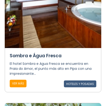
Sombra e Água Fresca
El hotel Sombra e Agua Fresca se encuentra en
Praia do Amor, el punto más alto en Pipa con una
impresionante...
VER MÁS
HOTELES Y POSADAS