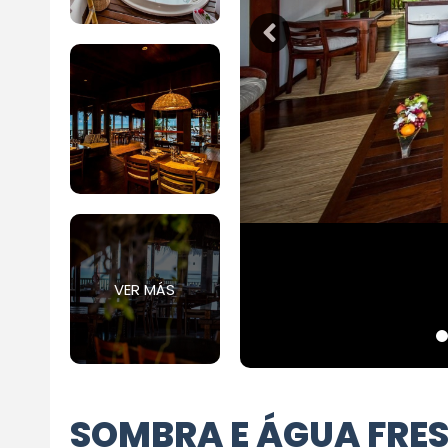
VER MÁS
SOMBRA E ÁGUA FRE