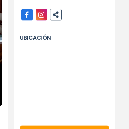
UBICACIÓN