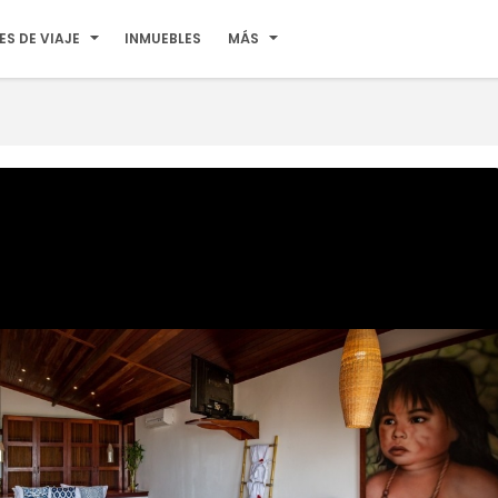
ES DE VIAJE
INMUEBLES
MÁS