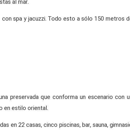
stas al mar.
o con spa y jacuzzi. Todo esto a sólo 150 metros d
auna preservada que conforma un escenario con u
en estilo oriental.
as en 22 casas, cinco piscinas, bar, sauna, gimnasi