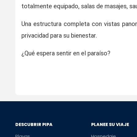
totalmente equipado, salas de masajes, sa
Una estructura completa con vistas pano
privacidad para su bienestar.
¿Qué espera sentir en el paraíso?
DESCUBRIR PIPA
PLANEE SU VIAJE
Playas
Hospedaje