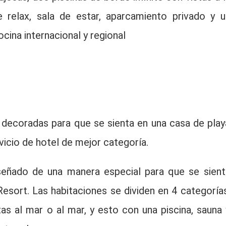
 relax, sala de estar, aparcamiento privado y u
cina internacional y regional
decoradas para que se sienta en una casa de play
icio de hotel de mejor categoría.
iseñado de una manera especial para que se sient
sort. Las habitaciones se dividen en 4 categorías
tas al mar o al mar, y esto con una piscina, sauna 