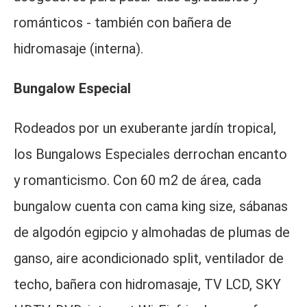
románticos - también con bañera de
hidromasaje (interna).
Bungalow Especial
Rodeados por un exuberante jardín tropical,
los Bungalows Especiales derrochan encanto
y romanticismo. Con 60 m2 de área, cada
bungalow cuenta con cama king size, sábanas
de algodón egipcio y almohadas de plumas de
ganso, aire acondicionado split, ventilador de
techo, bañera con hidromasaje, TV LCD, SKY