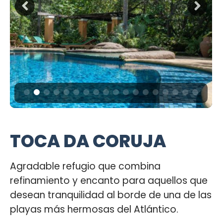
TOCA DA CORUJA
Agradable refugio que combina
refinamiento y encanto para aquellos que
desean tranquilidad al borde de una de las
playas más hermosas del Atlántico.