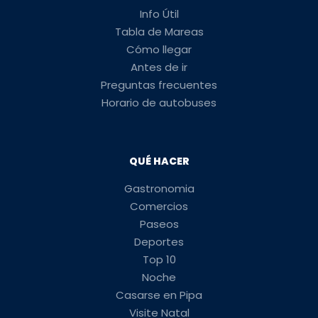
Info Útil
Tabla de Mareas
Cómo llegar
Antes de ir
Preguntas frecuentes
Horario de autobuses
QUÉ HACER
Gastronomia
Comercios
Paseos
Deportes
Top 10
Noche
Casarse en Pipa
Visite Natal