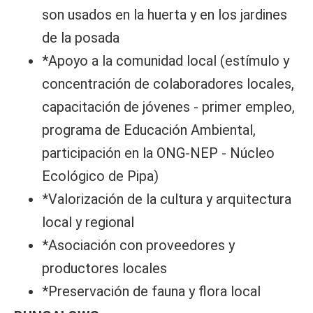
son usados en la huerta y en los jardines
de la posada
*Apoyo a la comunidad local (estímulo y
concentración de colaboradores locales,
capacitación de jóvenes - primer empleo,
programa de Educación Ambiental,
participación en la ONG-NEP - Núcleo
Ecológico de Pipa)
*Valorización de la cultura y arquitectura
local y regional
*Asociación con proveedores y
productores locales
*Preservación de fauna y flora local