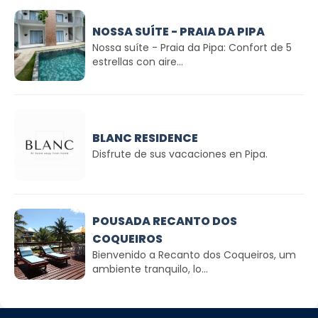
NOSSA SUÍTE - PRAIA DA PIPA
Nossa suíte - Praia da Pipa: Confort de 5
estrellas con aire...
BLANC RESIDENCE
Disfrute de sus vacaciones en Pipa.
POUSADA RECANTO DOS
COQUEIROS
Bienvenido a Recanto dos Coqueiros, um
ambiente tranquilo, lo...