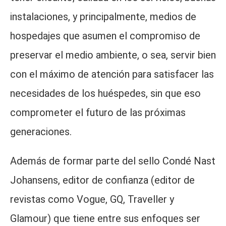
instalaciones, y principalmente, medios de
hospedajes que asumen el compromiso de
preservar el medio ambiente, o sea, servir bien
con el máximo de atención para satisfacer las
necesidades de los huéspedes, sin que eso
comprometer el futuro de las próximas
generaciones.
Además de formar parte del sello Condé Nast
Johansens, editor de confianza (editor de
revistas como Vogue, GQ, Traveller y
Glamour) que tiene entre sus enfoques ser