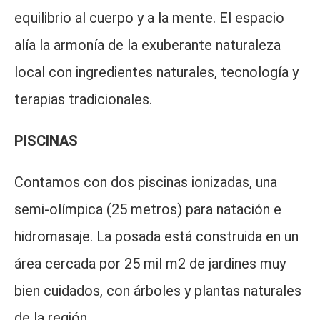
equilibrio al cuerpo y a la mente. El espacio
alía la armonía de la exuberante naturaleza
local con ingredientes naturales, tecnología y
terapias tradicionales.
PISCINAS
Contamos con dos piscinas ionizadas, una
semi-olímpica (25 metros) para natación e
hidromasaje. La posada está construida en un
área cercada por 25 mil m2 de jardines muy
bien cuidados, con árboles y plantas naturales
de la región.