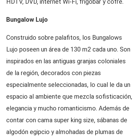
HDTV, DVD, internet Wi-Fi, frigobar y cofre.
Bungalow Lujo
Construido sobre palafitos, los Bungalows
Lujo poseen un área de 130 m2 cada uno. Son
inspirados en las antiguas granjas coloniales
de la región, decorados con piezas
especialmente seleccionadas, lo cual le da un
espacio al ambiente que mezcla sofisticación,
elegancia y mucho romanticismo. Además de
contar con cama super king size, sábanas de
algodón egipcio y almohadas de plumas de