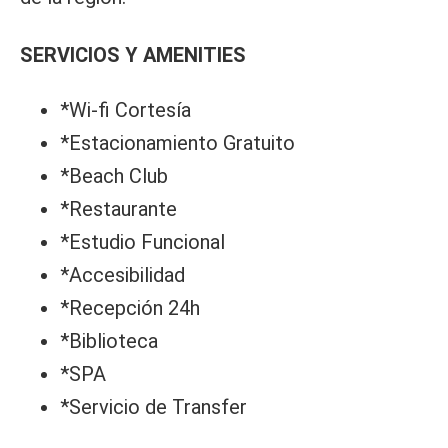
SERVICIOS Y AMENITIES
*Wi-fi Cortesía
*Estacionamiento Gratuito
*Beach Club
*Restaurante
*Estudio Funcional
*Accesibilidad
*Recepción 24h
*Biblioteca
*SPA
*Servicio de Transfer