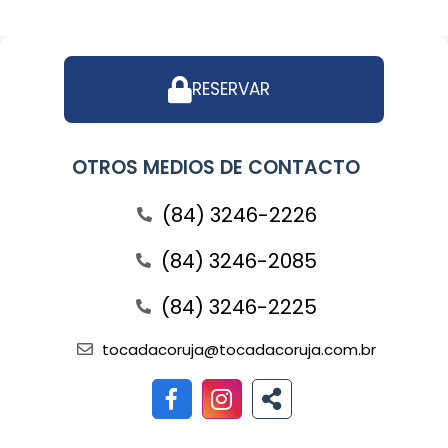
RESERVAR
OTROS MEDIOS DE CONTACTO
(84) 3246-2226
(84) 3246-2085
(84) 3246-2225
tocadacoruja@tocadacoruja.com.br