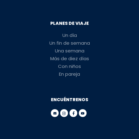
PLANES DE VIAJE
Un día
Un fin de semana
Una semana
Más de diez días
Con niños
En pareja
ENCUÉNTRENOS