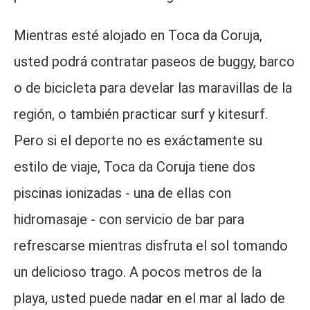
Mientras esté alojado en Toca da Coruja,
usted podrá contratar paseos de buggy, barco
o de bicicleta para develar las maravillas de la
región, o también practicar surf y kitesurf.
Pero si el deporte no es exáctamente su
estilo de viaje, Toca da Coruja tiene dos
piscinas ionizadas - una de ellas con
hidromasaje - con servicio de bar para
refrescarse mientras disfruta el sol tomando
un delicioso trago. A pocos metros de la
playa, usted puede nadar en el mar al lado de