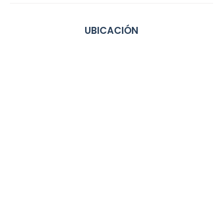
UBICACIÓN