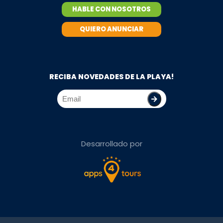
HABLE CON NOSOTROS
QUIERO ANUNCIAR
RECIBA NOVEDADES DE LA PLAYA!
Desarrollado por