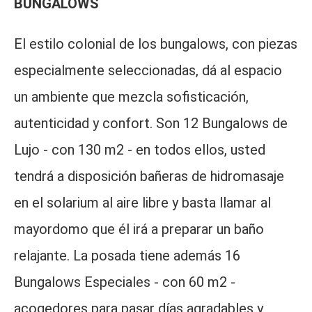
BUNGALOWS
El estilo colonial de los bungalows, con piezas
especialmente seleccionadas, dá al espacio
un ambiente que mezcla sofisticación,
autenticidad y confort. Son 12 Bungalows de
Lujo - con 130 m2 - en todos ellos, usted
tendrá a disposición bañeras de hidromasaje
en el solarium al aire libre y basta llamar al
mayordomo que él irá a preparar un baño
relajante. La posada tiene además 16
Bungalows Especiales - con 60 m2 -
acogedores para pasar días agradables y