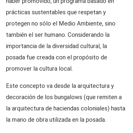
haber promovido, un programa basado en
prácticas sustentables que respetan y
protegen no sólo el Medio Ambiente, sino
también el ser humano. Considerando la
importancia de la diversidad cultural, la
posada fue creada con el propósito de
promover la cultura local.
Este concepto va desde la arquitectura y
decoración de los bungalows (que remiten a
la arquitectura de haciendas coloniales) hasta
la mano de obra utilizada en la posada.