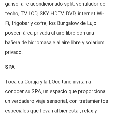
ganso, aire acondicionado split, ventilador de
techo, TV LCD, SKY HDTV, DVD, internet Wi-
Fi, frigobar y cofre, los Bungalow de Lujo
poseen área privada al aire libre con una
bañera de hidromasaje al aire libre y solarium
privado.
SPA
Toca da Coruja y la L’Occitane invitan a
conocer su SPA, un espacio que proporciona
un verdadero viaje sensorial, con tratamientos
especiales que llevan al bienestar, relax y