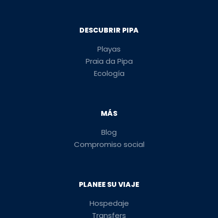
DESCUBRIR PIPA
Playas
Praia da Pipa
Ecología
MÁS
Blog
Compromiso social
PLANEE SU VIAJE
Hospedaje
Transfers