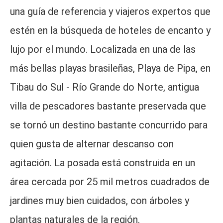
una guía de referencia y viajeros expertos que
estén en la búsqueda de hoteles de encanto y
lujo por el mundo. Localizada en una de las
más bellas playas brasileñas, Playa de Pipa, en
Tibau do Sul - Río Grande do Norte, antigua
villa de pescadores bastante preservada que
se tornó un destino bastante concurrido para
quien gusta de alternar descanso con
agitación. La posada está construida en un
área cercada por 25 mil metros cuadrados de
jardines muy bien cuidados, con árboles y
plantas naturales de la región.