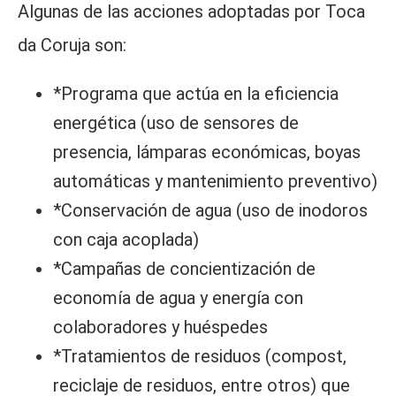
Algunas de las acciones adoptadas por Toca
da Coruja son:
*Programa que actúa en la eficiencia
energética (uso de sensores de
presencia, lámparas económicas, boyas
automáticas y mantenimiento preventivo)
*Conservación de agua (uso de inodoros
con caja acoplada)
*Campañas de concientización de
economía de agua y energía con
colaboradores y huéspedes
*Tratamientos de residuos (compost,
reciclaje de residuos, entre otros) que