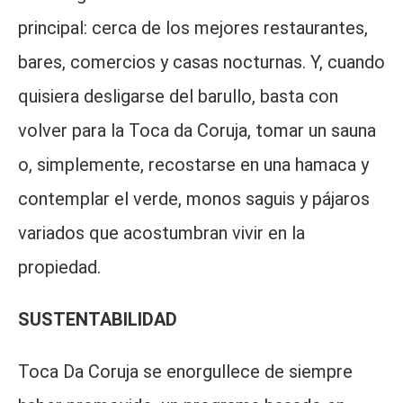
principal: cerca de los mejores restaurantes,
bares, comercios y casas nocturnas. Y, cuando
quisiera desligarse del barullo, basta con
volver para la Toca da Coruja, tomar un sauna
o, simplemente, recostarse en una hamaca y
contemplar el verde, monos saguis y pájaros
variados que acostumbran vivir en la
propiedad.
SUSTENTABILIDAD
Toca Da Coruja se enorgullece de siempre