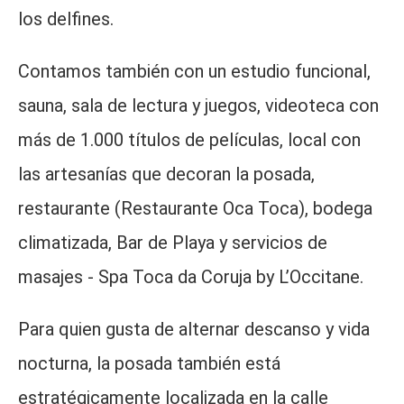
los delfines.
Contamos también con un estudio funcional,
sauna, sala de lectura y juegos, videoteca con
más de 1.000 títulos de películas, local con
las artesanías que decoran la posada,
restaurante (Restaurante Oca Toca), bodega
climatizada, Bar de Playa y servicios de
masajes - Spa Toca da Coruja by L’Occitane.
Para quien gusta de alternar descanso y vida
nocturna, la posada también está
estratégicamente localizada en la calle