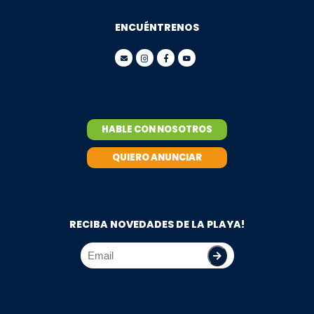
ENCUÉNTRENOS
HABLE CON NOSOTROS
QUIERO ANUNCIAR
RECIBA NOVEDADES DE LA PLAYA!