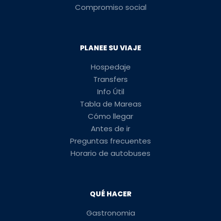
Compromiso social
PLANEE SU VIAJE
Hospedaje
Transfers
Info Útil
Tabla de Mareas
Cómo llegar
Antes de ir
Preguntas frecuentes
Horario de autobuses
QUÉ HACER
Gastronomia