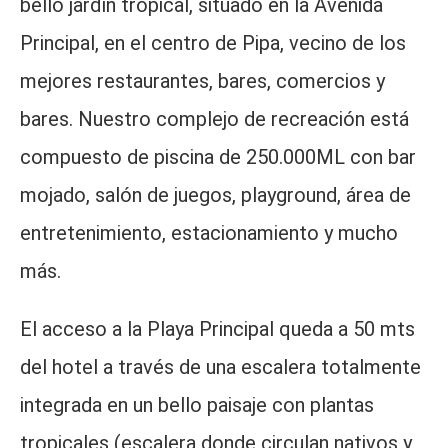
bello jardín tropical, situado en la Avenida
Principal, en el centro de Pipa, vecino de los
mejores restaurantes, bares, comercios y
bares. Nuestro complejo de recreación está
compuesto de piscina de 250.000ML con bar
mojado, salón de juegos, playground, área de
entretenimiento, estacionamiento y mucho
más.
El acceso a la Playa Principal queda a 50 mts
del hotel a través de una escalera totalmente
integrada en un bello paisaje con plantas
tropicales (escalera donde circulan nativos y