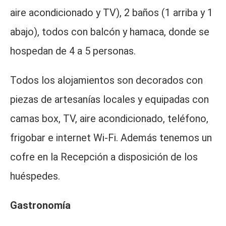
aire acondicionado y TV), 2 baños (1 arriba y 1
abajo), todos con balcón y hamaca, donde se
hospedan de 4 a 5 personas.
Todos los alojamientos son decorados con
piezas de artesanías locales y equipadas con
camas box, TV, aire acondicionado, teléfono,
frigobar e internet Wi-Fi. Además tenemos un
cofre en la Recepción a disposición de los
huéspedes.
Gastronomía