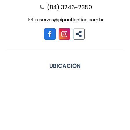
(84) 3246-2350
reservas@pipaatlantico.com.br
UBICACIÓN