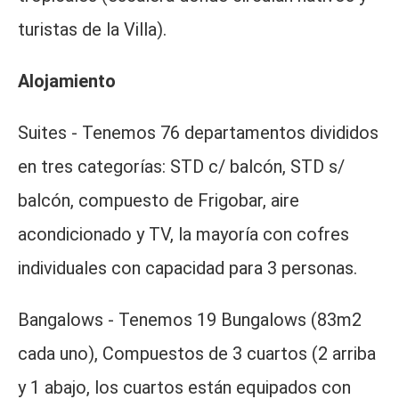
turistas de la Villa).
Alojamiento
Suites - Tenemos 76 departamentos divididos
en tres categorías: STD c/ balcón, STD s/
balcón, compuesto de Frigobar, aire
acondicionado y TV, la mayoría con cofres
individuales con capacidad para 3 personas.
Bangalows - Tenemos 19 Bungalows (83m2
cada uno), Compuestos de 3 cuartos (2 arriba
y 1 abajo, los cuartos están equipados con