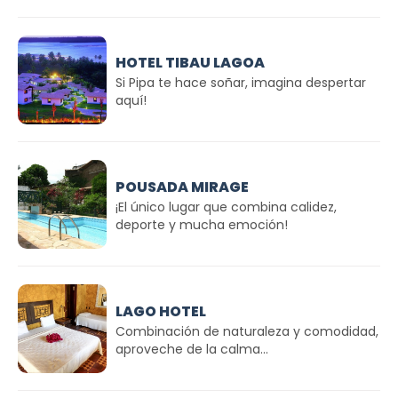
HOTEL TIBAU LAGOA
Si Pipa te hace soñar, imagina despertar
aquí!
POUSADA MIRAGE
¡El único lugar que combina calidez,
deporte y mucha emoción!
LAGO HOTEL
Combinación de naturaleza y comodidad,
aproveche de la calma...