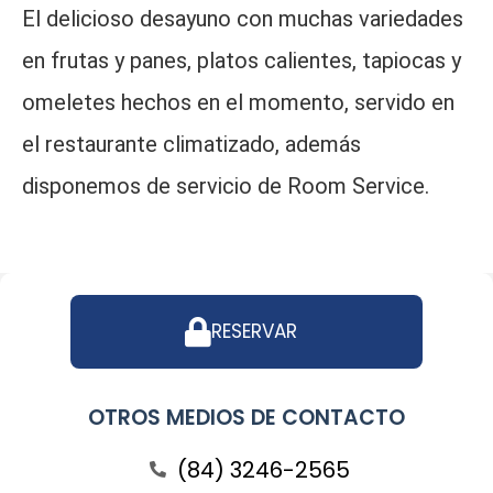
El delicioso desayuno con muchas variedades
en frutas y panes, platos calientes, tapiocas y
omeletes hechos en el momento, servido en
el restaurante climatizado, además
disponemos de servicio de Room Service.
RESERVAR
OTROS MEDIOS DE CONTACTO
(84) 3246-2565