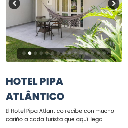
HOTEL PIPA
ATLÂNTICO
El Hotel Pipa Atlantico recibe con mucho
cariño a cada turista que aquí llega