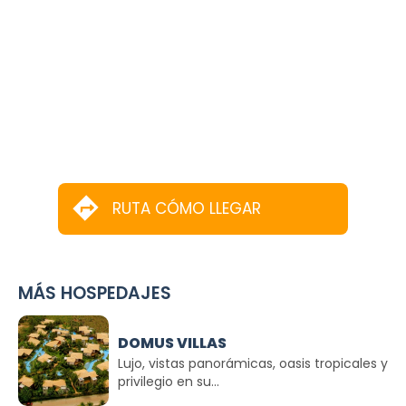
RUTA CÓMO LLEGAR
MÁS HOSPEDAJES
DOMUS VILLAS
Lujo, vistas panorámicas, oasis tropicales y
privilegio en su...