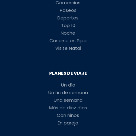
Comercios
Paseos
Deportes
Top 10
Noche
Casarse en Pipa
Visite Natal
PLANES DE VIAJE
Un día
Un fin de semana
Una semana
Más de diez días
Con niños
En pareja