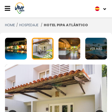
HOME
HOSPEDAJE
HOTEL PIPA ATLÂNTICO
VER MÁS