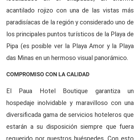
acantilado rojizo con una de las vistas más
paradisíacas de la región y considerado uno de
los principales puntos turísticos de la Playa de
Pipa (es posible ver la Playa Amor y la Playa
das Minas en un hermoso visual panorámico.
COMPROMISO CON LA CALIDAD
El Paua Hotel Boutique garantiza un
hospedaje inolvidable y maravilloso con una
diversificada gama de servicios hoteleros que
estarán a su disposición siempre que fuera
requerido por nuestros huéspedes. Con esto