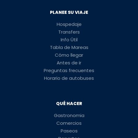
PLANEE SU VIAJE
Hospedaje
Transfers
Info Útil
Tabla de Mareas
Cómo llegar
Antes de ir
Preguntas frecuentes
Horario de autobuses
QUÉ HACER
Gastronomia
Comercios
Paseos