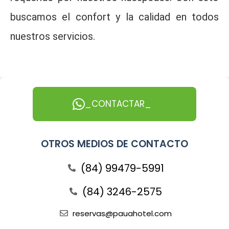
buscamos el confort y la calidad en todos
nuestros servicios.
_CONTACTAR_
OTROS MEDIOS DE CONTACTO
(84) 99479-5991
(84) 3246-2575
reservas@pauahotel.com