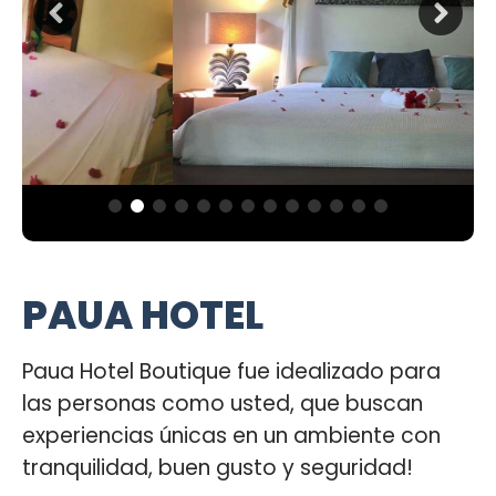
PAUA HOTEL
Paua Hotel Boutique fue idealizado para
las personas como usted, que buscan
experiencias únicas en un ambiente con
tranquilidad, buen gusto y seguridad!