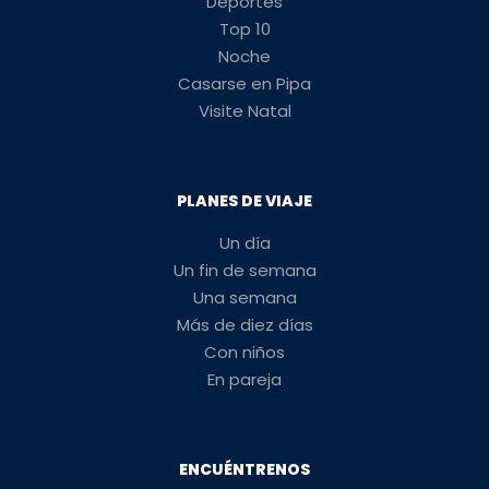
Deportes
Top 10
Noche
Casarse en Pipa
Visite Natal
PLANES DE VIAJE
Un día
Un fin de semana
Una semana
Más de diez días
Con niños
En pareja
ENCUÉNTRENOS