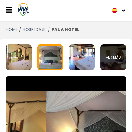
HOME
HOSPEDAJE
PAUA HOTEL
VER MÁS