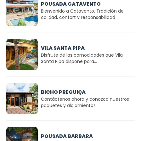
POUSADA CATAVENTO
Bienvenido a Catavento. Tradición de
calidad, confort y responsabilidad
VILA SANTA PIPA
Disfrute de las comodidades que Vila
Santa Pipa dispone para...
BICHO PREGUIÇA
Contáctenos ahora y conozca nuestros
paquetes y alojamientos.
POUSADA BARBARA