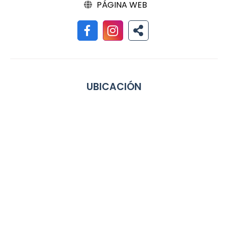
PÁGINA WEB
UBICACIÓN