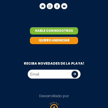
HABLE CON NOSOTROS
QUIERO ANUNCIAR
RECIBA NOVEDADES DE LA PLAYA!
Desarrollado por