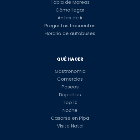
Tabla de Mareas
Cómo llegar
Antes de ir
Preguntas frecuentes
Horario de autobuses
QUÉ HACER
Gastronomia
Comercios
Paseos
Deportes
Top 10
Noche
Casarse en Pipa
Visite Natal