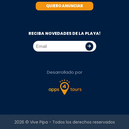
QUIERO ANUNCIAR
RECIBA NOVEDADES DE LA PLAYA!
Desarrollado por
2026 ©
Vive Pipa
- Todos los derechos reservados