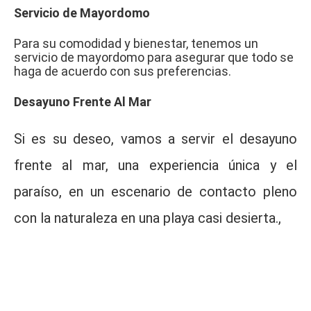
Servicio de Mayordomo
Para su comodidad y bienestar, tenemos un
servicio de mayordomo para asegurar que todo se
haga de acuerdo con sus preferencias.
Desayuno Frente Al Mar
Si es su deseo, vamos a servir el desayuno
frente al mar, una experiencia única y el
paraíso, en un escenario de contacto pleno
con la naturaleza en una playa casi desierta.,