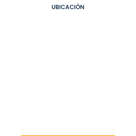
UBICACIÓN