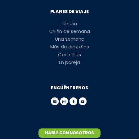
PLANES DE VIAJE
Un día
Un fin de semana
Una semana
Más de diez días
Con niños
En pareja
ENCUÉNTRENOS
HABLE CON NOSOTROS