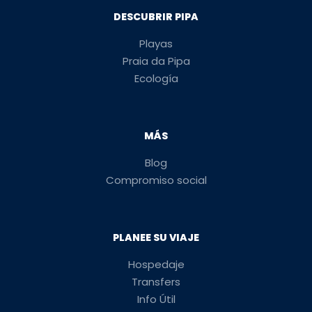
DESCUBRIR PIPA
Playas
Praia da Pipa
Ecología
MÁS
Blog
Compromiso social
PLANEE SU VIAJE
Hospedaje
Transfers
Info Útil