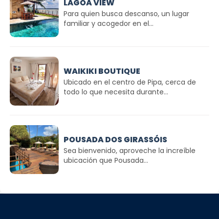
LAGOA VIEW
Para quien busca descanso, un lugar
familiar y acogedor en el...
WAIKIKI BOUTIQUE
Ubicado en el centro de Pipa, cerca de
todo lo que necesita durante...
POUSADA DOS GIRASSÓIS
Sea bienvenido, aproveche la increíble
ubicación que Pousada...