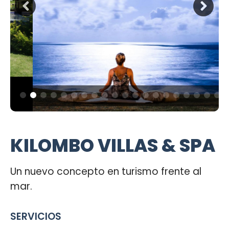
KILOMBO VILLAS & SPA
Un nuevo concepto en turismo frente al
mar.
SERVICIOS