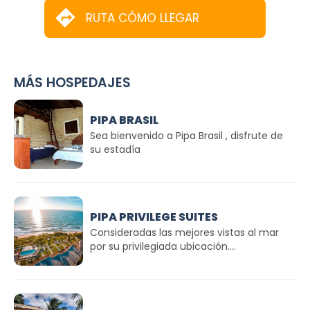
RUTA CÓMO LLEGAR
MÁS HOSPEDAJES
PIPA BRASIL
Sea bienvenido a Pipa Brasil , disfrute de
su estadía
PIPA PRIVILEGE SUITES
Consideradas las mejores vistas al mar
por su privilegiada ubicación....