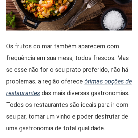
Os frutos do mar também aparecem com
frequência em sua mesa, todos frescos. Mas
se esse não for o seu prato preferido, não há
problemas. a região oferece
ótimas opções de
restaurantes
das mais diversas gastronomias.
Todos os restaurantes são ideais para ir com
seu par, tomar um vinho e poder desfrutar de
uma gastronomia de total qualidade.