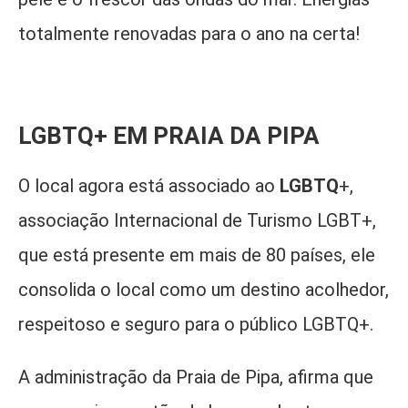
totalmente renovadas para o ano na certa!
LGBTQ+ EM PRAIA DA PIPA
O local agora está associado ao
LGBTQ
+,
associação Internacional de Turismo LGBT+,
que está presente em mais de 80 países, ele
consolida o local como um destino acolhedor,
respeitoso e seguro para o público LGBTQ+.
A administração da Praia de Pipa, afirma que