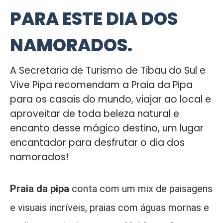
PARA ESTE DIA DOS
NAMORADOS.
A Secretaria de Turismo de Tibau do Sul e
Vive Pipa recomendam a Praia da Pipa
para os casais do mundo, viajar ao local e
aproveitar de toda beleza natural e
encanto desse mágico destino, um lugar
encantador para desfrutar o dia dos
namorados!
Praia da pipa
conta com um mix de paisagens
e visuais incríveis, praias com águas mornas e