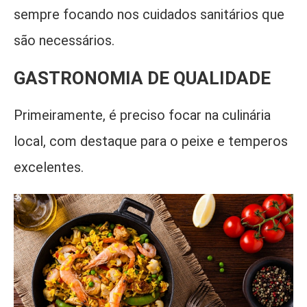
sempre focando nos cuidados sanitários que
são necessários.
GASTRONOMIA DE QUALIDADE
Primeiramente, é preciso focar na culinária
local, com destaque para o peixe e temperos
excelentes.