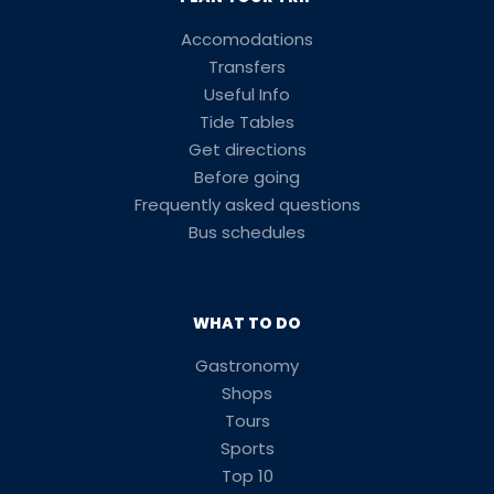
Accomodations
Transfers
Useful Info
Tide Tables
Get directions
Before going
Frequently asked questions
Bus schedules
WHAT TO DO
Gastronomy
Shops
Tours
Sports
Top 10