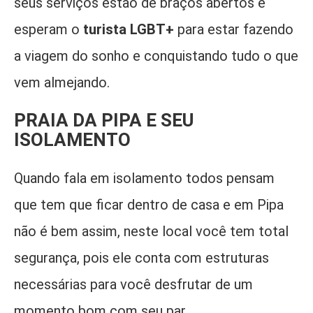
seus serviços estão de braços abertos e
esperam o
turista LGBT+
para estar fazendo
a viagem do sonho e conquistando tudo o que
vem almejando.
PRAIA DA PIPA E SEU
ISOLAMENTO
Quando fala em isolamento todos pensam
que tem que ficar dentro de casa e em Pipa
não é bem assim, neste local você tem total
segurança, pois ele conta com estruturas
necessárias para você desfrutar de um
momento bom com seu par.