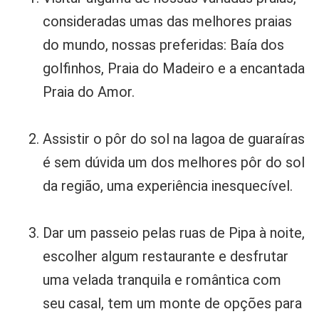
consideradas umas das melhores praias
do mundo, nossas preferidas: Baía dos
golfinhos, Praia do Madeiro e a encantada
Praia do Amor.
Assistir o pôr do sol na lagoa de guaraíras
é sem dúvida um dos melhores pôr do sol
da região, uma experiência inesquecível.
Dar um passeio pelas ruas de Pipa à noite,
escolher algum restaurante e desfrutar
uma velada tranquila e romântica com
seu casal, tem um monte de opções para