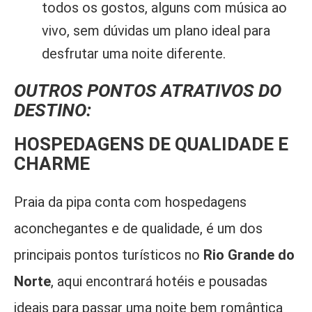
todos os gostos, alguns com música ao
vivo, sem dúvidas um plano ideal para
desfrutar uma noite diferente.
OUTROS PONTOS ATRATIVOS DO
DESTINO:
HOSPEDAGENS DE QUALIDADE E
CHARME
Praia da pipa conta com hospedagens
aconchegantes e de qualidade, é um dos
principais pontos turísticos no
Rio Grande do
Norte
, aqui encontrará hotéis e pousadas
ideais para passar uma noite bem romântica