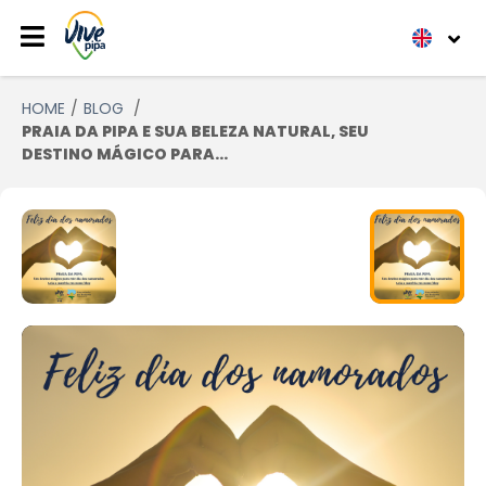
HOME
BLOG
PRAIA DA PIPA E SUA BELEZA NATURAL, SEU
DESTINO MÁGICO PARA...