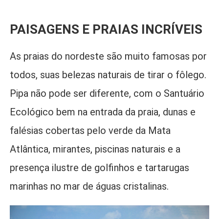
PAISAGENS E PRAIAS INCRÍVEIS
As praias do nordeste são muito famosas por
todos, suas belezas naturais de tirar o fôlego.
Pipa não pode ser diferente, com o Santuário
Ecológico bem na entrada da praia, dunas e
falésias cobertas pelo verde da Mata
Atlântica, mirantes, piscinas naturais e a
presença ilustre de golfinhos e tartarugas
marinhas no mar de águas cristalinas.