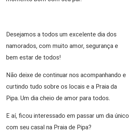
Desejamos a todos um excelente dia dos
namorados, com muito amor, segurança e
bem estar de todos!
Não deixe de continuar nos acompanhando e
curtindo tudo sobre os locais e a Praia da
Pipa. Um dia cheio de amor para todos.
E aí, ficou interessado em passar um dia único
com seu casal na Praia de Pipa?