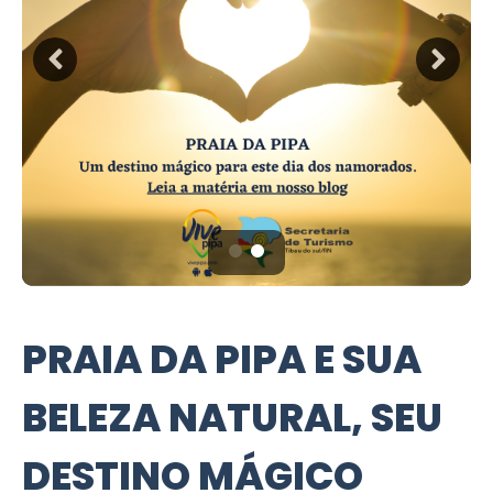
PRAIA DA PIPA E SUA
BELEZA NATURAL, SEU
DESTINO MÁGICO