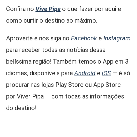
Confira no
Vive Pipa
o que fazer por aqui e
como curtir o destino ao máximo.
Aproveite e nos siga no
Facebook
e
Instagram
para receber todas as notícias dessa
belíssima região! Também temos o App em 3
idiomas, disponíveis para
Android
e
iOS
— é só
procurar nas lojas Play Store ou App Store
por Viver Pipa — com todas as informações
do destino!