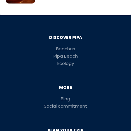
DISCOVER PIPA
Beaches
Pipa Beach
Ecology
MORE
Blog
Social commitment
PLAN YOUR TRIP