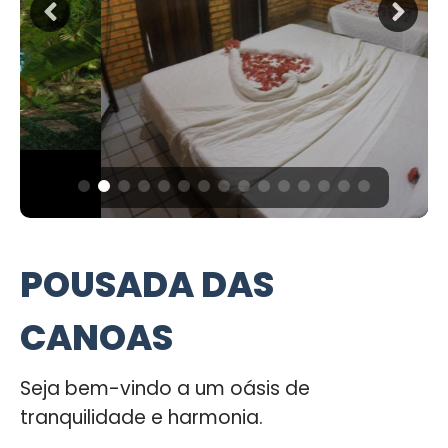
POUSADA DAS
CANOAS
Seja bem-vindo a um oásis de
tranquilidade e harmonia.