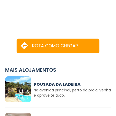
ROTA COMO CHEGAR
MAIS ALOJAMENTOS
POUSADA DA LADEIRA
Na avenida principal, perto da praia, venha
e aproveite tudo...