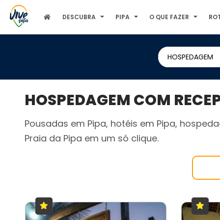
DESCUBRA
PIPA
O QUE FAZER
RO
HOSPEDAGEM
HOSPEDAGEM COM RECEPÇ
Pousadas em Pipa, hotéis em Pipa, hospeda
Praia da Pipa em um só clique.