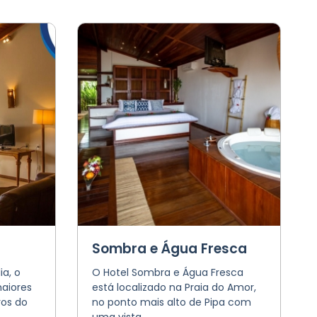
Sombra e Água Fresca
a, o
O Hotel Sombra e Água Fresca
aiores
está localizado na Praia do Amor,
os do
no ponto mais alto de Pipa com