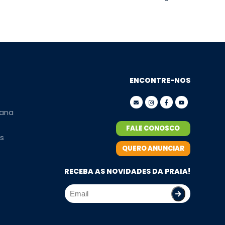
ENCONTRE-NOS
ana
FALE CONOSCO
s
QUERO ANUNCIAR
RECEBA AS NOVIDADES DA PRAIA!