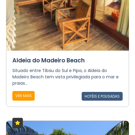
Aldeia do Madeiro Beach
Situado entre Tibau do Sul e Pipa, o Aldeia do
Madeiro Beach tem vista privilegiada para o mar e
praias...
VER MAIS
HOTÉIS E POUSADAS