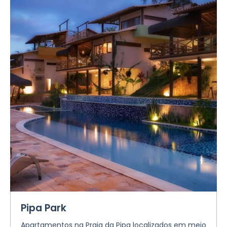
Pipa Park
Apartamentos na Praia da Pipa localizados em meio