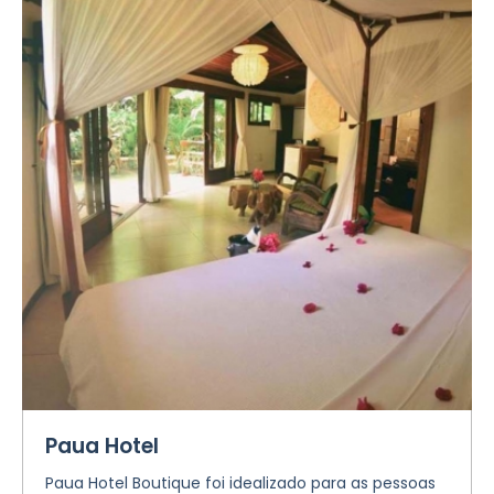
Paua Hotel
Paua Hotel Boutique foi idealizado para as pessoas