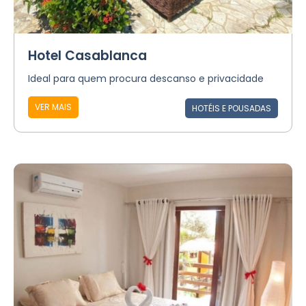
Hotel Casablanca
Ideal para quem procura descanso e privacidade
VER MAIS
HOTÉIS E POUSADAS