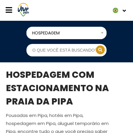
HOSPEDAGEM
HOSPEDAGEM COM
ESTACIONAMENTO NA
PRAIA DA PIPA
Pousadas em Pipa, hotéis em Pipa,
hospedagem em Pipa, aluguel temporário em
Pipa, encontre tudo o que você precisa saber