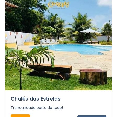
Chalés das Estrelas
Tranquilidade perto de tudo!