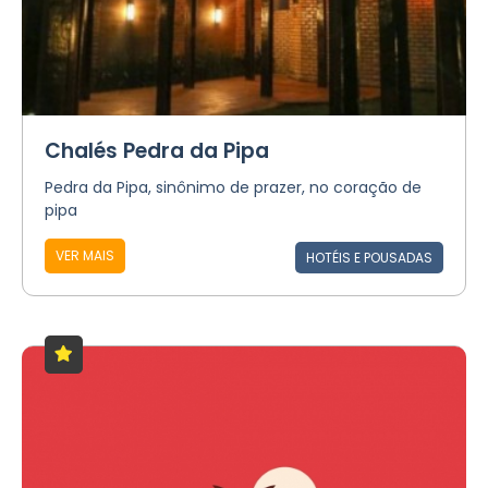
Chalés Pedra da Pipa
Pedra da Pipa, sinônimo de prazer, no coração de
pipa
VER MAIS
HOTÉIS E POUSADAS