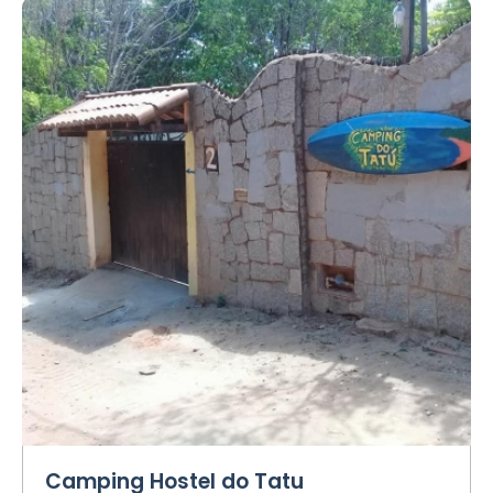
Camping Hostel do Tatu