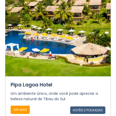
Pipa Lagoa Hotel
Um ambiente único, onde você pode apreciar a
beleza natural de Tibau do Sul
VER MAIS
HOTÉIS E POUSADAS