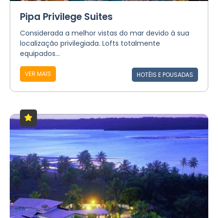
Pipa Privilege Suites
Considerada a melhor vistas do mar devido à sua
localização privilegiada. Lofts totalmente
equipados...
VER MAIS
HOTÉIS E POUSADAS