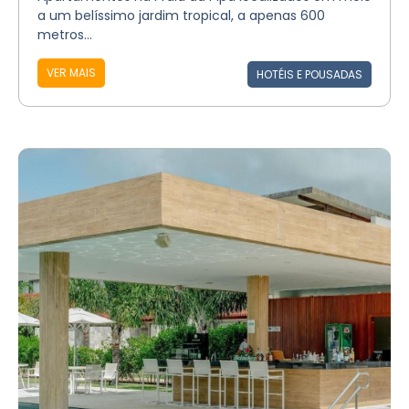
a um belíssimo jardim tropical, a apenas 600
metros...
VER MAIS
HOTÉIS E POUSADAS