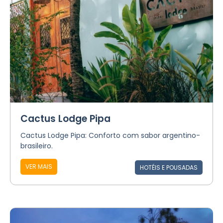
Cactus Lodge Pipa
Cactus Lodge Pipa: Conforto com sabor argentino-
brasileiro.
VER MAIS
HOTÉIS E POUSADAS