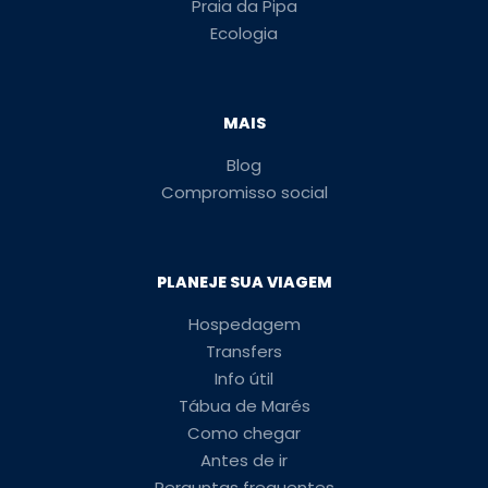
Praia da Pipa
Ecologia
MAIS
Blog
Compromisso social
PLANEJE SUA VIAGEM
Hospedagem
Transfers
Info útil
Tábua de Marés
Como chegar
Antes de ir
Perguntas frequentes