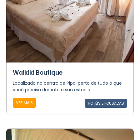
Waikiki Boutique
Localizado no centro de Pipa, perto de tudo o que
você precisa durante a sua estadia
VER MAIS
HOTÉIS E POUSADAS