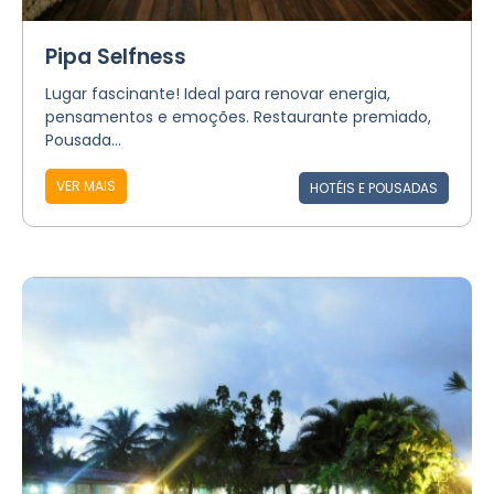
Pipa Selfness
Lugar fascinante! Ideal para renovar energia,
pensamentos e emoções. Restaurante premiado,
Pousada...
VER MAIS
HOTÉIS E POUSADAS