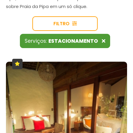
sobre Praia da Pipa em um só clique.
FILTRO
Serviços:
ESTACIONAMENTO