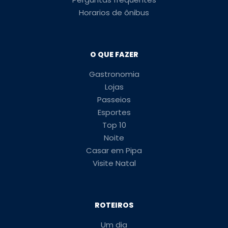
Horarios de ônibus
O QUE FAZER
Gastronomia
Lojas
Passeios
Esportes
Top 10
Noite
Casar em Pipa
Visite Natal
ROTEIROS
Um dia