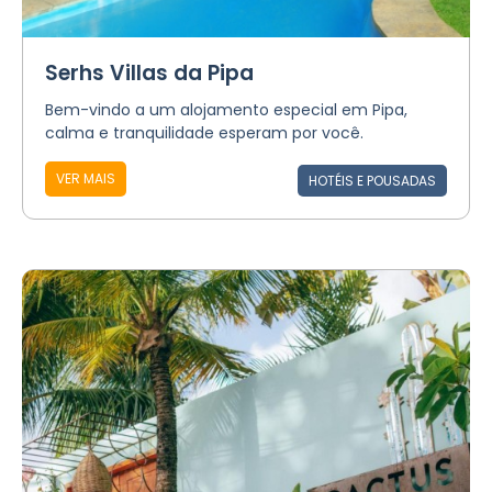
Serhs Villas da Pipa
Bem-vindo a um alojamento especial em Pipa,
calma e tranquilidade esperam por você.
VER MAIS
HOTÉIS E POUSADAS