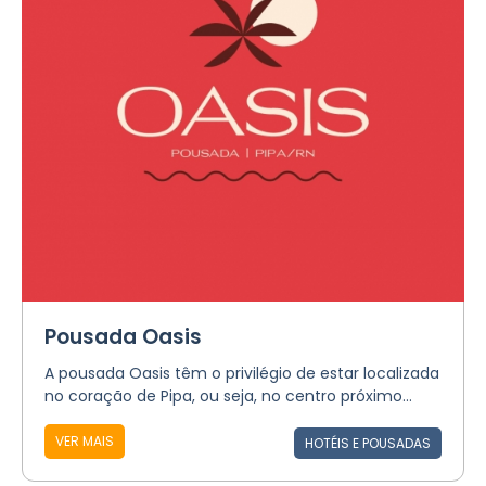
Pousada Oasis
A pousada Oasis têm o privilégio de estar localizada
no coração de Pipa, ou seja, no centro próximo...
VER MAIS
HOTÉIS E POUSADAS