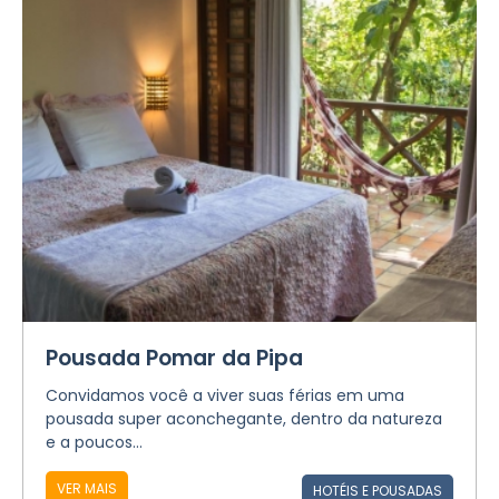
Pousada Pomar da Pipa
Convidamos você a viver suas férias em uma
pousada super aconchegante, dentro da natureza
e a poucos...
VER MAIS
HOTÉIS E POUSADAS