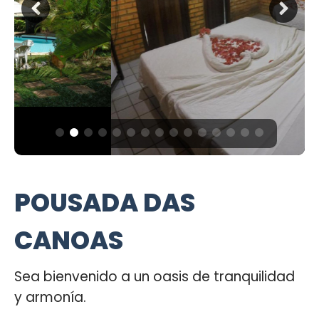
POUSADA DAS
CANOAS
Sea bienvenido a un oasis de tranquilidad
y armonía.