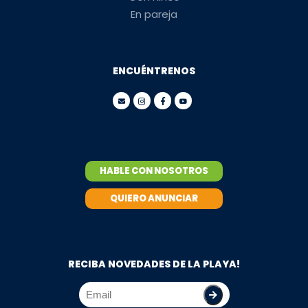
En pareja
ENCUÉNTRENOS
HABLE CON NOSOTROS
QUIERO ANUNCIAR
RECIBA NOVEDADES DE LA PLAYA!