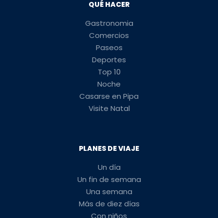
QUÉ HACER
Gastronomia
Comercios
Paseos
Deportes
Top 10
Noche
Casarse en Pipa
Visite Natal
PLANES DE VIAJE
Un día
Un fin de semana
Una semana
Más de diez días
Con niños