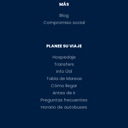
MÁS
Blog
Compromiso social
PLANEE SU VIAJE
Hospedaje
Transfers
Info Útil
Tabla de Mareas
Cómo llegar
Antes de ir
Preguntas frecuentes
Horario de autobuses