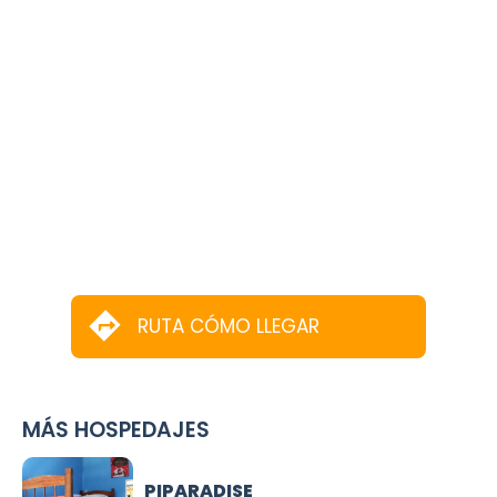
RUTA CÓMO LLEGAR
MÁS HOSPEDAJES
PIPARADISE