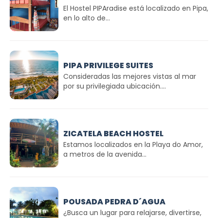
El Hostel PIPAradise está localizado en Pipa,
en lo alto de...
PIPA PRIVILEGE SUITES
Consideradas las mejores vistas al mar
por su privilegiada ubicación....
ZICATELA BEACH HOSTEL
Estamos localizados en la Playa do Amor,
a metros de la avenida...
POUSADA PEDRA D´AGUA
¿Busca un lugar para relajarse, divertirse,