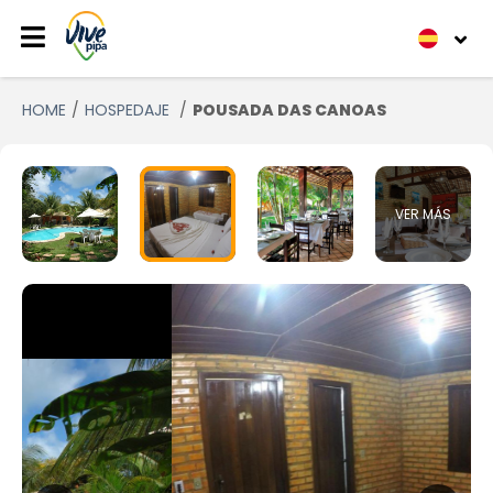
HOME
HOSPEDAJE
POUSADA DAS CANOAS
VER MÁS