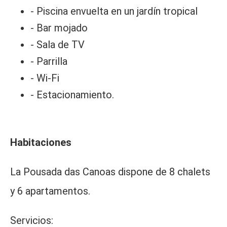
- Piscina envuelta en un jardín tropical
- Bar mojado
- Sala de TV
- Parrilla
- Wi-Fi
- Estacionamiento.
Habitaciones
La Pousada das Canoas dispone de 8 chalets
y 6 apartamentos.
Servicios: