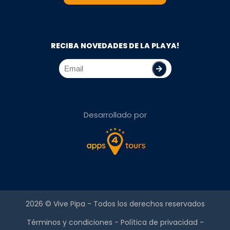
RECIBA NOVEDADES DE LA PLAYA!
Desarrollado por
2026 ©
Vive Pipa
- Todos los derechos reservados
Términos y condiciones
-
Política de privacidad
-