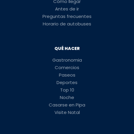
Cómo llegar
Antes de ir
Preguntas frecuentes
Horario de autobuses
QUÉ HACER
Gastronomia
Comercios
Paseos
Deportes
Top 10
Noche
Casarse en Pipa
Visite Natal