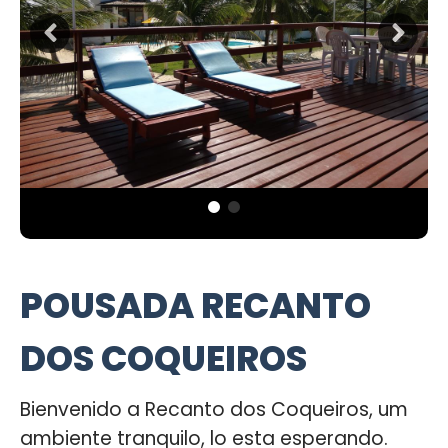
POUSADA RECANTO
DOS COQUEIROS
Bienvenido a Recanto dos Coqueiros, um
ambiente tranquilo, lo esta esperando.