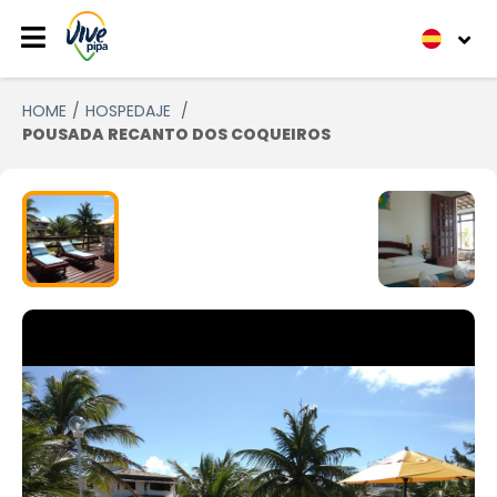
HOME
HOSPEDAJE
POUSADA RECANTO DOS COQUEIROS