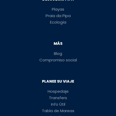
Playas
Praia da Pipa
Ecología
MÁS
Blog
Compromiso social
PLANEE SU VIAJE
Hospedaje
Transfers
Info Útil
Tabla de Mareas