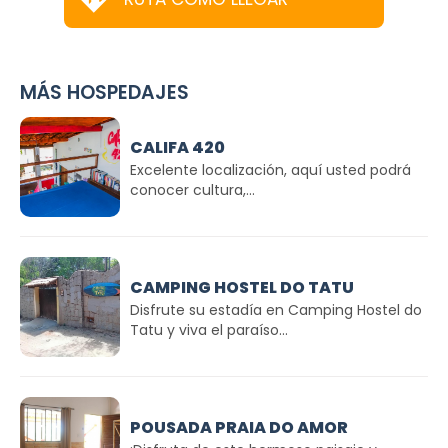
MÁS HOSPEDAJES
CALIFA 420
Excelente localización, aquí usted podrá
conocer cultura,...
CAMPING HOSTEL DO TATU
Disfrute su estadía en Camping Hostel do
Tatu y viva el paraíso...
POUSADA PRAIA DO AMOR