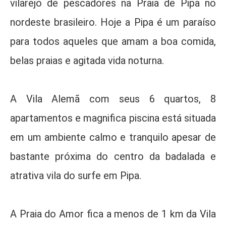
vilarejo de pescadores na Praia de Pipa no
nordeste brasileiro. Hoje a Pipa é um paraíso
para todos aqueles que amam a boa comida,
belas praias e agitada vida noturna.
A Vila Alemã com seus 6 quartos, 8
apartamentos e magnifica piscina está situada
em um ambiente calmo e tranquilo apesar de
bastante próxima do centro da badalada e
atrativa vila do surfe em Pipa.
A Praia do Amor fica a menos de 1 km da Vila