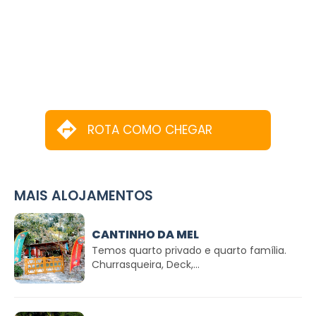
ROTA COMO CHEGAR
MAIS ALOJAMENTOS
CANTINHO DA MEL
Temos quarto privado e quarto família.
Churrasqueira, Deck,...