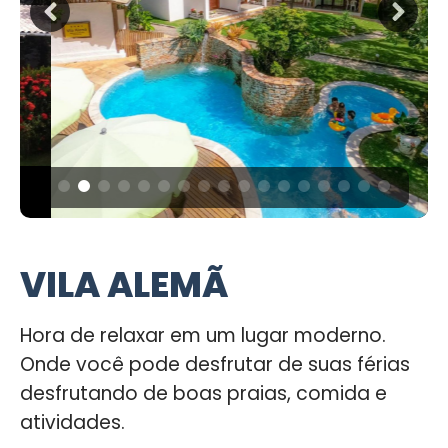
VILA ALEMÃ
Hora de relaxar em um lugar moderno.
Onde você pode desfrutar de suas férias
desfrutando de boas praias, comida e
atividades.