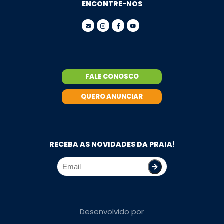
ENCONTRE-NOS
FALE CONOSCO
QUERO ANUNCIAR
RECEBA AS NOVIDADES DA PRAIA!
Desenvolvido por