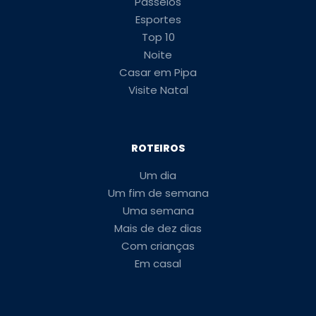
Passeios
Esportes
Top 10
Noite
Casar em Pipa
Visite Natal
ROTEIROS
Um dia
Um fim de semana
Uma semana
Mais de dez dias
Com crianças
Em casal