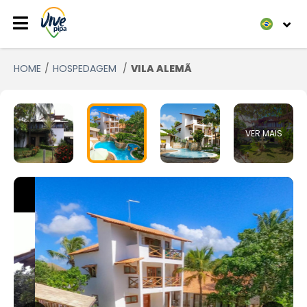
HOME
HOSPEDAGEM
VILA ALEMÃ
VER MAIS