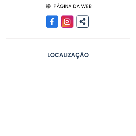
PÁGINA DA WEB
LOCALIZAÇÃO