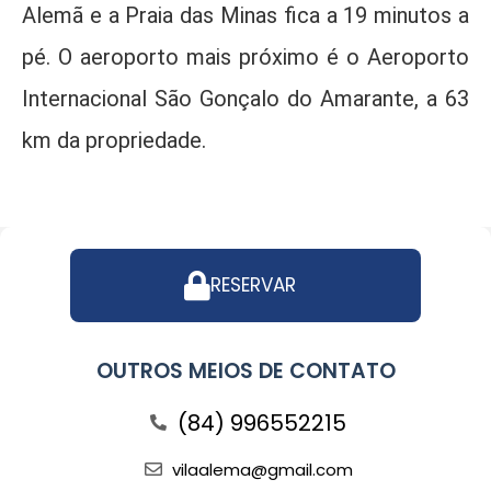
Alemã e a Praia das Minas fica a 19 minutos a
pé. O aeroporto mais próximo é o Aeroporto
Internacional São Gonçalo do Amarante, a 63
km da propriedade.
RESERVAR
OUTROS MEIOS DE CONTATO
(84) 996552215
vilaalema@gmail.com