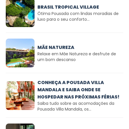
BRASIL TROPICAL VILLAGE
Ótima Pousada com lindas moradias de
luxo para o seu conforto...
MÃE NATUREZA
Relaxe em Mãe Natureza e desfrute de
um bom descanso
CONHEÇA A POUSADA VILLA
MANDALA E SAIBA ONDE SE
HOSPEDAR NAS PRÓXIMAS FÉRIAS!
Saiba tudo sobre as acomodações da
Pousada Villa Mandala, os...