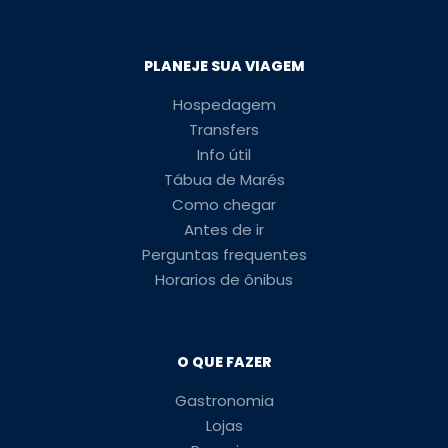
PLANEJE SUA VIAGEM
Hospedagem
Transfers
Info útil
Tábua de Marés
Como chegar
Antes de ir
Perguntas frequentes
Horarios de ônibus
O QUE FAZER
Gastronomia
Lojas