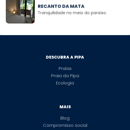
RECANTO DA MATA
Tranquilidade no meio do paraíso.
DESCUBRA A PIPA
Praias
Praia da Pipa
Ecologia
MAIS
Blog
Compromisso social