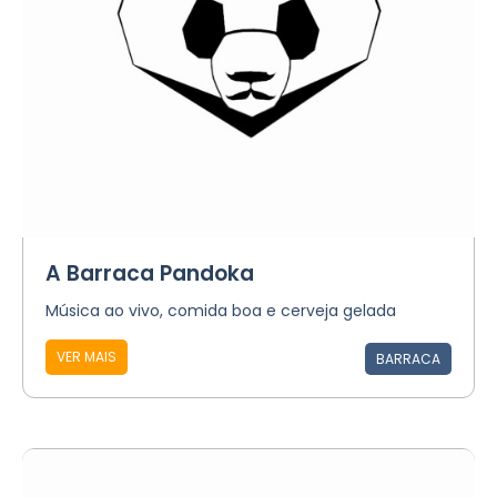
A Barraca Pandoka
Música ao vivo, comida boa e cerveja gelada
VER MAIS
BARRACA