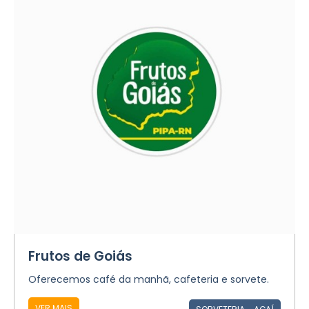
Frutos de Goiás
Oferecemos café da manhã, cafeteria e sorvete.
VER MAIS