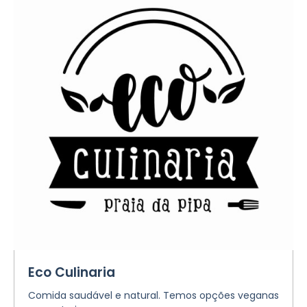
Eco Culinaria
Comida saudável e natural. Temos opções veganas