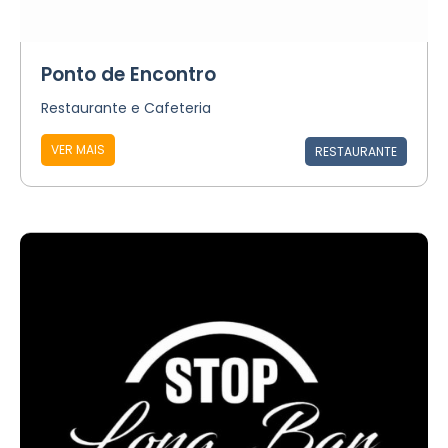
Ponto de Encontro
Restaurante e Cafeteria
VER MAIS
RESTAURANTE