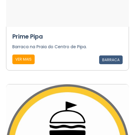
Prime Pipa
Barraca na Praia do Centro de Pipa.
VER MAIS
BARRACA