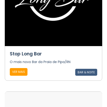
Stop Long Bar
O mais novo Bar da Praia de Pipa/RN
VER MAIS
BAR & NOITE