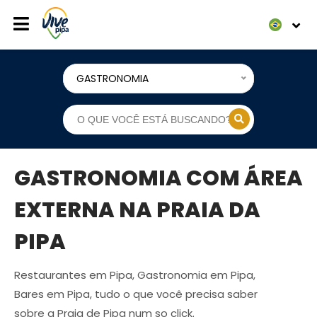
GASTRONOMIA
GASTRONOMIA COM ÁREA
EXTERNA NA PRAIA DA
PIPA
Restaurantes em Pipa, Gastronomia em Pipa,
Bares em Pipa, tudo o que você precisa saber
sobre a Praia de Pipa num so click.