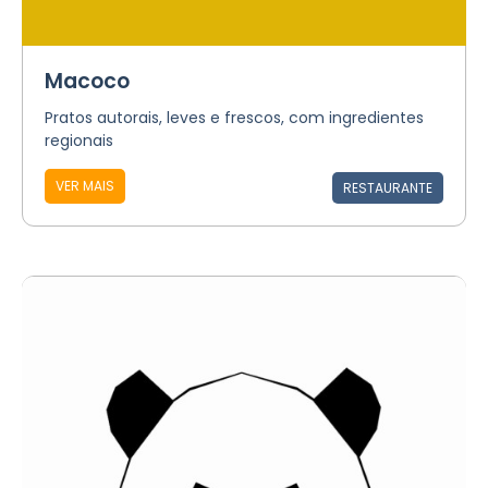
Macoco
Pratos autorais, leves e frescos, com ingredientes
regionais
VER MAIS
RESTAURANTE