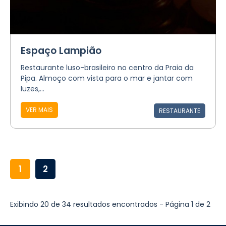
Espaço Lampião
Restaurante luso-brasileiro no centro da Praia da
Pipa. Almoço com vista para o mar e jantar com
luzes,...
VER MAIS
RESTAURANTE
1
2
Exibindo 20 de 34 resultados encontrados - Página 1 de 2