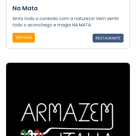
Na Mata
Sinta toda a conexão com a natureza! Vem sentir
todo o aconchego e magia NA MATA
VER MAIS
RESTAURANTE