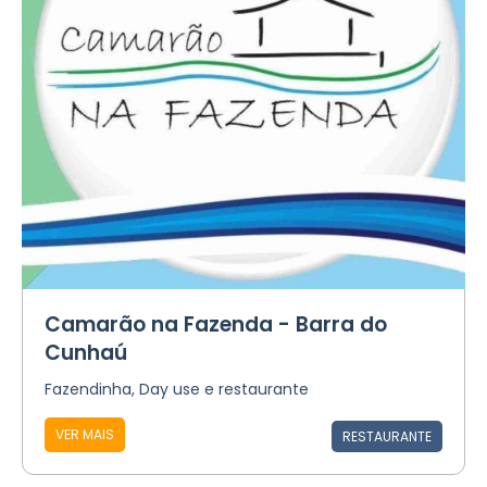
Camarão na Fazenda - Barra do
Cunhaú
Fazendinha, Day use e restaurante
VER MAIS
RESTAURANTE