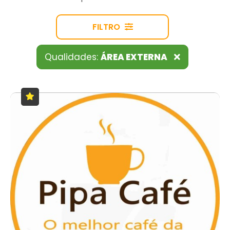
FILTRO
Qualidades:
ÁREA EXTERNA