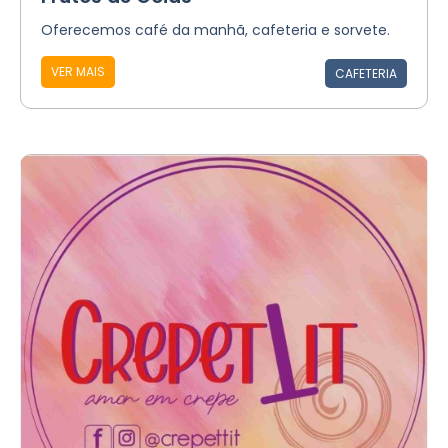
Oferecemos café da manhã, cafeteria e sorvete.
VER MAIS
CAFETERIA