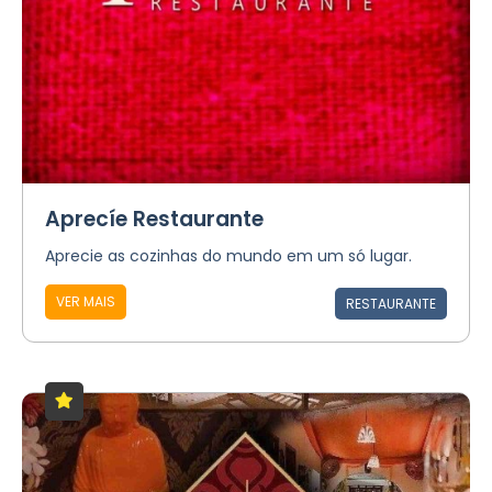
Aprecíe Restaurante
Aprecie as cozinhas do mundo em um só lugar.
VER MAIS
RESTAURANTE