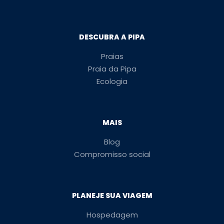
DESCUBRA A PIPA
Praias
Praia da Pipa
Ecologia
MAIS
Blog
Compromisso social
PLANEJE SUA VIAGEM
Hospedagem