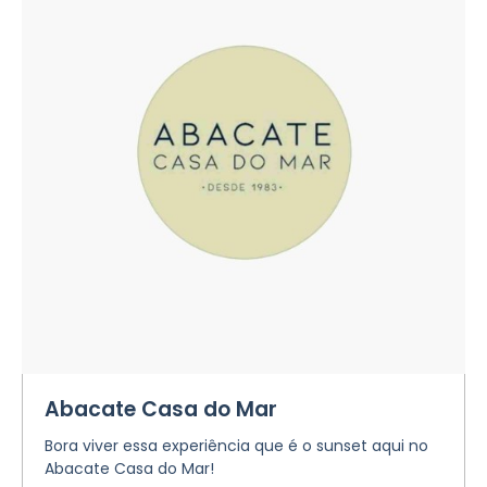
Abacate Casa do Mar
Bora viver essa experiência que é o sunset aqui no
Abacate Casa do Mar!