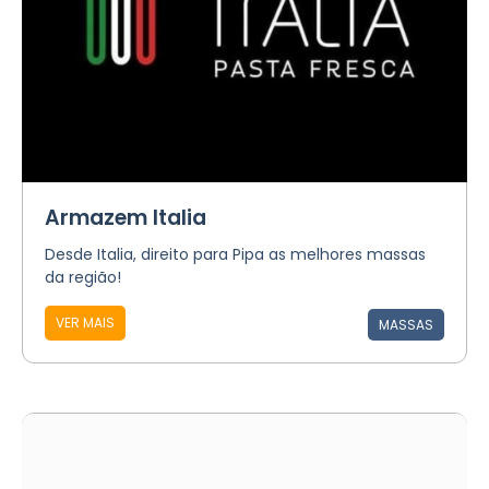
Armazem Italia
Desde Italia, direito para Pipa as melhores massas
da região!
VER MAIS
MASSAS