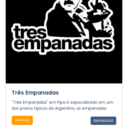
Três Empanadas
"Três Empanadas" em Pipa é especializado em um
dos pratos típicos da Argentina, as empanadas.
VER MAIS
EMPANADAS