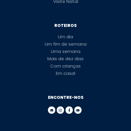
Visite Natal
ROTEIROS
Um dia
Um fim de semana
Uma semana
Mais de dez dias
Com crianças
Em casal
ENCONTRE-NOS