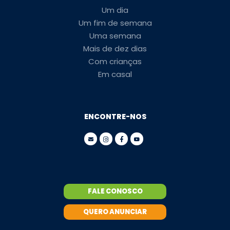
Um dia
Um fim de semana
Uma semana
Mais de dez dias
Com crianças
Em casal
ENCONTRE-NOS
FALE CONOSCO
QUERO ANUNCIAR