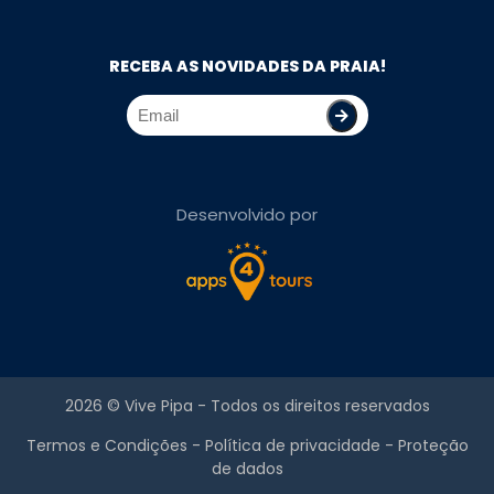
RECEBA AS NOVIDADES DA PRAIA!
Desenvolvido por
2026 ©
Vive Pipa
- Todos os direitos reservados
Termos e Condições
-
Política de privacidade
-
Proteção
de dados