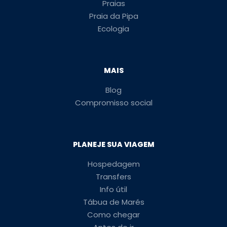
Praias
Praia da Pipa
Ecologia
MAIS
Blog
Compromisso social
PLANEJE SUA VIAGEM
Hospedagem
Transfers
Info útil
Tábua de Marés
Como chegar