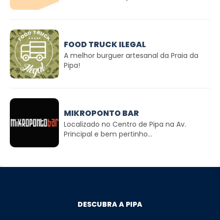
FOOD TRUCK ILEGAL
A melhor burguer artesanal da Praia da
Pipa!
MIKROPONTO BAR
Localizado no Centro de Pipa na Av.
Principal e bem pertinho...
DESCUBRA A PIPA