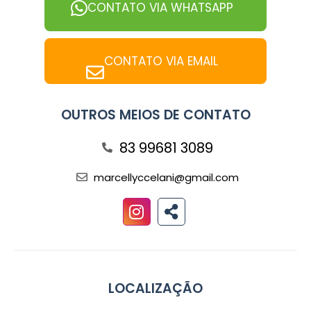
CONTATO VIA WHATSAPP
CONTATO VIA EMAIL
OUTROS MEIOS DE CONTATO
83 99681 3089
marcellyccelani@gmail.com
LOCALIZAÇÃO