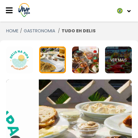
HOME
GASTRONOMIA
TUDO EH DELIS
VER MAIS