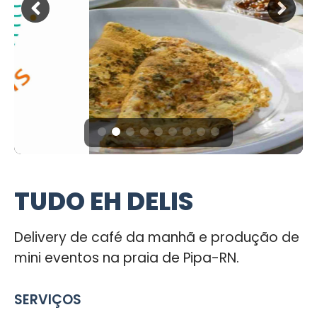
TUDO EH DELIS
Delivery de café da manhã e produção de
mini eventos na praia de Pipa-RN.
SERVIÇOS