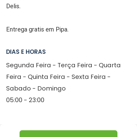
Delis.
Entrega gratis em Pipa.
DIAS E HORAS
Segunda Feira - Terça Feira - Quarta
Feira - Quinta Feira - Sexta Feira -
Sabado - Domingo
05:00 - 23:00