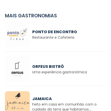
MAIS GASTRONOMIAS
PONTO DE ENCONTRO
Restaurante e Cafeteria
ORFEUS BISTRÔ
Uma experiência gastronômica
JAMAICA
Feito em casa em comunhão com o
cuidado da terra que habitamos....