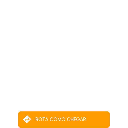
ROTA COMO CHEGAR