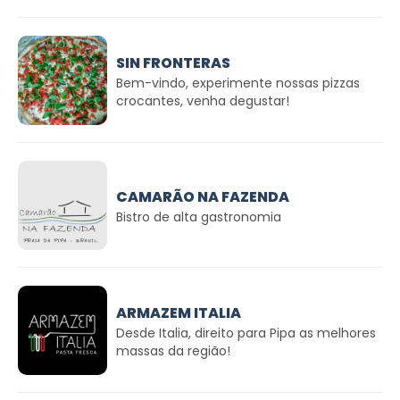
SIN FRONTERAS
Bem-vindo, experimente nossas pizzas
crocantes, venha degustar!
CAMARÃO NA FAZENDA
Bistro de alta gastronomia
ARMAZEM ITALIA
Desde Italia, direito para Pipa as melhores
massas da região!