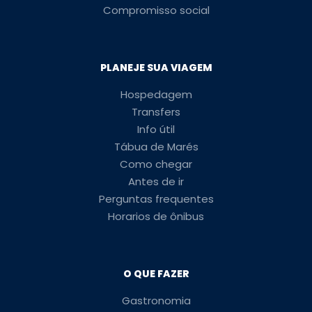
Compromisso social
PLANEJE SUA VIAGEM
Hospedagem
Transfers
Info útil
Tábua de Marés
Como chegar
Antes de ir
Perguntas frequentes
Horarios de ônibus
O QUE FAZER
Gastronomia