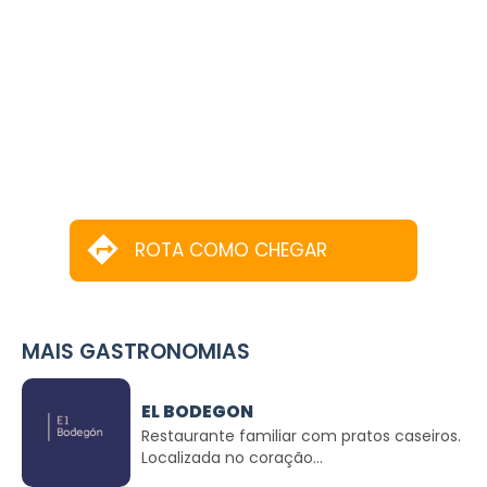
ROTA COMO CHEGAR
MAIS GASTRONOMIAS
EL BODEGON
Restaurante familiar com pratos caseiros.
Localizada no coração...