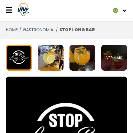
HOME
GASTRONOMIA
STOP LONG BAR
VER MAIS