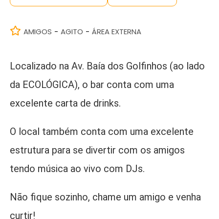
AMIGOS
AGITO
ÁREA EXTERNA
-
-
Localizado na Av. Baía dos Golfinhos (ao lado
da ECOLÓGICA), o bar conta com uma
excelente carta de drinks.
O local também conta com uma excelente
estrutura para se divertir com os amigos
tendo música ao vivo com DJs.
Não fique sozinho, chame um amigo e venha
curtir!