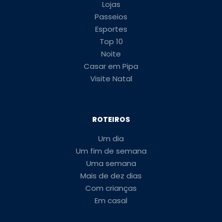
Lojas
Passeios
Esportes
Top 10
Noite
Casar em Pipa
Visite Natal
ROTEIROS
Um dia
Um fim de semana
Uma semana
Mais de dez dias
Com crianças
Em casal