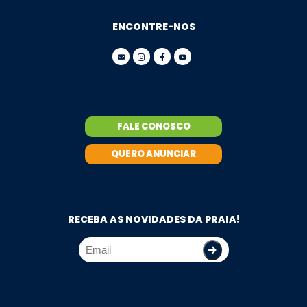
ENCONTRE-NOS
FALE CONOSCO
QUERO ANUNCIAR
RECEBA AS NOVIDADES DA PRAIA!