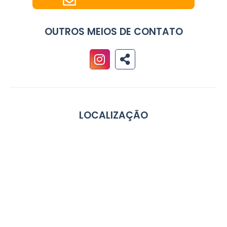
OUTROS MEIOS DE CONTATO
LOCALIZAÇÃO