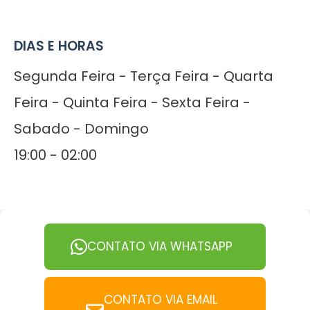
DIAS E HORAS
Segunda Feira - Terça Feira - Quarta
Feira - Quinta Feira - Sexta Feira -
Sabado - Domingo
19:00 - 02:00
CONTATO VIA WHATSAPP
CONTATO VIA EMAIL