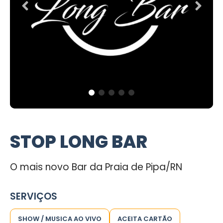
STOP LONG BAR
O mais novo Bar da Praia de Pipa/RN
SERVIÇOS
SHOW / MUSICA AO VIVO
ACEITA CARTÃO