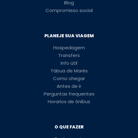
Blog
Compromisso social
PLANEJE SUA VIAGEM
Hospedagem
Transfers
Info útil
Tábua de Marés
Como chegar
Antes de ir
Perguntas frequentes
Horarios de ônibus
O QUE FAZER