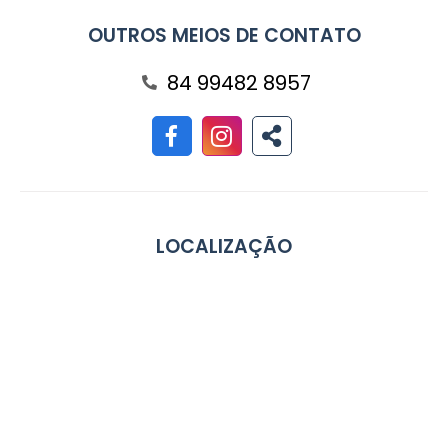
OUTROS MEIOS DE CONTATO
84 99482 8957
LOCALIZAÇÃO