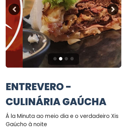
ENTREVERO -
CULINÁRIA GAÚCHA
Á la Minuta ao meio dia e o verdadeiro Xis
Gaúcho à noite