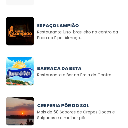
ESPAÇO LAMPIÃO
Restaurante luso-brasileiro no centro da
Praia da Pipa. Almoço...
BARRACA DA BETA
Restaurante e Bar na Praia do Centro.
CREPERIA PÔR DO SOL
Mais de 60 Sabores de Crepes Doces e
Salgados e o melhor pôr...