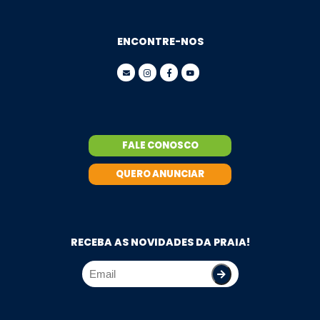
ENCONTRE-NOS
FALE CONOSCO
QUERO ANUNCIAR
RECEBA AS NOVIDADES DA PRAIA!