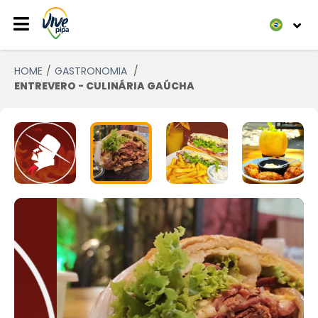
HOME
GASTRONOMIA
ENTREVERO - CULINÁRIA GAÚCHA