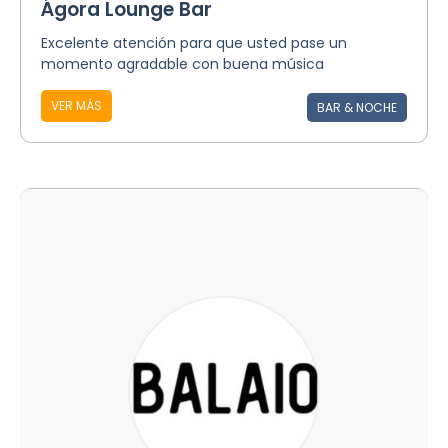
Ágora Lounge Bar
Excelente atención para que usted pase un
momento agradable con buena música
VER MÁS
BAR & NOCHE