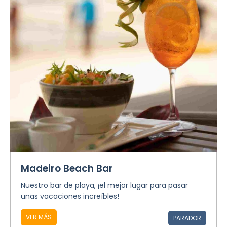
Madeiro Beach Bar
Nuestro bar de playa, ¡el mejor lugar para pasar
unas vacaciones increíbles!
VER MÁS
PARADOR