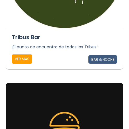
Tribus Bar
¡El punto de encuentro de todos los Tribus!
VER MÁS
BAR & NOCHE