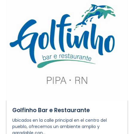
Golfinho Bar e Restaurante
Ubicados en la calle principal en el centro del
pueblo, ofrecemos un ambiente amplio y
agradable con...