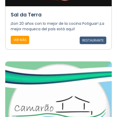
Sal da Terra
¡Son 20 años con lo mejor de la cocina Potiguar! ¡La
mejor moqueca del país está aquí!
VER MÁS
RESTAURANTE