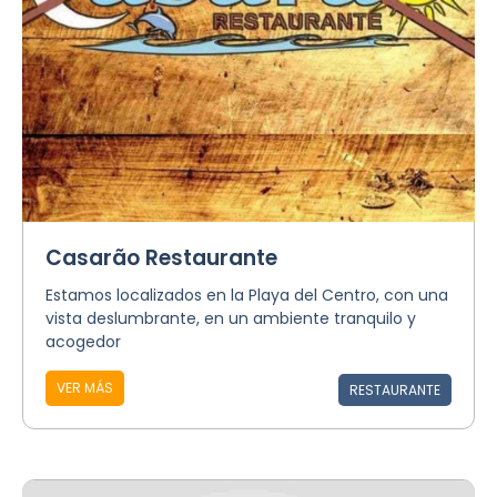
Casarão Restaurante
Estamos localizados en la Playa del Centro, con una
vista deslumbrante, en un ambiente tranquilo y
acogedor
VER MÁS
RESTAURANTE