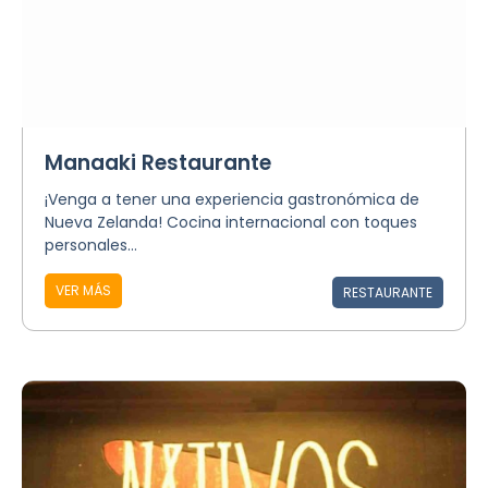
Manaaki Restaurante
¡Venga a tener una experiencia gastronómica de
Nueva Zelanda! Cocina internacional con toques
personales...
VER MÁS
RESTAURANTE