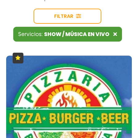
FILTRAR
Servicios:
SHOW / MÚSICA EN VIVO