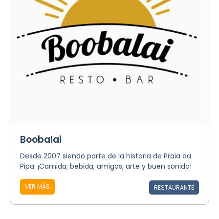
Boobalai
Desde 2007 siendo parte de la historia de Praia da
Pipa. ¡Comida, bebida, amigos, arte y buen sonido!
VER MÁS
RESTAURANTE