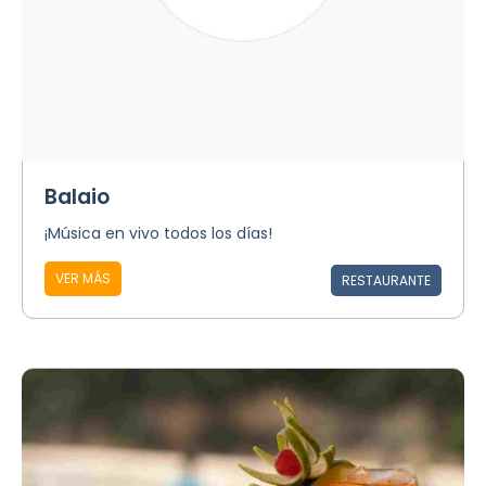
Balaio
¡Música en vivo todos los días!
VER MÁS
RESTAURANTE