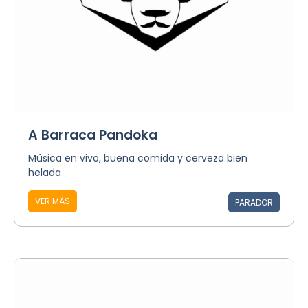
A Barraca Pandoka
Música en vivo, buena comida y cerveza bien
helada
VER MÁS
PARADOR