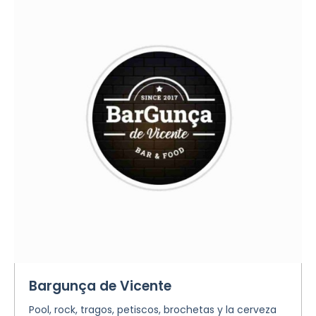
Bargunça de Vicente
Pool, rock, tragos, petiscos, brochetas y la cerveza