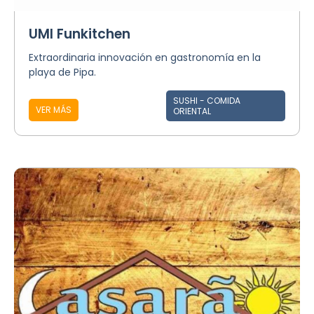
UMI Funkitchen
Extraordinaria innovación en gastronomía en la
playa de Pipa.
SUSHI - COMIDA
VER MÁS
ORIENTAL