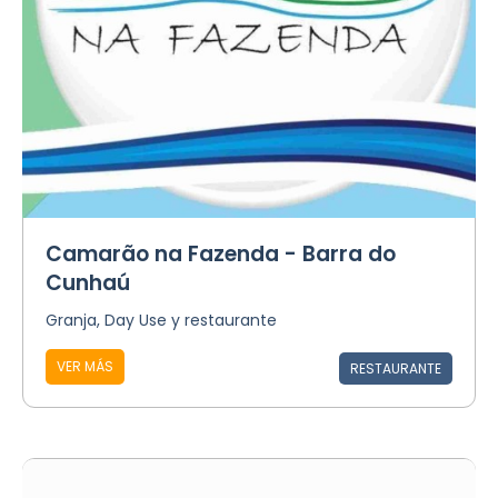
Camarão na Fazenda - Barra do
Cunhaú
Granja, Day Use y restaurante
VER MÁS
RESTAURANTE