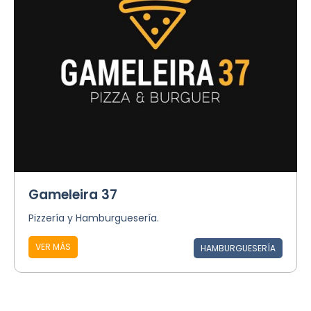
Gameleira 37
Pizzería y Hamburguesería.
VER MÁS
HAMBURGUESERÍA