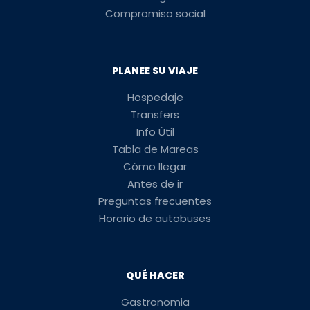
Compromiso social
PLANEE SU VIAJE
Hospedaje
Transfers
Info Útil
Tabla de Mareas
Cómo llegar
Antes de ir
Preguntas frecuentes
Horario de autobuses
QUÉ HACER
Gastronomia