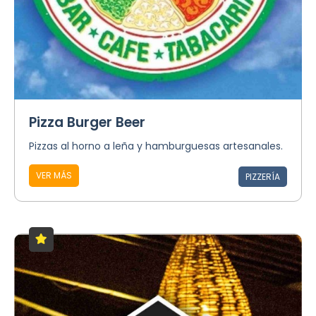
Pizza Burger Beer
Pizzas al horno a leña y hamburguesas artesanales.
VER MÁS
PIZZERÍA