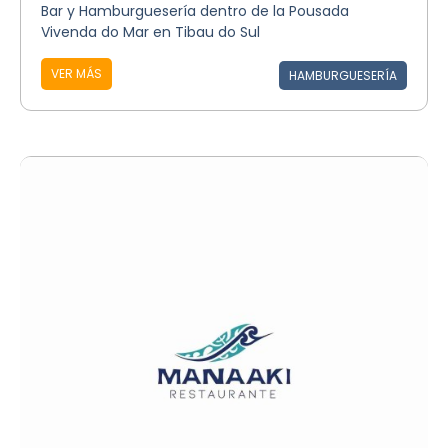
Bar y Hamburguesería dentro de la Pousada
Vivenda do Mar en Tibau do Sul
VER MÁS
HAMBURGUESERÍA