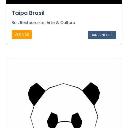
Taipa Brasil
Bar, Restaurante, Arte & Cultura
VER MÁS
BAR & NOCHE