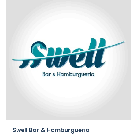
Swell Bar & Hamburgueria