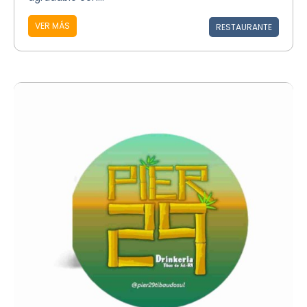
VER MÁS
RESTAURANTE