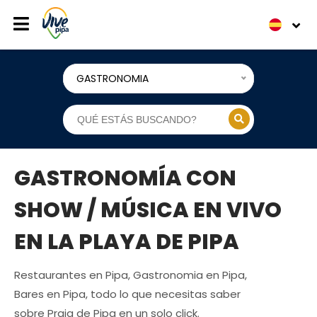
GASTRONOMIA
GASTRONOMÍA CON
SHOW / MÚSICA EN VIVO
EN LA PLAYA DE PIPA
Restaurantes en Pipa, Gastronomia en Pipa,
Bares en Pipa, todo lo que necesitas saber
sobre Praia de Pipa en un solo click.