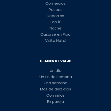
Comercios
Paseos
Deportes
Top 10
Noche
Casarse en Pipa
Visite Natal
PLANES DE VIAJE
Un día
Un fin de semana
Una semana
Más de diez días
Con niños
En pareja