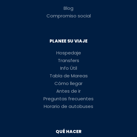
Blog
Compromiso social
PLANEE SU VIAJE
Hospedaje
Transfers
Info Útil
Tabla de Mareas
Cómo llegar
Antes de ir
Preguntas frecuentes
Horario de autobuses
QUÉ HACER