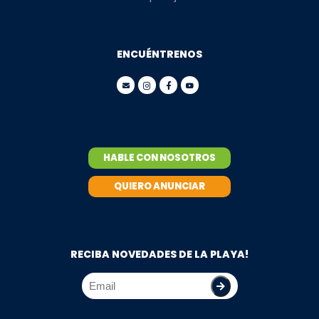
ENCUÉNTRENOS
HABLE CON NOSOTROS
QUIERO ANUNCIAR
RECIBA NOVEDADES DE LA PLAYA!