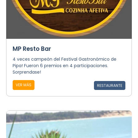
MP Resto Bar
4 veces campeón del Festival Gastronómico de
Pipa! Fueron 6 premios en 4 participaciones.
Sorprendase!
VER MÁS
RESTAURANTE