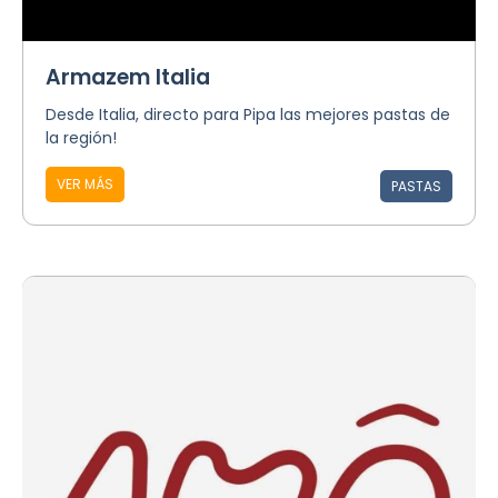
Armazem Italia
Desde Italia, directo para Pipa las mejores pastas de
la región!
VER MÁS
PASTAS