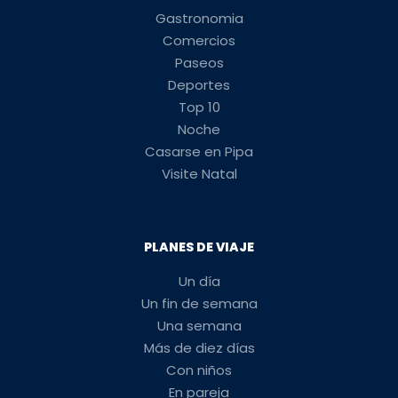
Gastronomia
Comercios
Paseos
Deportes
Top 10
Noche
Casarse en Pipa
Visite Natal
PLANES DE VIAJE
Un día
Un fin de semana
Una semana
Más de diez días
Con niños
En pareja