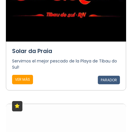
Solar da Praia
Servimos el mejor pescado de la Playa de Tibau do
Sul!
VER MÁS
PARADOR