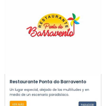
Restaurante Ponta do Barravento
Un lugar especial, alejado de las multitudes y en
medio de un escenario paradisíaco.
VER MÁS
PARADOR