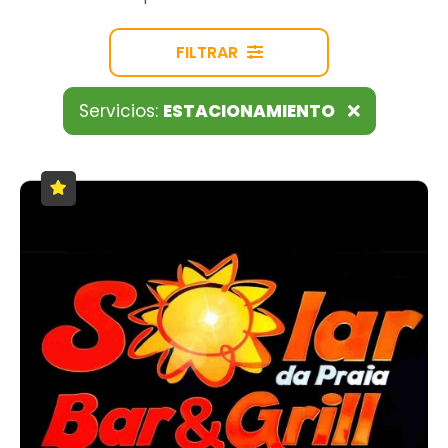
FILTRAR
Servicios:
ESTACIONAMIENTO