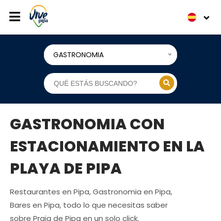
GASTRONOMIA
GASTRONOMIA CON
ESTACIONAMIENTO EN LA
PLAYA DE PIPA
Restaurantes en Pipa, Gastronomia en Pipa,
Bares en Pipa, todo lo que necesitas saber
sobre Praia de Pipa en un solo click.