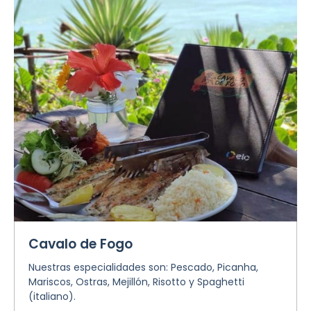
Cavalo de Fogo
Nuestras especialidades son: Pescado, Picanha,
Mariscos, Ostras, Mejillón, Risotto y Spaghetti
(italiano).