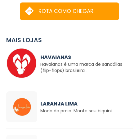
ROTA COMO CHEGAR
MAIS LOJAS
HAVAIANAS
Havaianas é uma marca de sandálias
(flip-flops) brasileira...
LARANJA LIMA
Moda de praia. Monte seu biquini