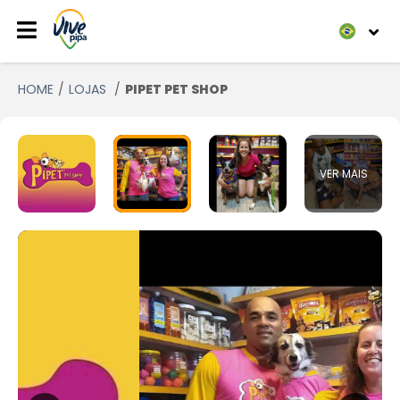
HOME
LOJAS
PIPET PET SHOP
VER MAIS