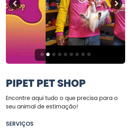
PIPET PET SHOP
Encontre aqui tudo o que precisa para o
seu animal de estimação!
SERVIÇOS