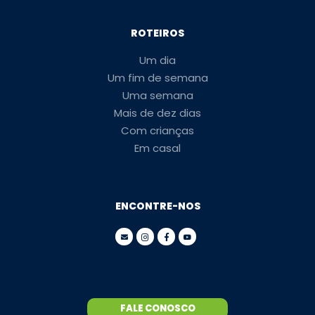
ROTEIROS
Um dia
Um fim de semana
Uma semana
Mais de dez dias
Com crianças
Em casal
ENCONTRE-NOS
FALE CONOSCO