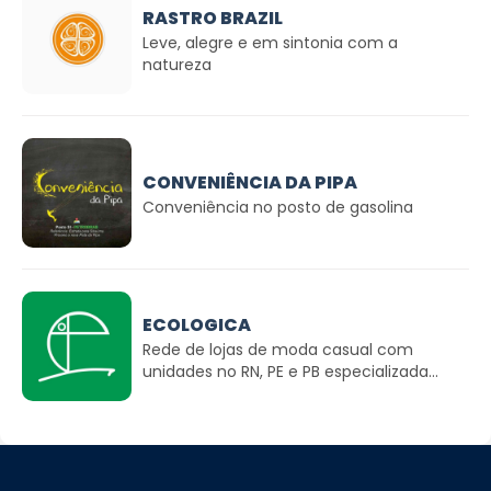
RASTRO BRAZIL
Leve, alegre e em sintonia com a
natureza
CONVENIÊNCIA DA PIPA
Conveniência no posto de gasolina
ECOLOGICA
Rede de lojas de moda casual com
unidades no RN, PE e PB especializada...