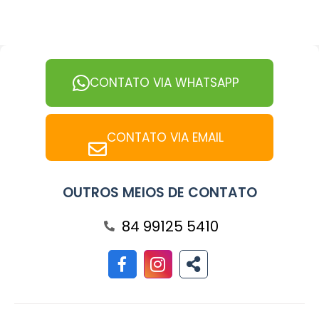
CONTATO VIA WHATSAPP
CONTATO VIA EMAIL
OUTROS MEIOS DE CONTATO
84 99125 5410