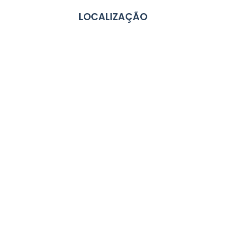
LOCALIZAÇÃO