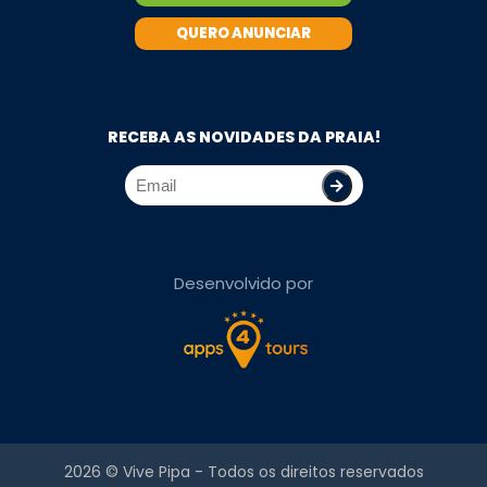
QUERO ANUNCIAR
RECEBA AS NOVIDADES DA PRAIA!
Desenvolvido por
2026 ©
Vive Pipa
- Todos os direitos reservados