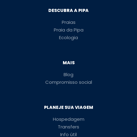
DESCUBRA A PIPA
Praias
Praia da Pipa
Ecologia
MAIS
Blog
Compromisso social
PLANEJE SUA VIAGEM
Hospedagem
Transfers
Info útil