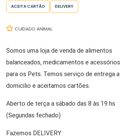
ACEITA CARTÃO
DELIVERY
CUIDADO ANIMAL
Somos uma loja de venda de alimentos
balanceados, medicamentos e acessórios
para os Pets. Temos serviço de entrega a
domicilio e aceitamos cartões.
Aberto de terça a sábado das 8 às 19 hs
(Segundas fechado)
Fazemos DELIVERY