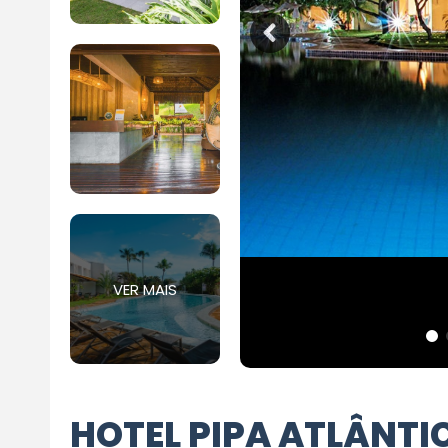
VER MAIS
HOTEL PIPA ATLÂNTI