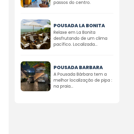
passos do centro.
POUSADA LA BONITA
Relaxe em La Bonita
desfrutando de um clima
pacífico. Localizada...
POUSADA BARBARA
A Pousada Bárbara tem a
melhor localização de pipa :
na praia...