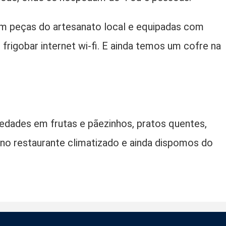
 peças do artesanato local e equipadas com
frigobar internet wi-fi. E ainda temos um cofre na
edades em frutas e pãezinhos, pratos quentes,
 no restaurante climatizado e ainda dispomos do