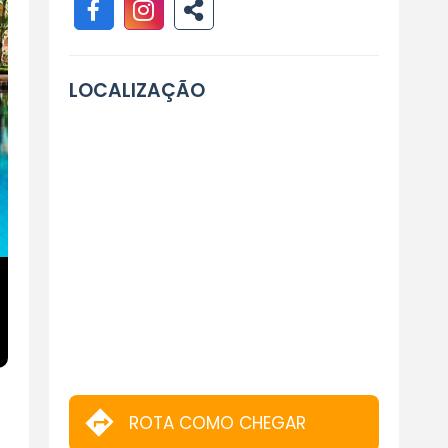
LOCALIZAÇÃO
ROTA COMO CHEGAR