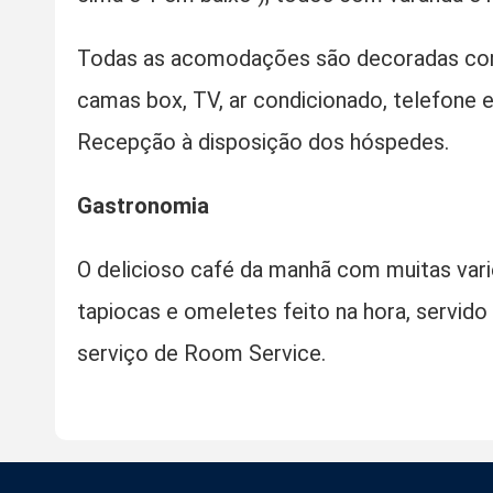
Todas as acomodações são decoradas com
camas box, TV, ar condicionado, telefone e 
Recepção à disposição dos hóspedes.
Gastronomia
O delicioso café da manhã com muitas vari
tapiocas e omeletes feito na hora, servido
serviço de Room Service.