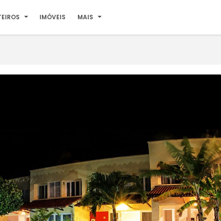
TEIROS
IMÓVEIS
MAIS