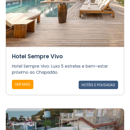
Hotel Sempre Vivo
Hotel Sempre Vivo: Luxo 5 estrelas e bem-estar
próximo ao Chapadão.
VER MAIS
HOTÉIS E POUSADAS