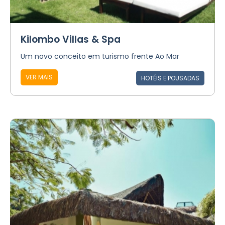
Kilombo Villas & Spa
Um novo conceito em turismo frente Ao Mar
VER MAIS
HOTÉIS E POUSADAS