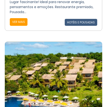
Lugar fascinante! Ideal para renovar energia,
pensamentos e emoções. Restaurante premiado,
Pousada...
VER MAIS
HOTÉIS E POUSADAS