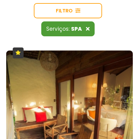
FILTRO
Serviços:
SPA