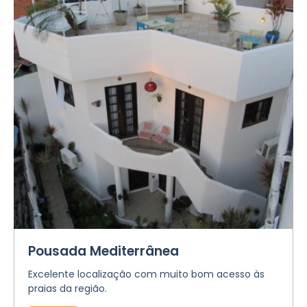
Pousada Mediterrânea
Excelente localização com muito bom acesso às
praias da região.