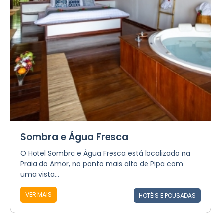
Sombra e Água Fresca
O Hotel Sombra e Água Fresca está localizado na
Praia do Amor, no ponto mais alto de Pipa com
uma vista...
VER MAIS
HOTÉIS E POUSADAS