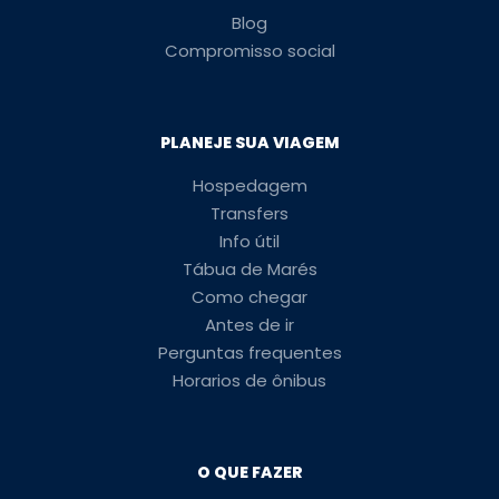
Blog
Compromisso social
PLANEJE SUA VIAGEM
Hospedagem
Transfers
Info útil
Tábua de Marés
Como chegar
Antes de ir
Perguntas frequentes
Horarios de ônibus
O QUE FAZER