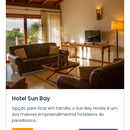
Hotel Sun Bay
Opção para ficar em família, o Sun Bay Hotéis é um
dos maiores empreendimentos hoteleiros do
paradisíaco...