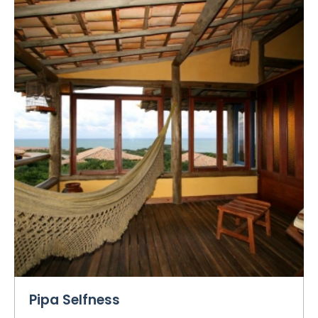
Pipa Selfness