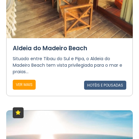
Aldeia do Madeiro Beach
Situado entre Tibau do Sul e Pipa, o Aldeia do
Madeiro Beach tem vista privilegiada para o mar e
praias...
VER MAIS
HOTÉIS E POUSADAS