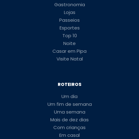
Gastronomia
Lojas
Passeios
Esportes
Top 10
Noite
Casar em Pipa
Visite Natal
ROTEIROS
Um dia
Um fim de semana
Uma semana
Mais de dez dias
Com crianças
Em casal