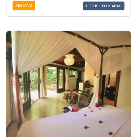
VER MAIS
HOTÉIS E POUSADAS