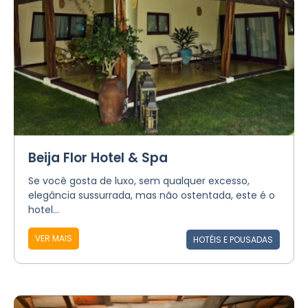
Beija Flor Hotel & Spa
Se você gosta de luxo, sem qualquer excesso,
elegância sussurrada, mas não ostentada, este é o
hotel...
VER MAIS
HOTÉIS E POUSADAS