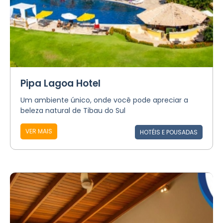
Pipa Lagoa Hotel
Um ambiente único, onde você pode apreciar a
beleza natural de Tibau do Sul
VER MAIS
HOTÉIS E POUSADAS