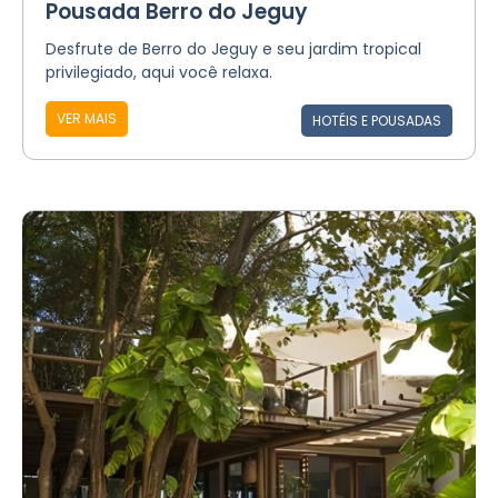
Pousada Berro do Jeguy
Desfrute de Berro do Jeguy e seu jardim tropical
privilegiado, aqui você relaxa.
VER MAIS
HOTÉIS E POUSADAS