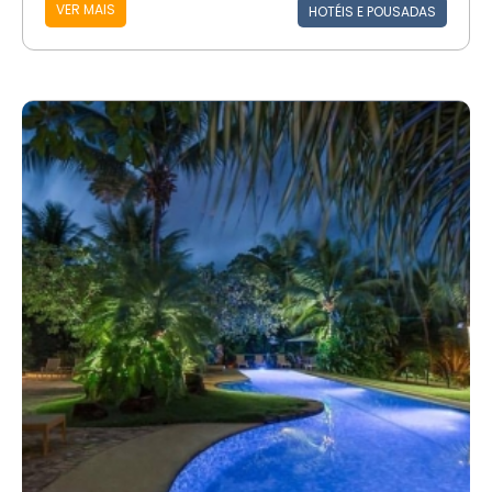
VER MAIS
HOTÉIS E POUSADAS