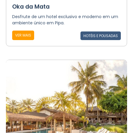
Oka da Mata
Desfrute de um hotel exclusivo e moderno em um
ambiente único em Pipa.
VER MAIS
HOTÉIS E POUSADAS