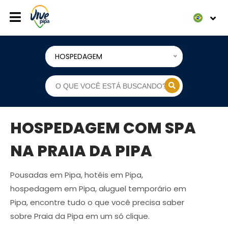
HOSPEDAGEM
HOSPEDAGEM COM SPA
NA PRAIA DA PIPA
Pousadas em Pipa, hotéis em Pipa,
hospedagem em Pipa, aluguel temporário em
Pipa, encontre tudo o que você precisa saber
sobre Praia da Pipa em um só clique.