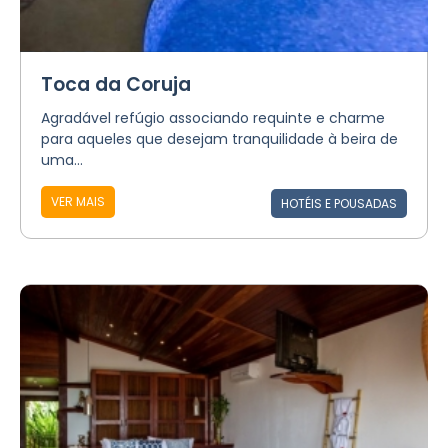
Toca da Coruja
Agradável refúgio associando requinte e charme
para aqueles que desejam tranquilidade à beira de
uma...
VER MAIS
HOTÉIS E POUSADAS