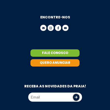
ENCONTRE-NOS
FALE CONOSCO
QUERO ANUNCIAR
RECEBA AS NOVIDADES DA PRAIA!