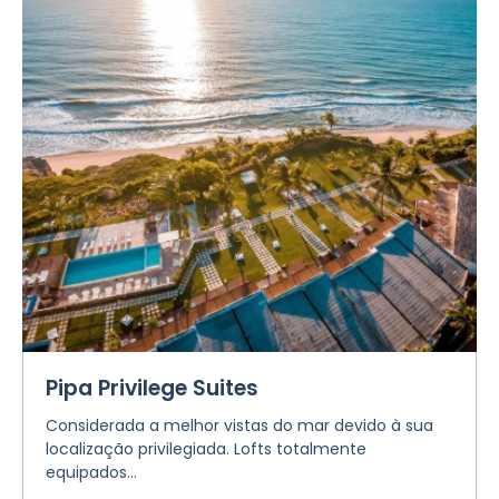
Pipa Privilege Suites
Considerada a melhor vistas do mar devido à sua
localização privilegiada. Lofts totalmente
equipados...