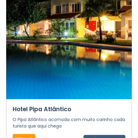
Hotel Pipa Atlântico
O Pipa Atlântico acomoda com muito carinho cada
turista que aqui chega