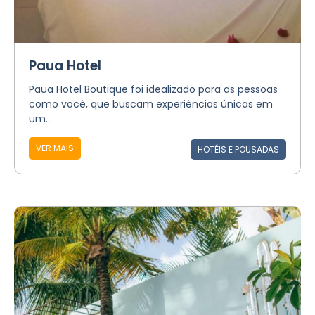
Paua Hotel
Paua Hotel Boutique foi idealizado para as pessoas
como você, que buscam experiências únicas em
um...
VER MAIS
HOTÉIS E POUSADAS