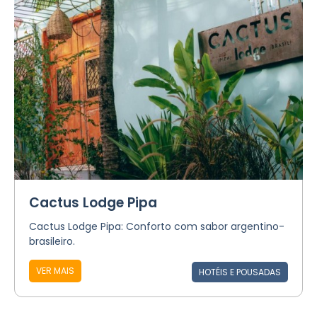
Cactus Lodge Pipa
Cactus Lodge Pipa: Conforto com sabor argentino-
brasileiro.
VER MAIS
HOTÉIS E POUSADAS