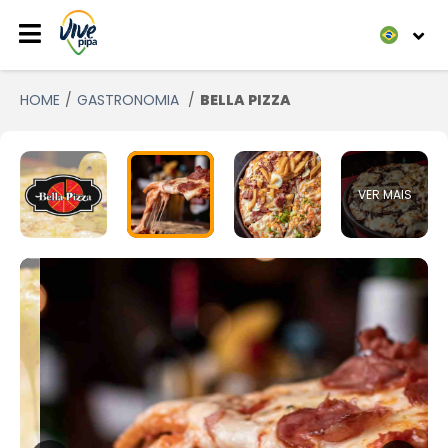
HOME
GASTRONOMIA
BELLA PIZZA
VER MAIS