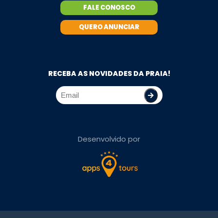
FALE CONOSCO
QUERO ANUNCIAR
RECEBA AS NOVIDADES DA PRAIA!
Desenvolvido por