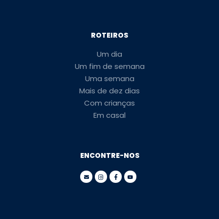
ROTEIROS
Um dia
Um fim de semana
Uma semana
Mais de dez dias
Com crianças
Em casal
ENCONTRE-NOS