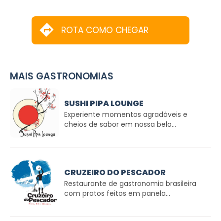
ROTA COMO CHEGAR
MAIS GASTRONOMIAS
SUSHI PIPA LOUNGE
Experiente momentos agradáveis e
cheios de sabor em nossa bela...
CRUZEIRO DO PESCADOR
Restaurante de gastronomia brasileira
com pratos feitos em panela...