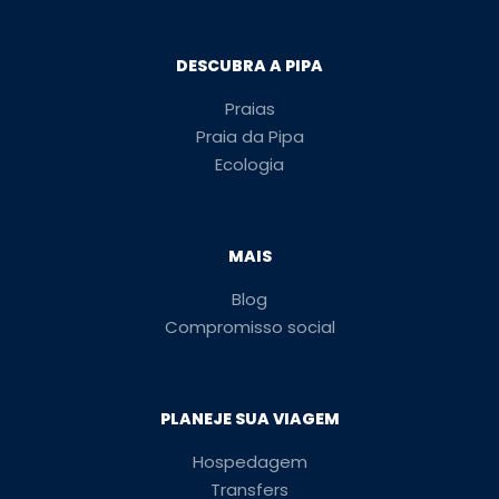
DESCUBRA A PIPA
Praias
Praia da Pipa
Ecologia
MAIS
Blog
Compromisso social
PLANEJE SUA VIAGEM
Hospedagem
Transfers