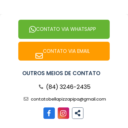
CONTATO VIA WHATSAPP
CONTATO VIA EMAIL
OUTROS MEIOS DE CONTATO
(84) 3246-2435
contatobellapizzapipa@gmail.com