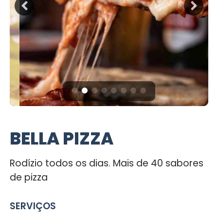
BELLA PIZZA
Rodízio todos os dias. Mais de 40 sabores
de pizza
SERVIÇOS