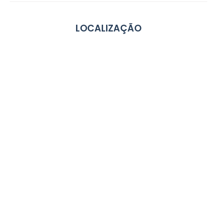
LOCALIZAÇÃO