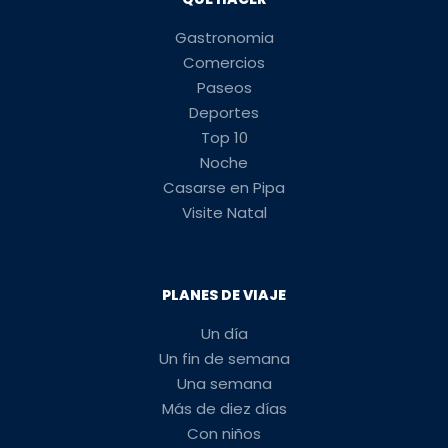
Gastronomia
Comercios
Paseos
Deportes
Top 10
Noche
Casarse en Pipa
Visite Natal
PLANES DE VIAJE
Un día
Un fin de semana
Una semana
Más de diez días
Con niños