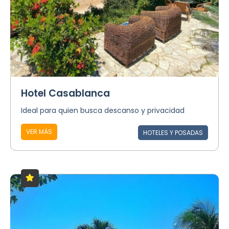
Hotel Casablanca
Ideal para quien busca descanso y privacidad
VER MÁS
HOTELES Y POSADAS