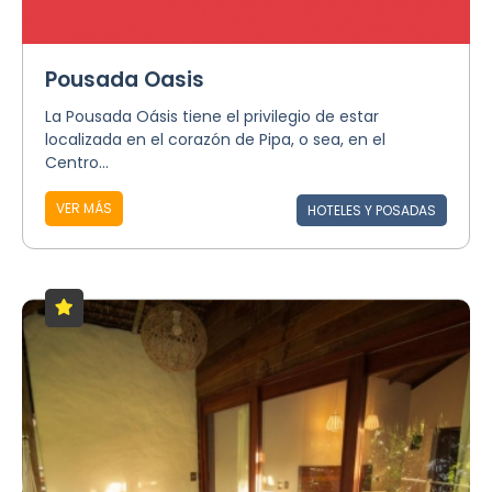
Pousada Oasis
La Pousada Oásis tiene el privilegio de estar
localizada en el corazón de Pipa, o sea, en el
Centro...
VER MÁS
HOTELES Y POSADAS