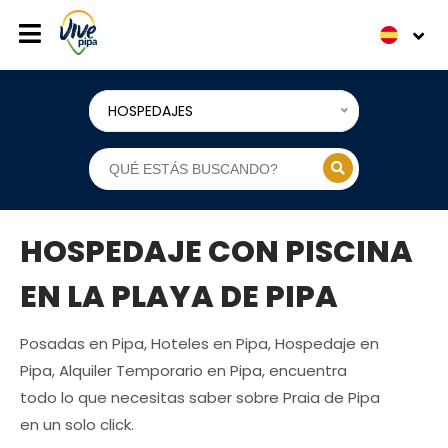
HOSPEDAJES
HOSPEDAJE CON PISCINA
EN LA PLAYA DE PIPA
Posadas en Pipa, Hoteles en Pipa, Hospedaje en
Pipa, Alquiler Temporario en Pipa, encuentra
todo lo que necesitas saber sobre Praia de Pipa
en un solo click.