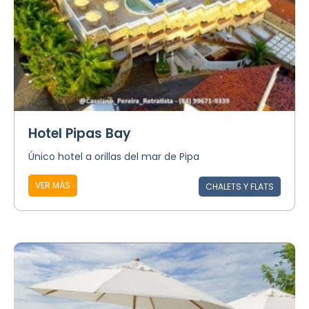
Hotel Pipas Bay
Único hotel a orillas del mar de Pipa
VER MÁS
CHALETS Y FLATS