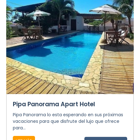
Pipa Panorama Apart Hotel
Pipa Panorama lo esta esperando en sus próximas
vacaciones para que disfrute del lujo que ofrece
para...