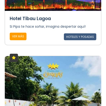
Hotel Tibau Lagoa
Si Pipa te hace soñar, imagina despertar aquí!
VER MÁS
HOTELES Y POSADAS