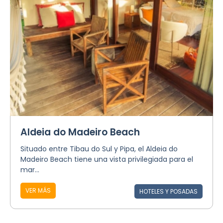
Aldeia do Madeiro Beach
Situado entre Tibau do Sul y Pipa, el Aldeia do
Madeiro Beach tiene una vista privilegiada para el
mar...
VER MÁS
HOTELES Y POSADAS