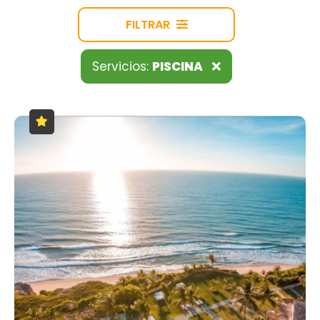
FILTRAR
Servicios:
PISCINA