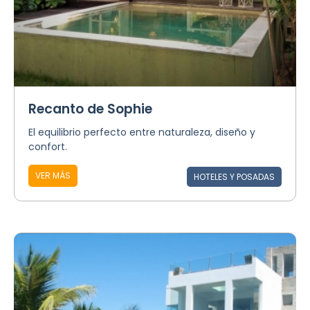
Recanto de Sophie
El equilibrio perfecto entre naturaleza, diseño y
confort.
VER MÁS
HOTELES Y POSADAS