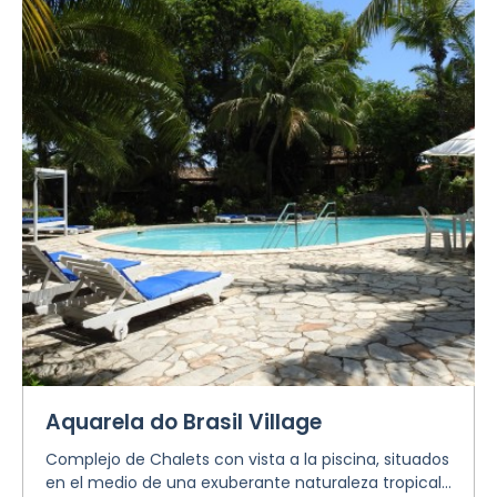
Aquarela do Brasil Village
Complejo de Chalets con vista a la piscina, situados
en el medio de una exuberante naturaleza tropical...