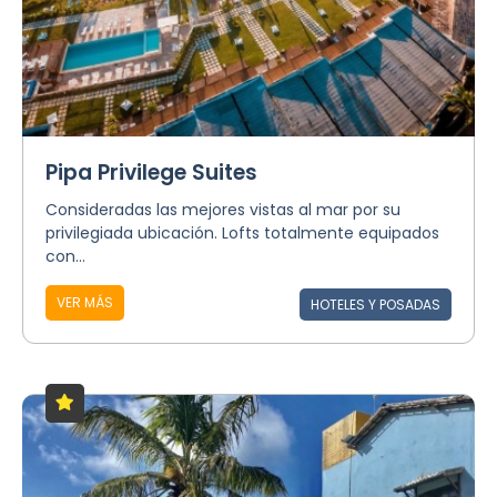
Pipa Privilege Suites
Consideradas las mejores vistas al mar por su
privilegiada ubicación. Lofts totalmente equipados
con...
VER MÁS
HOTELES Y POSADAS