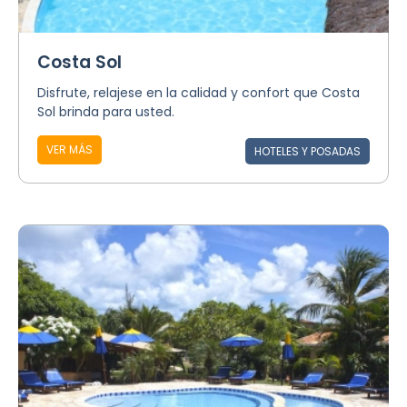
Costa Sol
Disfrute, relajese en la calidad y confort que Costa
Sol brinda para usted.
VER MÁS
HOTELES Y POSADAS