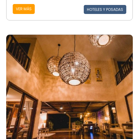
VER MÁS
HOTELES Y POSADAS