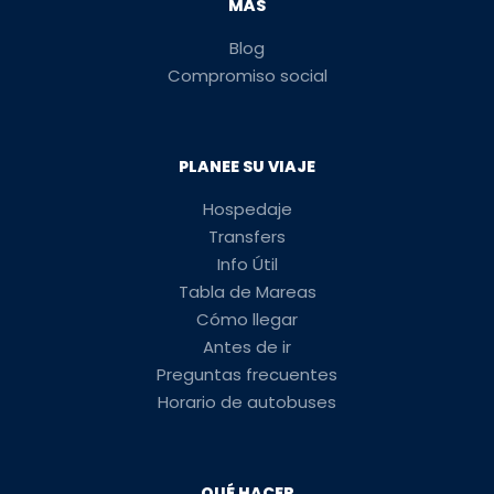
MÁS
Blog
Compromiso social
PLANEE SU VIAJE
Hospedaje
Transfers
Info Útil
Tabla de Mareas
Cómo llegar
Antes de ir
Preguntas frecuentes
Horario de autobuses
QUÉ HACER