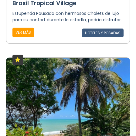
Brasil Tropical Village
Estupenda Pousada con hermosos Chalets de lujo
para su confort durante la estadía, podría disfrutar...
VER MÁS
HOTELES Y POSADAS