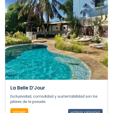
La Belle D’Jour
Exclusividad, comodidad y sustentabilidad son los
pilares de la posada
VER MÁS
HOTELES Y POSADAS