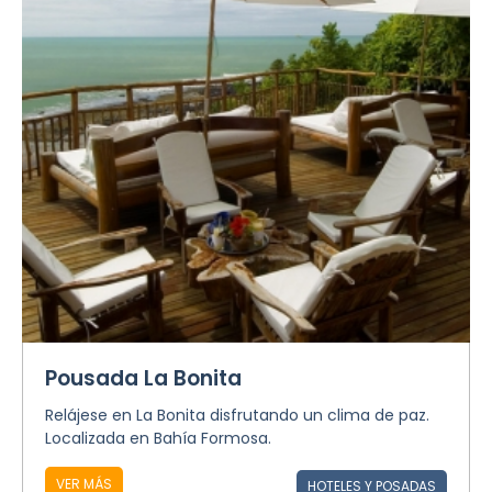
Pousada La Bonita
Relájese en La Bonita disfrutando un clima de paz.
Localizada en Bahía Formosa.
VER MÁS
HOTELES Y POSADAS