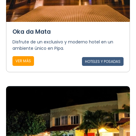
Oka da Mata
Disfrute de un exclusivo y moderno hotel en un
ambiente único en Pipa.
VER MÁS
HOTELES Y POSADAS