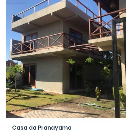
Casa da Pranayama