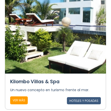
Kilombo Villas & Spa
Un nuevo concepto en turismo frente al mar.
VER MÁS
HOTELES Y POSADAS