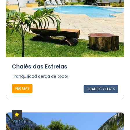
Chalés das Estrelas
Tranquilidad cerca de todo!
VER MÁS
CHALETS Y FLATS