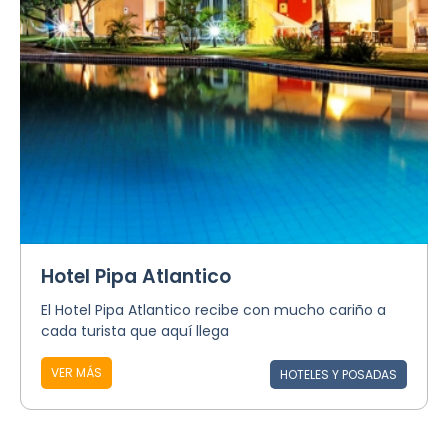
Hotel Pipa Atlantico
El Hotel Pipa Atlantico recibe con mucho cariño a
cada turista que aquí llega
VER MÁS
HOTELES Y POSADAS