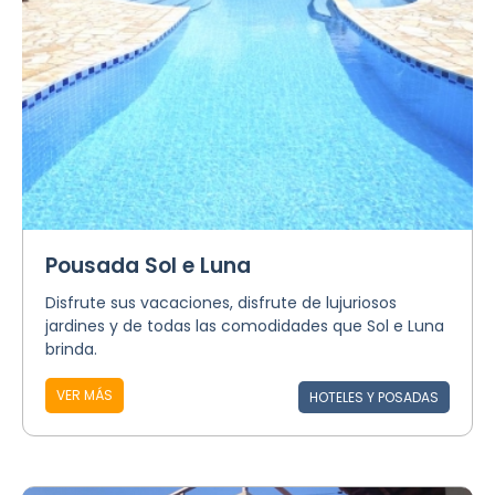
Pousada Sol e Luna
Disfrute sus vacaciones, disfrute de lujuriosos
jardines y de todas las comodidades que Sol e Luna
brinda.
VER MÁS
HOTELES Y POSADAS