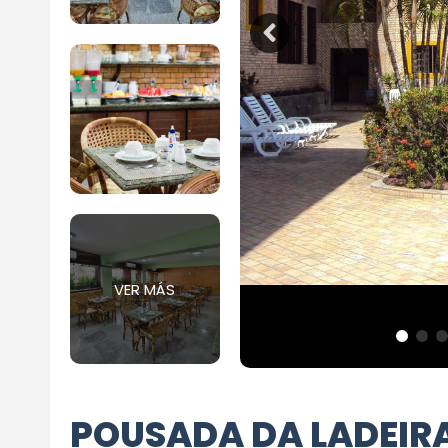
VER MÁS
POUSADA DA LADEIR