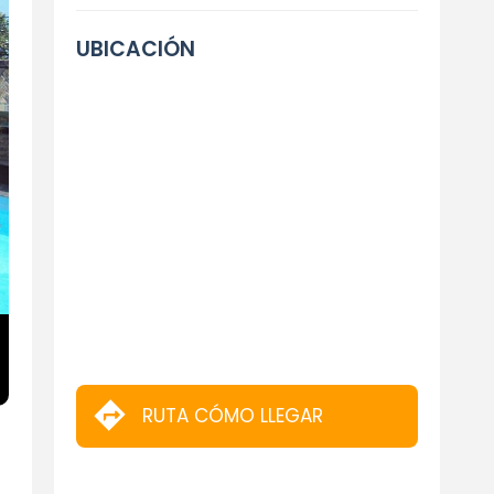
UBICACIÓN
RUTA CÓMO LLEGAR