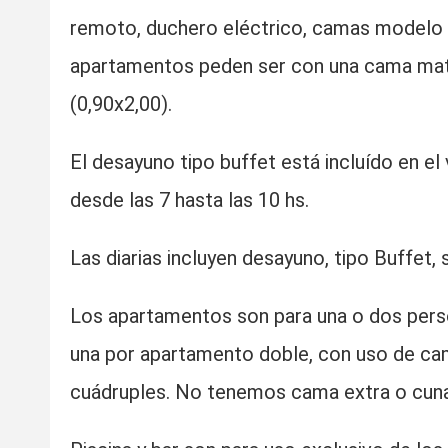
remoto, duchero eléctrico, camas modelo 
apartamentos peden ser con una cama mat
(0,90x2,00).
El desayuno tipo buffet está incluído en el 
desde las 7 hasta las 10 hs.
Las diarias incluyen desayuno, tipo Buffet, 
Los apartamentos son para una o dos perso
una por apartamento doble, con uso de ca
cuádruples. No tenemos cama extra o cuna