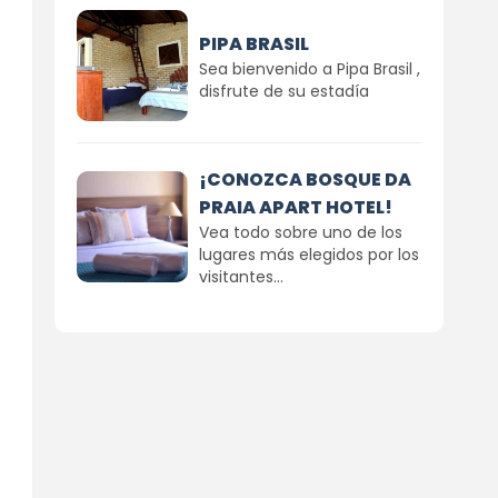
PIPA BRASIL
Sea bienvenido a Pipa Brasil ,
disfrute de su estadía
¡CONOZCA BOSQUE DA
PRAIA APART HOTEL!
Vea todo sobre uno de los
lugares más elegidos por los
visitantes...