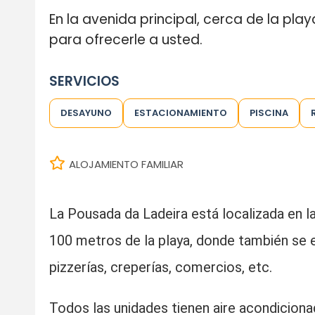
En la avenida principal, cerca de la play
para ofrecerle a usted.
SERVICIOS
DESAYUNO
ESTACIONAMIENTO
PISCINA
ALOJAMIENTO FAMILIAR
La Pousada da Ladeira está localizada en la 
100 metros de la playa, donde también se e
pizzerías, creperías, comercios, etc.
Todos las unidades tienen aire acondiciona