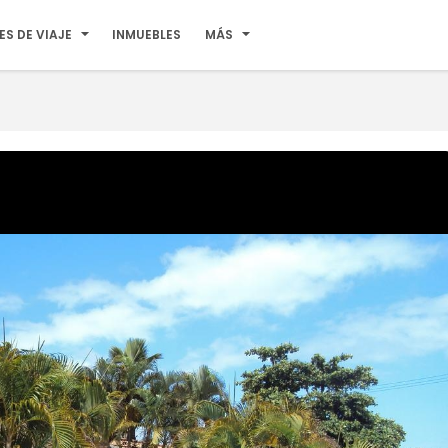
ES DE VIAJE
INMUEBLES
MÁS