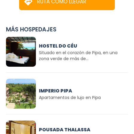
RUTA CÓMO LLEGAR
MÁS HOSPEDAJES
HOSTEL DO CÉU
Situado en el corazón de Pipa, en una
zona verde de más de...
IMPERIO PIPA
Apartamentos de lujo en Pipa
POUSADA THALASSA