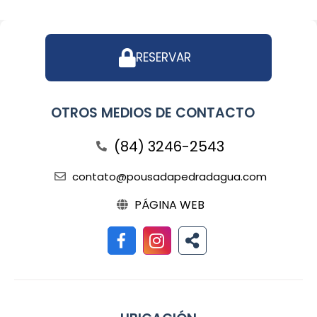
RESERVAR
OTROS MEDIOS DE CONTACTO
(84) 3246-2543
contato@pousadapedradagua.com
PÁGINA WEB