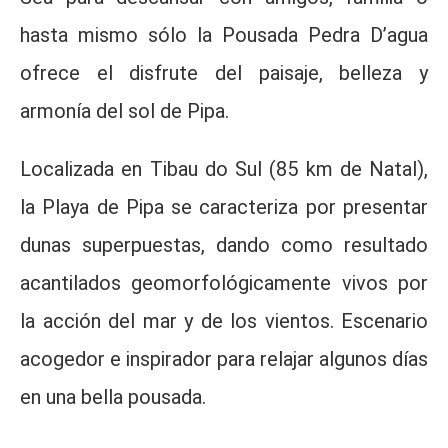
hasta mismo sólo la Pousada Pedra D’agua
ofrece el disfrute del paisaje, belleza y
armonía del sol de Pipa.
Localizada en Tibau do Sul (85 km de Natal),
la Playa de Pipa se caracteriza por presentar
dunas superpuestas, dando como resultado
acantilados geomorfológicamente vivos por
la acción del mar y de los vientos. Escenario
acogedor e inspirador para relajar algunos días
en una bella pousada.