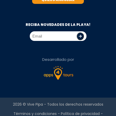
RECIBA NOVEDADES DE LA PLAYA!
Desarrollado por
2026 ©
Vive Pipa
- Todos los derechos reservados
Términos y condiciones
-
Política de privacidad
-