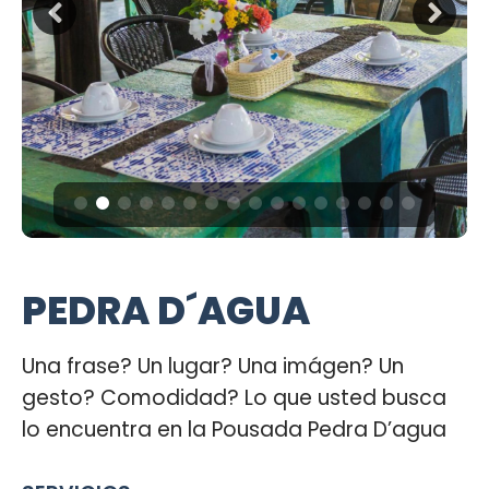
PEDRA D´AGUA
Una frase? Un lugar? Una imágen? Un
gesto? Comodidad? Lo que usted busca
lo encuentra en la Pousada Pedra D’agua