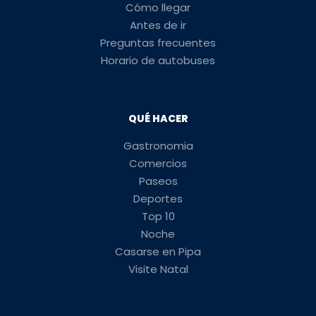
Cómo llegar
Antes de ir
Preguntas frecuentes
Horario de autobuses
QUÉ HACER
Gastronomia
Comercios
Paseos
Deportes
Top 10
Noche
Casarse en Pipa
Visite Natal