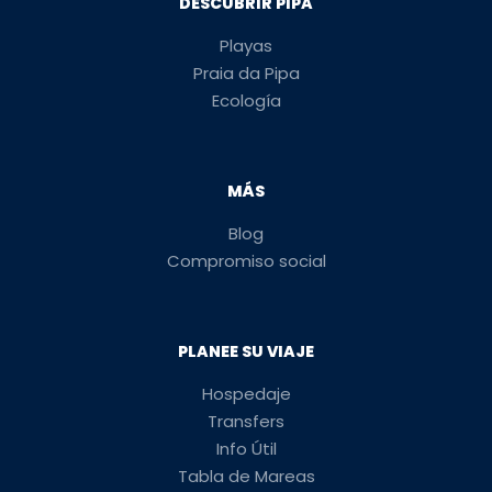
DESCUBRIR PIPA
Playas
Praia da Pipa
Ecología
MÁS
Blog
Compromiso social
PLANEE SU VIAJE
Hospedaje
Transfers
Info Útil
Tabla de Mareas