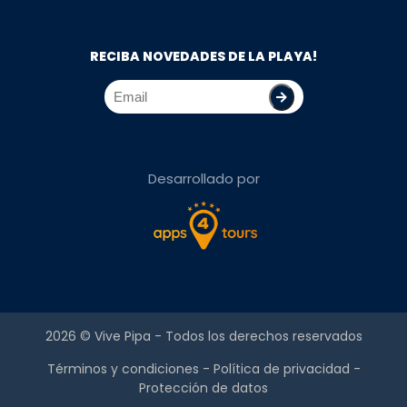
RECIBA NOVEDADES DE LA PLAYA!
Desarrollado por
2026 ©
Vive Pipa
- Todos los derechos reservados
Términos y condiciones
-
Política de privacidad
-
Protección de datos