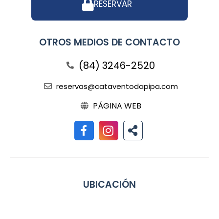
RESERVAR
OTROS MEDIOS DE CONTACTO
(84) 3246-2520
reservas@cataventodapipa.com
PÁGINA WEB
UBICACIÓN