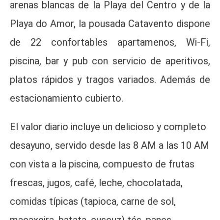
arenas blancas de la Playa del Centro y de la
Playa do Amor, la pousada Catavento dispone
de 22 confortables apartamenos, Wi-Fi,
piscina, bar y pub con servicio de aperitivos,
platos rápidos y tragos variados. Además de
estacionamiento cubierto.
El valor diario incluye un delicioso y completo
desayuno, servido desde las 8 AM a las 10 AM
con vista a la piscina, compuesto de frutas
frescas, jugos, café, leche, chocolatada,
comidas típicas (tapioca, carne de sol,