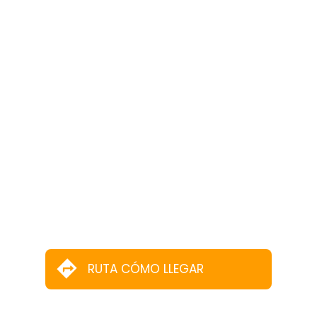
RUTA CÓMO LLEGAR