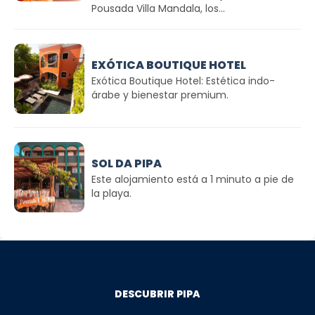
Pousada Villa Mandala, los...
EXÓTICA BOUTIQUE HOTEL
Exótica Boutique Hotel: Estética indo-
árabe y bienestar premium.
SOL DA PIPA
Este alojamiento está a 1 minuto a pie de
la playa.
DESCUBRIR PIPA