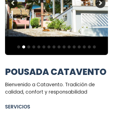
POUSADA CATAVENTO
Bienvenido a Catavento. Tradición de
calidad, confort y responsabilidad
SERVICIOS