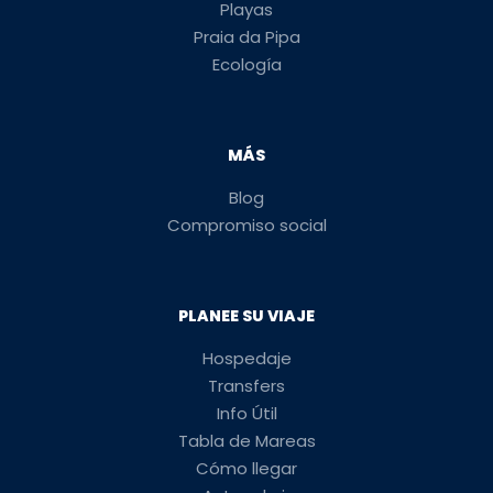
Playas
Praia da Pipa
Ecología
MÁS
Blog
Compromiso social
PLANEE SU VIAJE
Hospedaje
Transfers
Info Útil
Tabla de Mareas
Cómo llegar