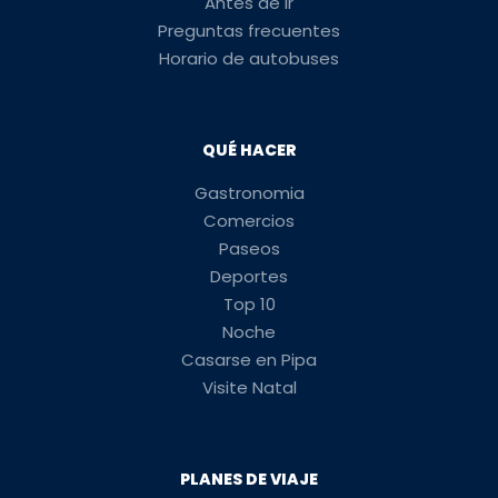
Antes de ir
Preguntas frecuentes
Horario de autobuses
QUÉ HACER
Gastronomia
Comercios
Paseos
Deportes
Top 10
Noche
Casarse en Pipa
Visite Natal
PLANES DE VIAJE