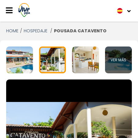
HOME
HOSPEDAJE
POUSADA CATAVENTO
VER MÁS