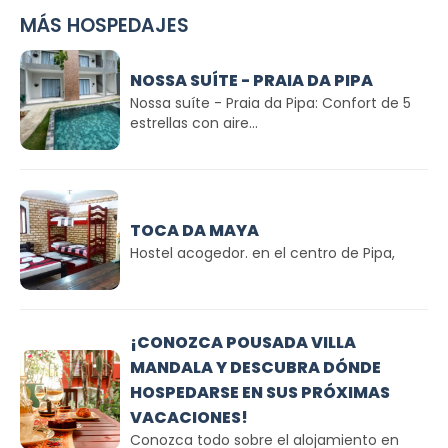
MÁS HOSPEDAJES
NOSSA SUÍTE - PRAIA DA PIPA
Nossa suíte - Praia da Pipa: Confort de 5
estrellas con aire...
TOCA DA MAYA
Hostel acogedor. en el centro de Pipa,
¡CONOZCA POUSADA VILLA
MANDALA Y DESCUBRA DÓNDE
HOSPEDARSE EN SUS PRÓXIMAS
VACACIONES!
Conozca todo sobre el alojamiento en