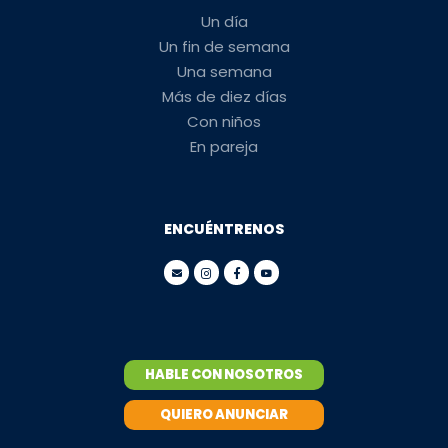
Un día
Un fin de semana
Una semana
Más de diez días
Con niños
En pareja
ENCUÉNTRENOS
HABLE CON NOSOTROS
QUIERO ANUNCIAR