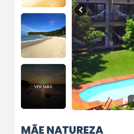
VER MÁS
MÃE NATUREZA