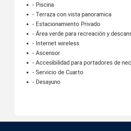
- Piscina
- Terraza con vista panoramica
- Estacionamiento Privado
- Área verde para recreación y descan
- Internet wireless
- Ascensor
- Accesibilidad para portadores de ne
- Servicio de Cuarto
- Desayuno