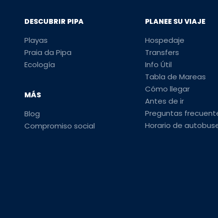
DESCUBRIR PIPA
PLANEE SU VIAJE
Playas
Hospedaje
Praia da Pipa
Transfers
Ecología
Info Útil
Tabla de Mareas
Cómo llegar
MÁS
Antes de ir
Preguntas frecuent
Blog
Horario de autobus
Compromiso social