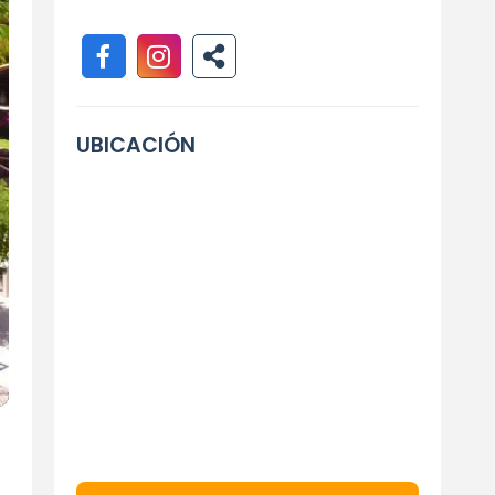
UBICACIÓN