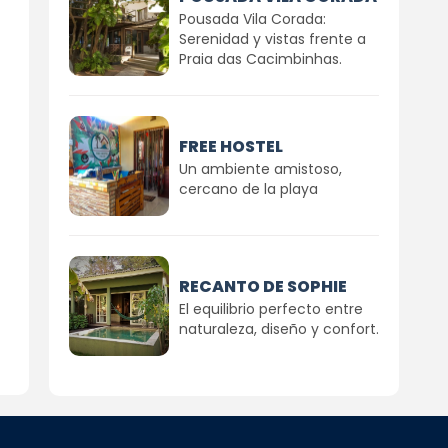
Pousada Vila Corada:
Serenidad y vistas frente a
Praia das Cacimbinhas.
FREE HOSTEL
Un ambiente amistoso,
cercano de la playa
RECANTO DE SOPHIE
El equilibrio perfecto entre
naturaleza, diseño y confort.