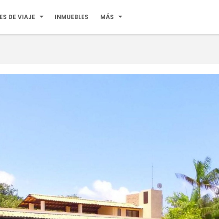
ES DE VIAJE
INMUEBLES
MÁS