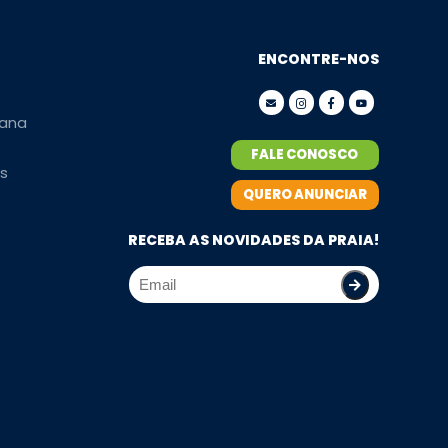
ENCONTRE-NOS
ana
FALE CONOSCO
s
QUERO ANUNCIAR
RECEBA AS NOVIDADES DA PRAIA!