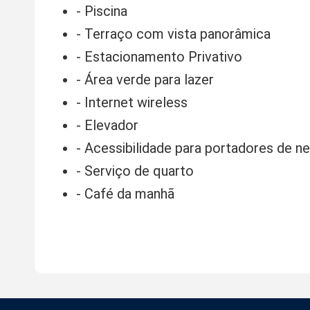
- Piscina
- Terraço com vista panorâmica
- Estacionamento Privativo
- Área verde para lazer
- Internet wireless
- Elevador
- Acessibilidade para portadores de n
- Serviço de quarto
- Café da manhã