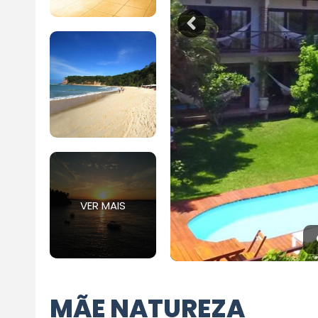
VER MAIS
MÃE NATUREZA