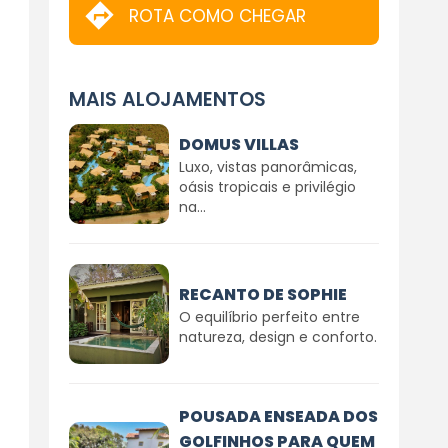
ROTA COMO CHEGAR
MAIS ALOJAMENTOS
DOMUS VILLAS
Luxo, vistas panorâmicas,
oásis tropicais e privilégio
na...
RECANTO DE SOPHIE
O equilíbrio perfeito entre
natureza, design e conforto.
POUSADA ENSEADA DOS
GOLFINHOS PARA QUEM