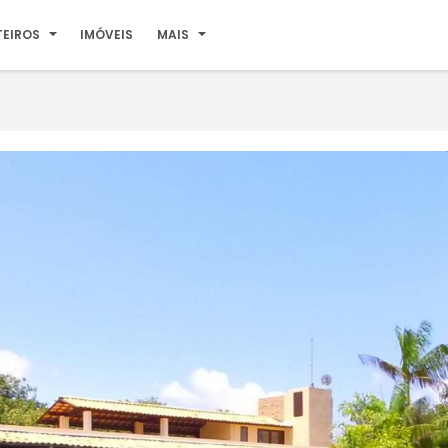
TEIROS
IMÓVEIS
MAIS