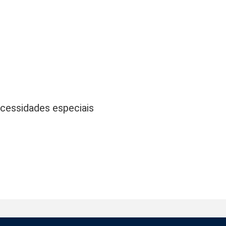
ecessidades especiais