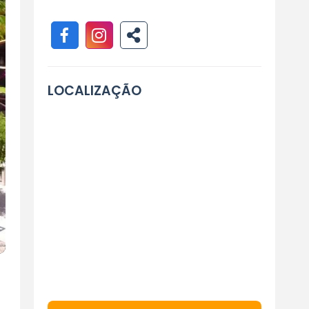
LOCALIZAÇÃO