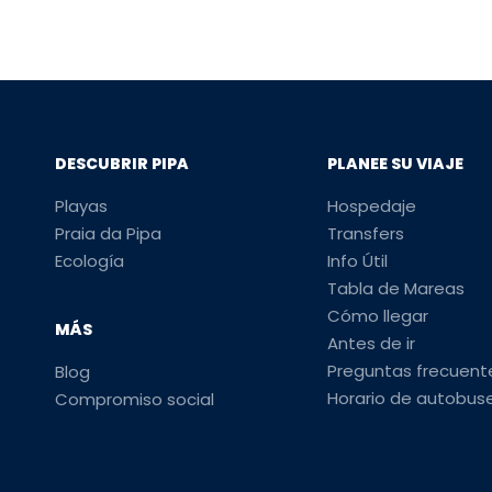
DESCUBRIR PIPA
PLANEE SU VIAJE
Playas
Hospedaje
Praia da Pipa
Transfers
Ecología
Info Útil
Tabla de Mareas
Cómo llegar
MÁS
Antes de ir
Preguntas frecuent
Blog
Horario de autobus
Compromiso social