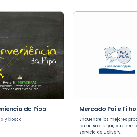
niencia da Pipa
Mercado Pai e Filho
a y kiosco
Encuentre los mejores pro
en un sólo lugar, ofrecemo
servicio de Delivery.