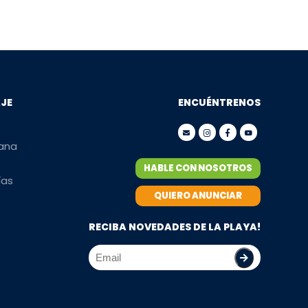
AJE
ENCUÉNTRENOS
mana
HABLE CON NOSOTROS
ías
QUIERO ANUNCIAR
RECIBA NOVEDADES DE LA PLAYA!