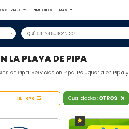
ES DE VIAJE
INMUEBLES
MÁS
 LA PLAYA DE PIPA
os en Pipa, Servicios en Pipa, Peluqueria en Pipa 
Cualidades:
OTROS
FILTRAR