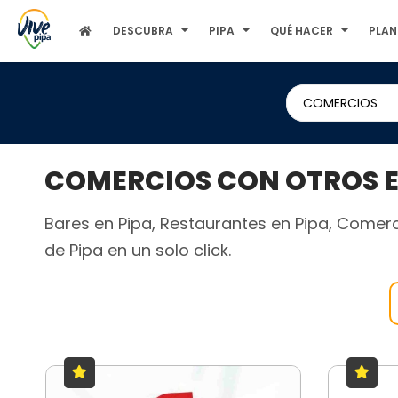
DESCUBRA
PIPA
QUÉ HACER
PLAN
COMERCIOS
COMERCIOS CON OTROS EN
Bares en Pipa, Restaurantes en Pipa, Comerci
de Pipa en un solo click.