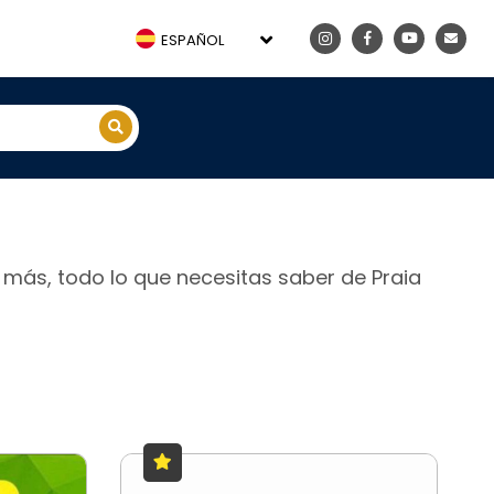
ESPAÑOL
y más, todo lo que necesitas saber de Praia