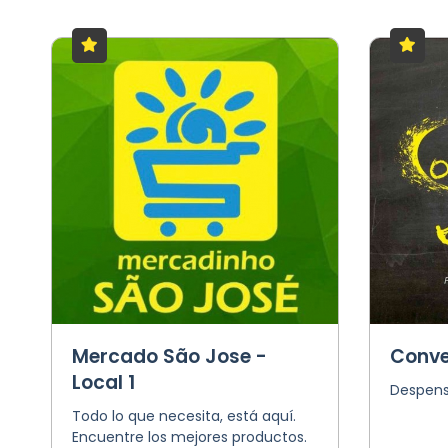
Mercado São Jose -
Conve
Local 1
Despens
Todo lo que necesita, está aquí.
Encuentre los mejores productos.