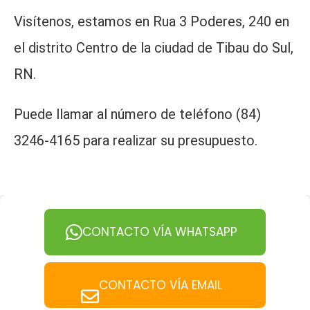
Visítenos, estamos en Rua 3 Poderes, 240 en
el distrito Centro de la ciudad de Tibau do Sul,
RN.
Puede llamar al número de teléfono (84)
3246-4165 para realizar su presupuesto.
CONTACTO VÍA WHATSAPP
CONTACTO VÍA EMAIL