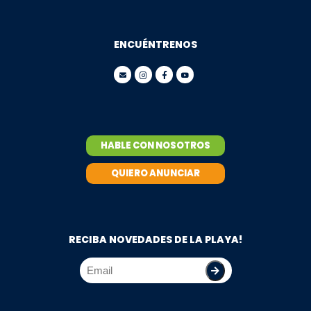
ENCUÉNTRENOS
HABLE CON NOSOTROS
QUIERO ANUNCIAR
RECIBA NOVEDADES DE LA PLAYA!