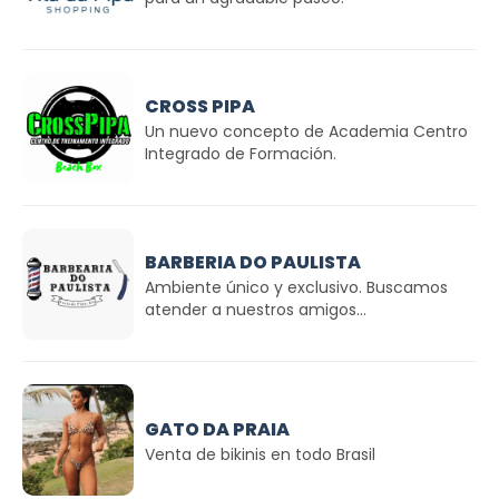
CROSS PIPA
Un nuevo concepto de Academia Centro
Integrado de Formación.
BARBERIA DO PAULISTA
Ambiente único y exclusivo. Buscamos
atender a nuestros amigos...
GATO DA PRAIA
Venta de bikinis en todo Brasil