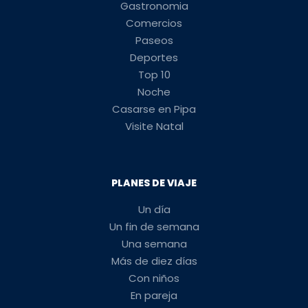
Gastronomia
Comercios
Paseos
Deportes
Top 10
Noche
Casarse en Pipa
Visite Natal
PLANES DE VIAJE
Un día
Un fin de semana
Una semana
Más de diez días
Con niños
En pareja