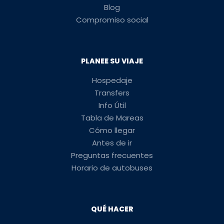
Blog
Compromiso social
PLANEE SU VIAJE
Hospedaje
Transfers
Info Útil
Tabla de Mareas
Cómo llegar
Antes de ir
Preguntas frecuentes
Horario de autobuses
QUÉ HACER