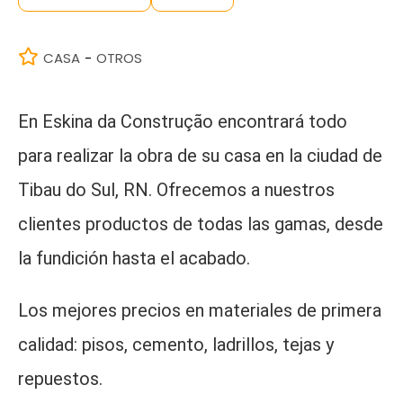
CASA
OTROS
-
En Eskina da Construção encontrará todo
para realizar la obra de su casa en la ciudad de
Tibau do Sul, RN. Ofrecemos a nuestros
clientes productos de todas las gamas, desde
la fundición hasta el acabado.
Los mejores precios en materiales de primera
calidad: pisos, cemento, ladrillos, tejas y
repuestos.