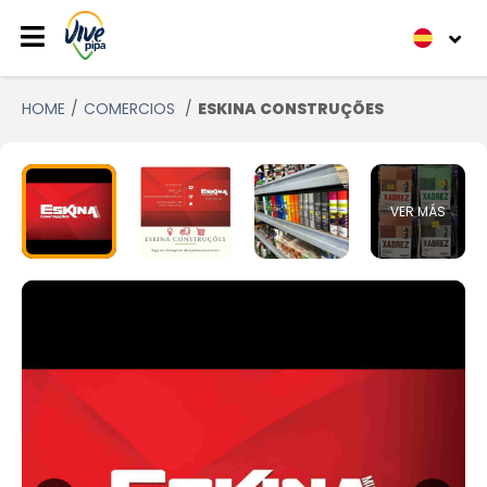
HOME
COMERCIOS
ESKINA CONSTRUÇÕES
VER MÁS