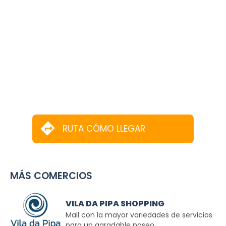
RUTA CÓMO LLEGAR
MÁS COMERCIOS
VILA DA PIPA SHOPPING
Mall con la mayor variedades de servicios
para un agradable paseo.