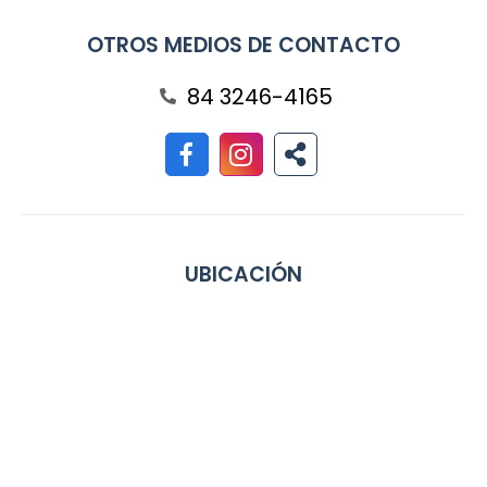
OTROS MEDIOS DE CONTACTO
84 3246-4165
UBICACIÓN