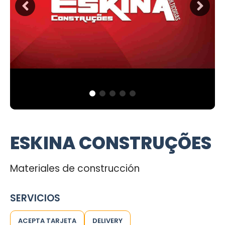
ESKINA CONSTRUÇÕES
Materiales de construcción
SERVICIOS
ACEPTA TARJETA
DELIVERY