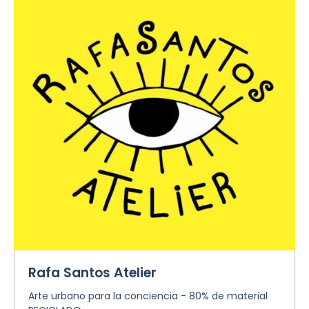
Rafa Santos Atelier
Arte urbano para la conciencia - 80% de material