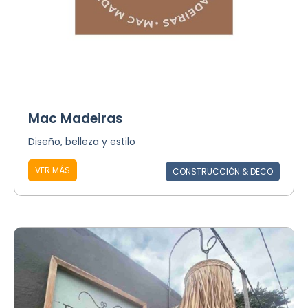
Mac Madeiras
Diseño, belleza y estilo
VER MÁS
CONSTRUCCIÓN & DECO