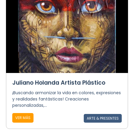
Juliano Holanda Artista Plástico
¡Buscando armonizar la vida en colores, expresiones
y realidades fantásticas! Creaciones
personalizadas,...
VER MÁS
ARTE & PRESENTES