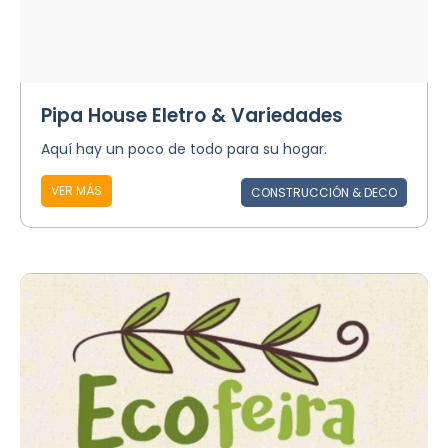
Pipa House Eletro & Variedades
Aquí hay un poco de todo para su hogar.
VER MÁS
CONSTRUCCIÓN & DECO