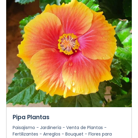
Pipa Plantas
Paisajismo - Jardinería - Venta de Plantas -
Fertilizantes - Arreglos - Bouquet - Flores para