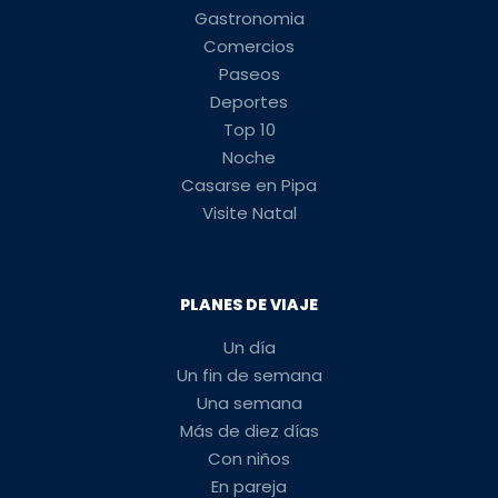
Gastronomia
Comercios
Paseos
Deportes
Top 10
Noche
Casarse en Pipa
Visite Natal
PLANES DE VIAJE
Un día
Un fin de semana
Una semana
Más de diez días
Con niños
En pareja