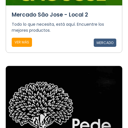
Mercado São Jose - Local 2
Todo lo que necesita, está aquí. Encuentre los
mejores productos.
VER MÁS
MERCADO