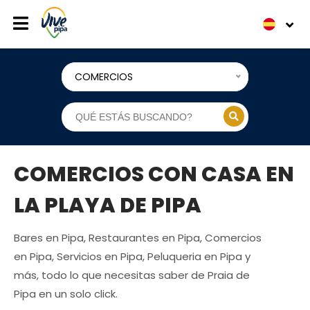
COMERCIOS
COMERCIOS CON CASA EN
LA PLAYA DE PIPA
Bares en Pipa, Restaurantes en Pipa, Comercios
en Pipa, Servicios en Pipa, Peluqueria en Pipa y
más, todo lo que necesitas saber de Praia de
Pipa en un solo click.