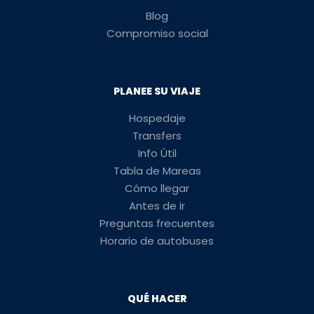
Blog
Compromiso social
PLANEE SU VIAJE
Hospedaje
Transfers
Info Útil
Tabla de Mareas
Cómo llegar
Antes de ir
Preguntas frecuentes
Horario de autobuses
QUÉ HACER