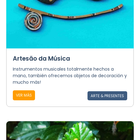
Artesão da Música
Instrumentos musicales totalmente hechos a
mano, también ofrecemos objetos de decoración y
mucho más!
VER MÁS
ARTE & PRESENTES