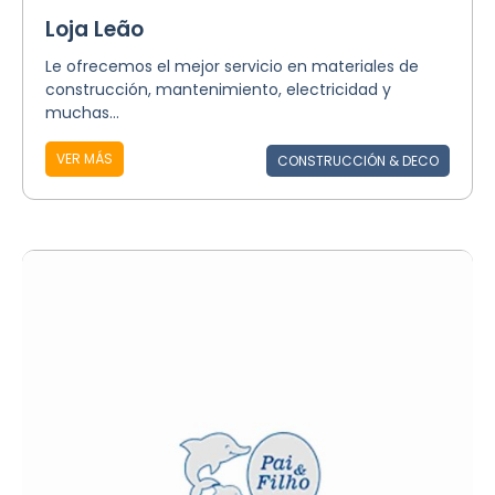
Loja Leão
Le ofrecemos el mejor servicio en materiales de
construcción, mantenimiento, electricidad y
muchas...
VER MÁS
CONSTRUCCIÓN & DECO