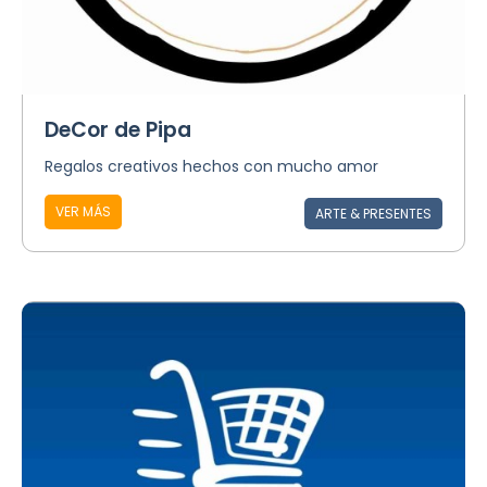
DeCor de Pipa
Regalos creativos hechos con mucho amor
VER MÁS
ARTE & PRESENTES