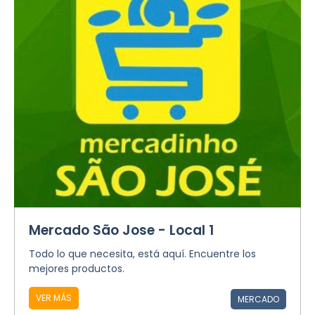
Mercado São Jose - Local 1
Todo lo que necesita, está aquí. Encuentre los
mejores productos.
VER MÁS
MERCADO