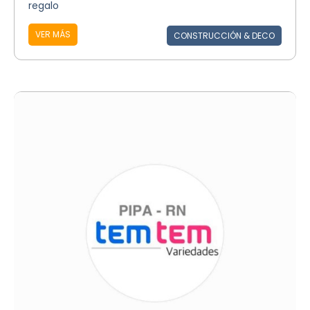
regalo
VER MÁS
CONSTRUCCIÓN & DECO