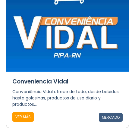
Conveniencia Vidal
Conveniência Vidal ofrece de todo, desde bebidas
hasta golosinas, productos de uso diario y
productos...
VER MÁS
MERCADO