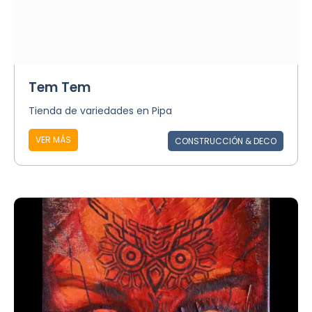
Tem Tem
Tienda de variedades en Pipa
VER MÁS
CONSTRUCCIÓN & DECO