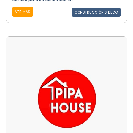
VER MÁS
CONSTRUCCIÓN & DECO