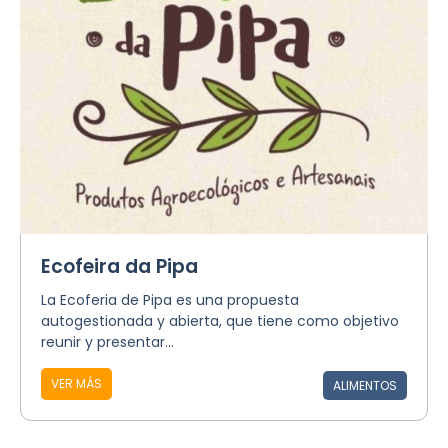
Ecofeira da Pipa
La Ecoferia de Pipa es una propuesta
autogestionada y abierta, que tiene como objetivo
reunir y presentar...
VER MÁS
ALIMENTOS