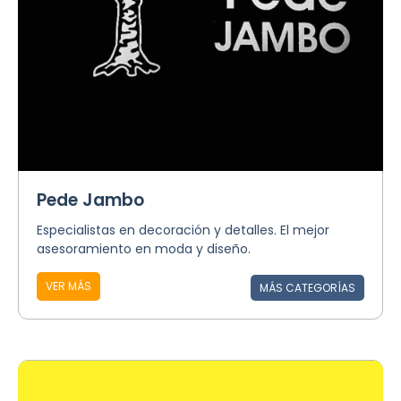
Pede Jambo
Especialistas en decoración y detalles. El mejor
asesoramiento en moda y diseño.
VER MÁS
MÁS CATEGORÍAS