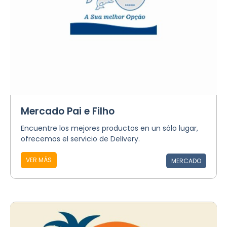
Mercado Pai e Filho
Encuentre los mejores productos en un sólo lugar,
ofrecemos el servicio de Delivery.
VER MÁS
MERCADO