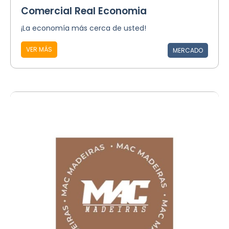
Comercial Real Economia
¡La economía más cerca de usted!
VER MÁS
MERCADO