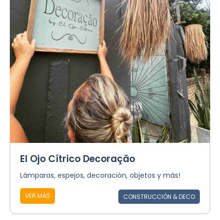
El Ojo Cítrico Decoração
Lámparas, espejos, decoración, objetos y más!
VER MÁS
CONSTRUCCIÓN & DECO