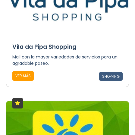
Vila da Pipa Shopping
Mall con la mayor variedades de servicios para un
agradable paseo.
VER MÁS
SHOPPING