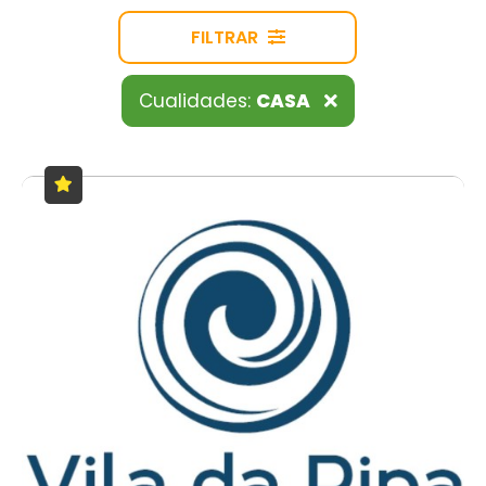
FILTRAR
Cualidades:
CASA