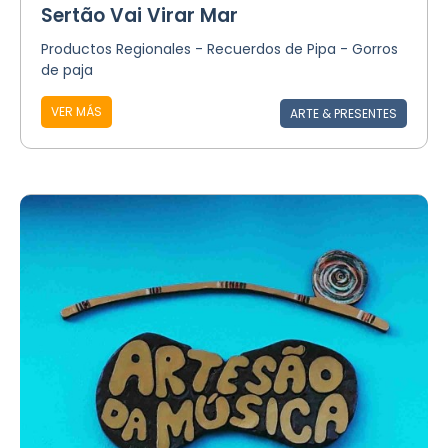
Sertão Vai Virar Mar
Productos Regionales - Recuerdos de Pipa - Gorros
de paja
VER MÁS
ARTE & PRESENTES