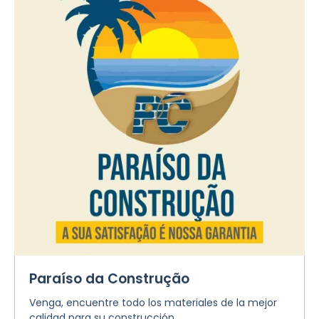
Paraíso da Construção
Venga, encuentre todo los materiales de la mejor
calidad para su construcción.