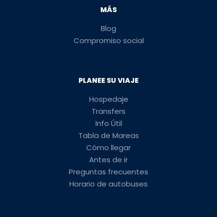
MÁS
Blog
Compromiso social
PLANEE SU VIAJE
Hospedaje
Transfers
Info Útil
Tabla de Mareas
Cómo llegar
Antes de ir
Preguntas frecuentes
Horario de autobuses