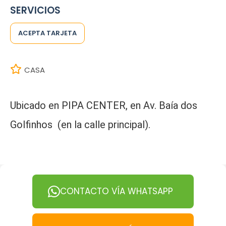
SERVICIOS
ACEPTA TARJETA
CASA
Ubicado en PIPA CENTER, en Av. Baía dos
Golfinhos (en la calle principal).
CONTACTO VÍA WHATSAPP