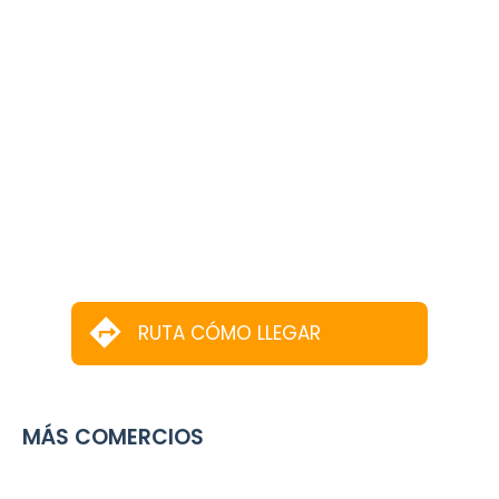
RUTA CÓMO LLEGAR
MÁS COMERCIOS