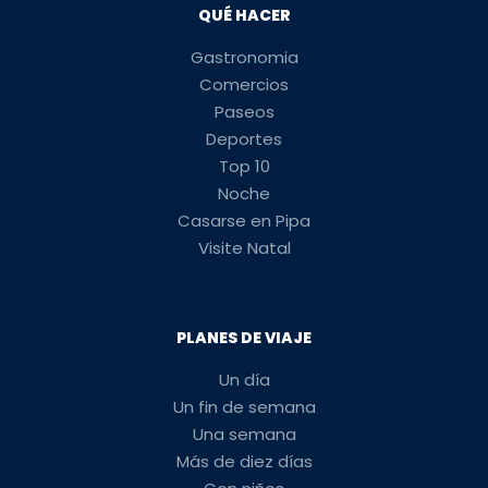
QUÉ HACER
Gastronomia
Comercios
Paseos
Deportes
Top 10
Noche
Casarse en Pipa
Visite Natal
PLANES DE VIAJE
Un día
Un fin de semana
Una semana
Más de diez días