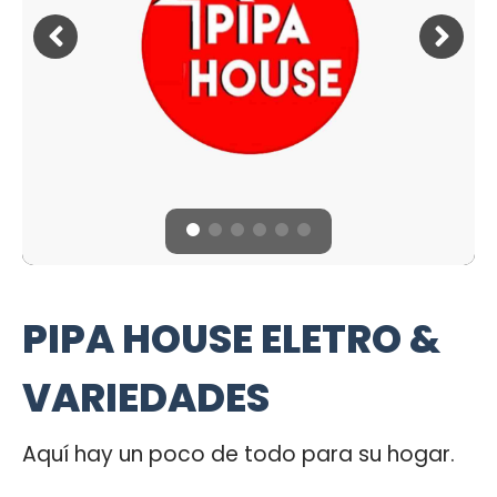
PIPA HOUSE ELETRO &
VARIEDADES
Aquí hay un poco de todo para su hogar.