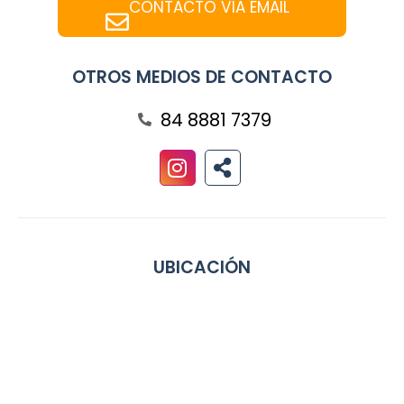
CONTACTO VÍA EMAIL
OTROS MEDIOS DE CONTACTO
84 8881 7379
UBICACIÓN