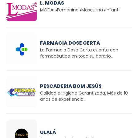
L. MODAS
MODA: ▪Femenina ▪Masculina ▪Infantil
FARMACIA DOSE CERTA
La Farmacia Dose Certa cuenta con
farmacéutico en todo su horario...
PESCADERIA BOM JESÚS
Calidad e Higiene Garantizada. Más de 10
años de experiencia...
ULALÁ