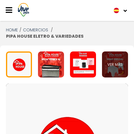
HOME
COMERCIOS
PIPA HOUSE ELETRO & VARIEDADES
VER MÁS