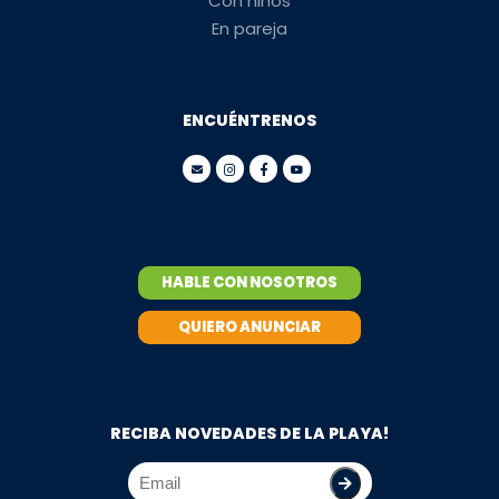
Con niños
En pareja
ENCUÉNTRENOS
HABLE CON NOSOTROS
QUIERO ANUNCIAR
RECIBA NOVEDADES DE LA PLAYA!