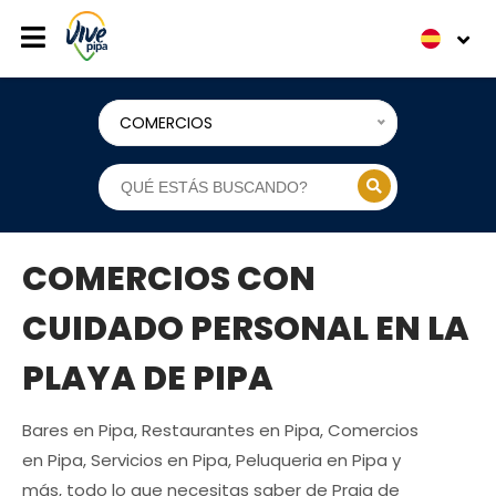
COMERCIOS
COMERCIOS CON
CUIDADO PERSONAL EN LA
PLAYA DE PIPA
Bares en Pipa, Restaurantes en Pipa, Comercios
en Pipa, Servicios en Pipa, Peluqueria en Pipa y
más, todo lo que necesitas saber de Praia de