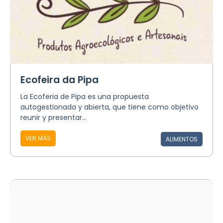
Ecofeira da Pipa
La Ecoferia de Pipa es una propuesta
autogestionada y abierta, que tiene como objetivo
reunir y presentar...
VER MÁS
ALIMENTOS