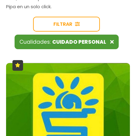
Pipa en un solo click.
FILTRAR
Cualidades:
CUIDADO PERSONAL