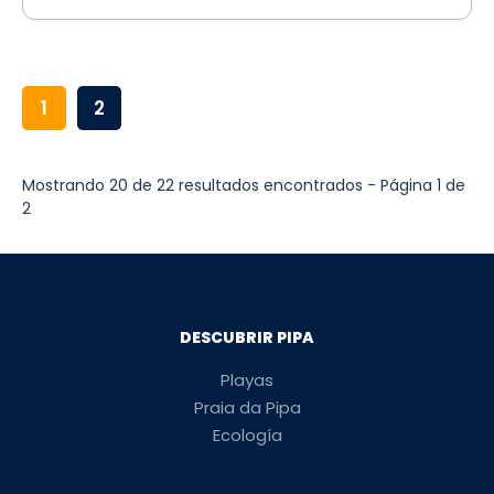
1
2
Mostrando 20 de 22 resultados encontrados - Página 1 de
2
DESCUBRIR PIPA
Playas
Praia da Pipa
Ecología