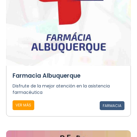
Farmacia Albuquerque
Disfrute de la mejor atención en la asistencia
farmacéutica
VER MÁS
FARMACIA