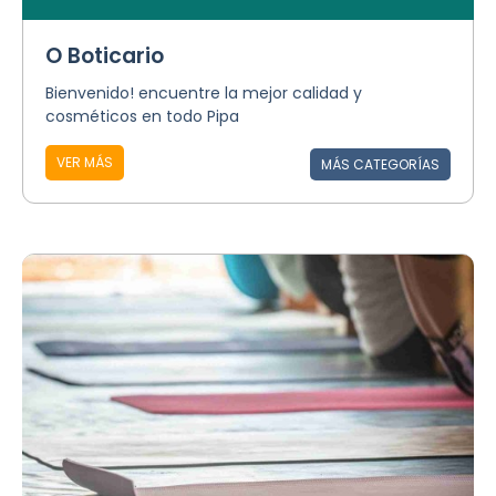
O Boticario
Bienvenido! encuentre la mejor calidad y
cosméticos en todo Pipa
VER MÁS
MÁS CATEGORÍAS