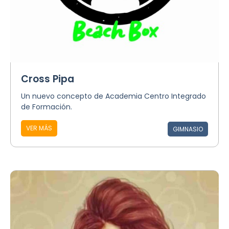
Cross Pipa
Un nuevo concepto de Academia Centro Integrado
de Formación.
VER MÁS
GIMNASIO