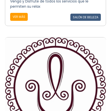
Venga y Disfrute de todos los servicios que le
permiten su relax
VER MÁS
SALÓN DE BELLEZA