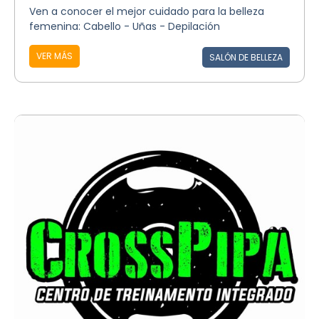
Ven a conocer el mejor cuidado para la belleza
femenina: Cabello - Uñas - Depilación
VER MÁS
SALÓN DE BELLEZA