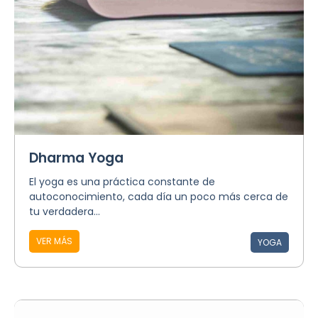
Dharma Yoga
El yoga es una práctica constante de
autoconocimiento, cada día un poco más cerca de
tu verdadera...
VER MÁS
YOGA