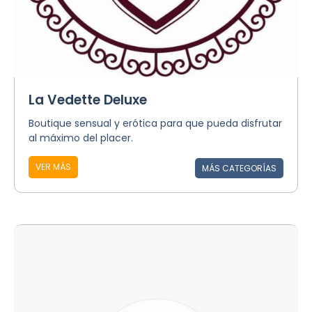
La Vedette Deluxe
Boutique sensual y erótica para que pueda disfrutar
al máximo del placer.
VER MÁS
MÁS CATEGORÍAS