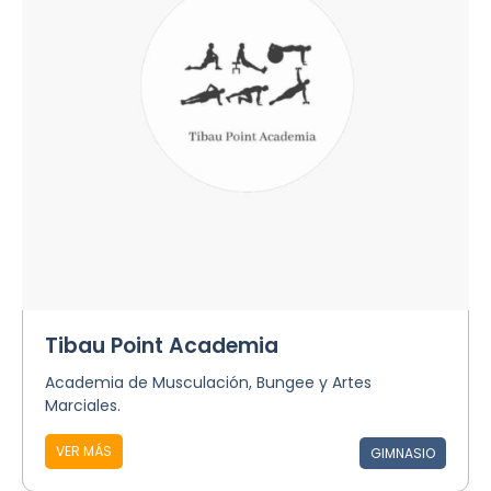
Tibau Point Academia
Academia de Musculación, Bungee y Artes
Marciales.
VER MÁS
GIMNASIO