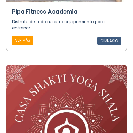
Pipa Fitness Academia
Disfrute de todo nuestro equipamiento para
entrenar.
VER MÁS
GIMNASIO