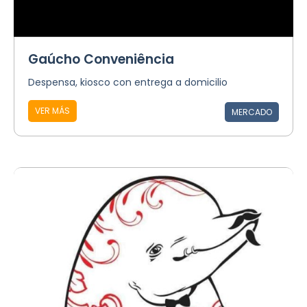
Gaúcho Conveniência
Despensa, kiosco con entrega a domicilio
VER MÁS
MERCADO