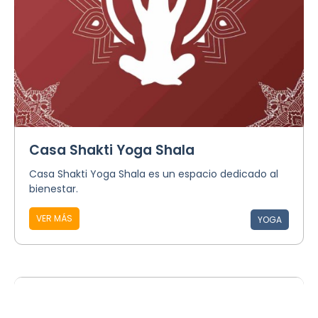
Casa Shakti Yoga Shala
Casa Shakti Yoga Shala es un espacio dedicado al
bienestar.
VER MÁS
YOGA