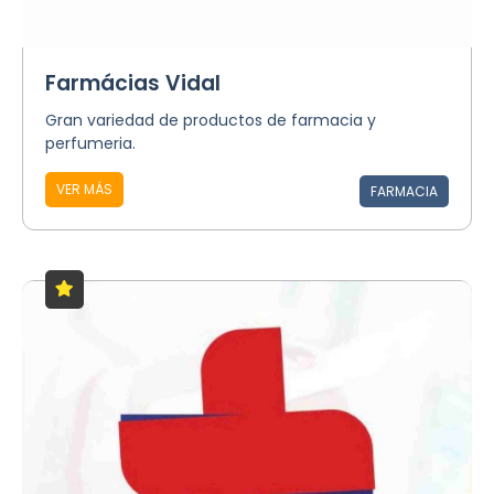
Farmácias Vidal
Gran variedad de productos de farmacia y
perfumeria.
VER MÁS
FARMACIA