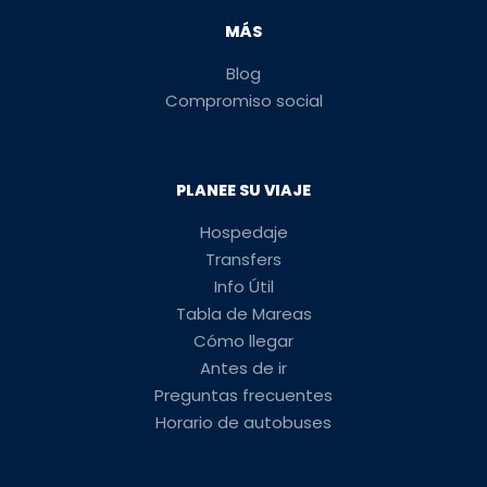
MÁS
Blog
Compromiso social
PLANEE SU VIAJE
Hospedaje
Transfers
Info Útil
Tabla de Mareas
Cómo llegar
Antes de ir
Preguntas frecuentes
Horario de autobuses