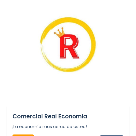
Comercial Real Economia
¡La economía más cerca de usted!