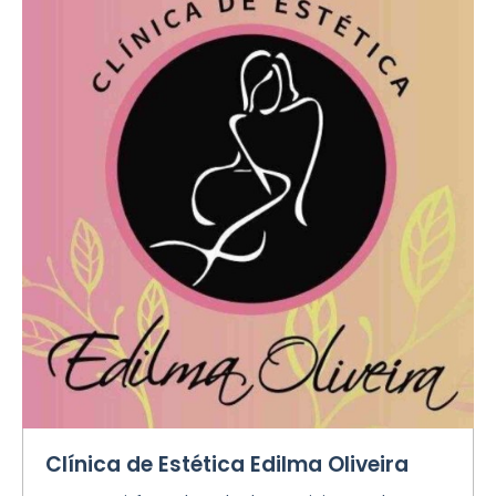
Clínica de Estética Edilma Oliveira