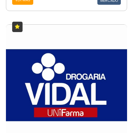
MERCADO