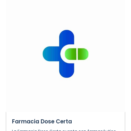
Farmacia Dose Certa