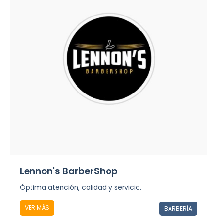
Lennon's BarberShop
Óptima atención, calidad y servicio.
VER MÁS
BARBERÍA