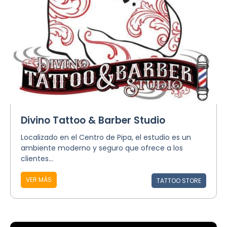
Divino Tattoo & Barber Studio
Localizado en el Centro de Pipa, el estudio es un
ambiente moderno y seguro que ofrece a los
clientes...
VER MÁS
TATTOO STORE