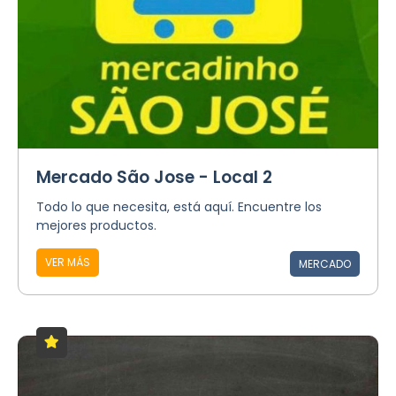
Mercado São Jose - Local 2
Todo lo que necesita, está aquí. Encuentre los
mejores productos.
VER MÁS
MERCADO