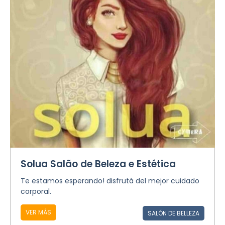
Solua Salão de Beleza e Estética
Te estamos esperando! disfrutá del mejor cuidado
corporal.
VER MÁS
SALÓN DE BELLEZA