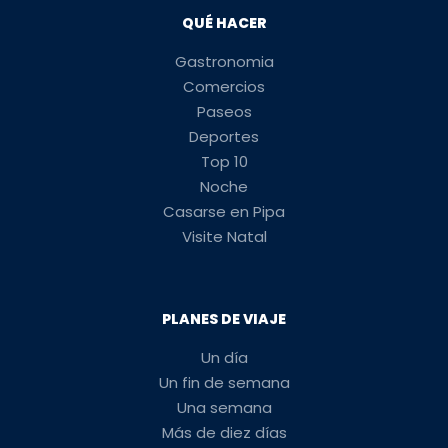
QUÉ HACER
Gastronomia
Comercios
Paseos
Deportes
Top 10
Noche
Casarse en Pipa
Visite Natal
PLANES DE VIAJE
Un día
Un fin de semana
Una semana
Más de diez días