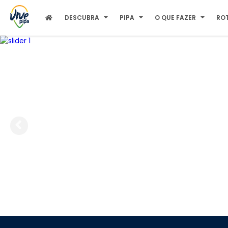
DESCUBRA
PIPA
O QUE FAZER
RO