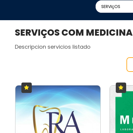
SERVIçOS
SERVIÇOS COM MEDICINA 
Descripcion servicios listado