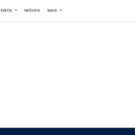
TEIROS
IMÓVEIS
MAIS