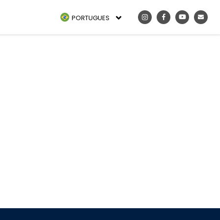
PORTUGUES