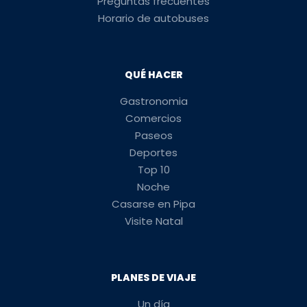
Preguntas frecuentes
Horario de autobuses
QUÉ HACER
Gastronomia
Comercios
Paseos
Deportes
Top 10
Noche
Casarse en Pipa
Visite Natal
PLANES DE VIAJE
Un día