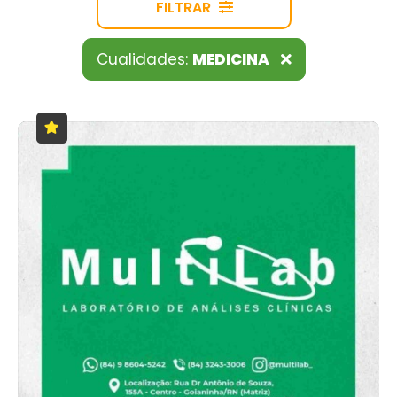
FILTRAR
Cualidades:
MEDICINA