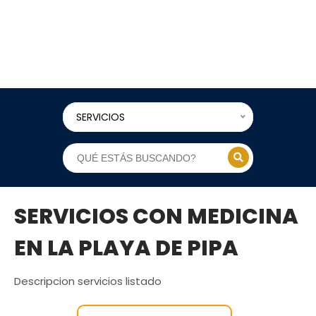
SERVICIOS
SERVICIOS CON MEDICINA
EN LA PLAYA DE PIPA
Descripcion servicios listado