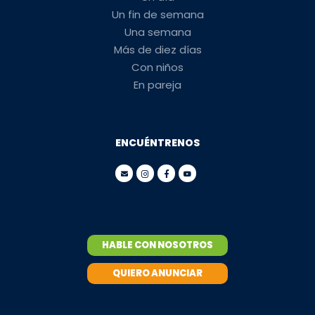
Un fin de semana
Una semana
Más de diez días
Con niños
En pareja
ENCUÉNTRENOS
HABLE CON NOSOTROS
QUIERO ANUNCIAR