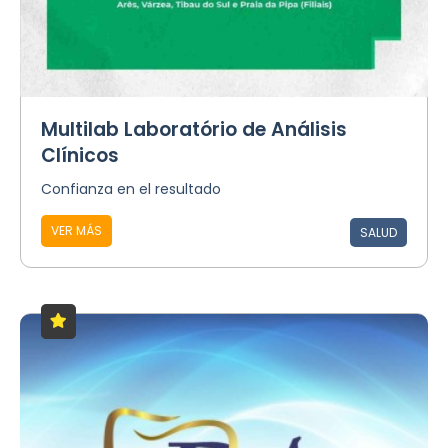
Multilab Laboratório de Análisis
Clínicos
Confianza en el resultado
VER MÁS
SALUD