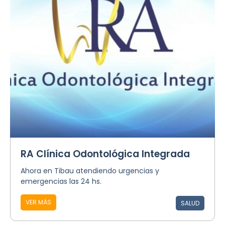
RA Clínica Odontológica Integrada
Ahora en Tibau atendiendo urgencias y
emergencias las 24 hs.
VER MÁS
SALUD