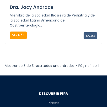
Dra. Jacy Andrade
Miembro de la Sociedad Brasileira de Pediatría y de
la Sociedad Latino Americana de
Gastroenterología...
VER MÁS
SALUD
Mostrando 3 de 3 resultados encontrados - Página 1 de 1
DESCUBRIR PIPA
Playas