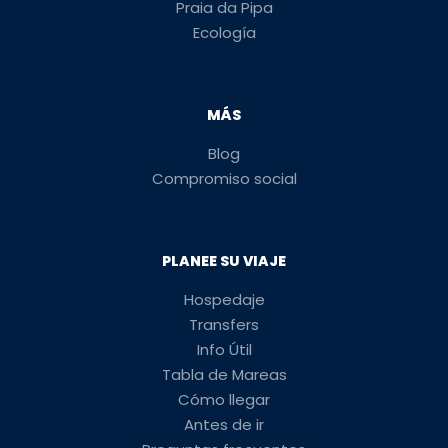
Praia da Pipa
Ecología
MÁS
Blog
Compromiso social
PLANEE SU VIAJE
Hospedaje
Transfers
Info Útil
Tabla de Mareas
Cómo llegar
Antes de ir