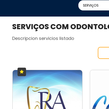
SERVIçOS
SERVIÇOS COM ODONTOLO
Descripcion servicios listado