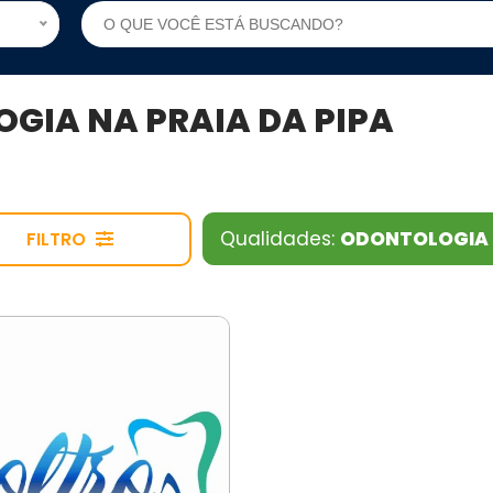
GIA NA PRAIA DA PIPA
Qualidades:
ODONTOLOGIA
FILTRO