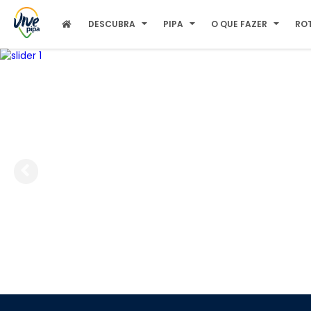
DESCUBRA
PIPA
O QUE FAZER
RO