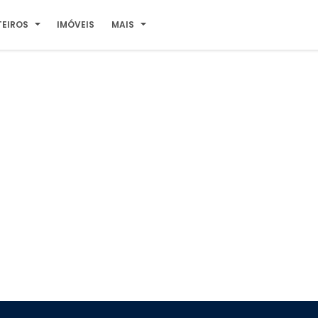
TEIROS
IMÓVEIS
MAIS