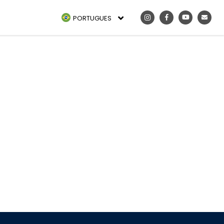
PORTUGUES