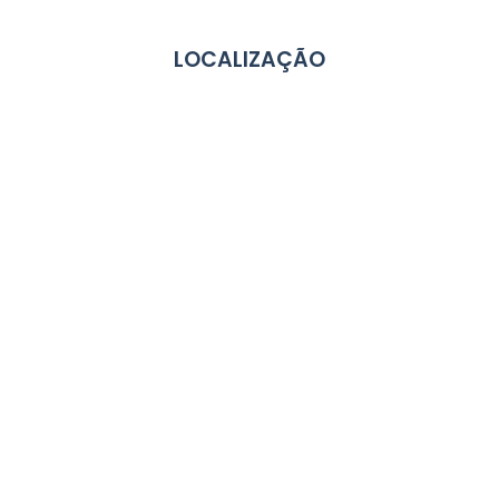
LOCALIZAÇÃO