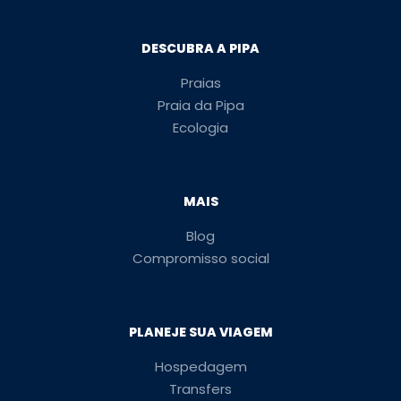
DESCUBRA A PIPA
Praias
Praia da Pipa
Ecologia
MAIS
Blog
Compromisso social
PLANEJE SUA VIAGEM
Hospedagem
Transfers