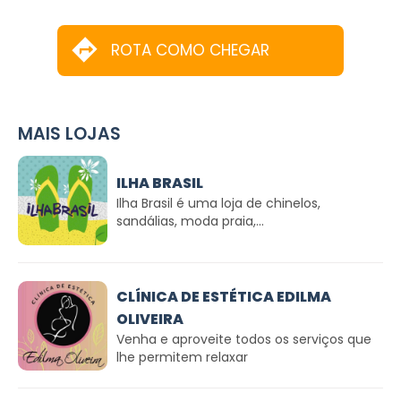
ROTA COMO CHEGAR
MAIS LOJAS
ILHA BRASIL
Ilha Brasil é uma loja de chinelos,
sandálias, moda praia,...
CLÍNICA DE ESTÉTICA EDILMA
OLIVEIRA
Venha e aproveite todos os serviços que
lhe permitem relaxar