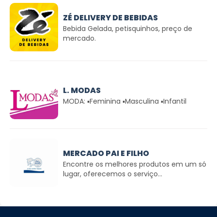
ZÉ DELIVERY DE BEBIDAS
Bebida Gelada, petisquinhos, preço de
mercado.
L. MODAS
MODA: ▪Feminina ▪Masculina ▪Infantil
MERCADO PAI E FILHO
Encontre os melhores produtos em um só
lugar, oferecemos o serviço...