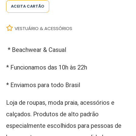
ACEITA CARTÃO
VESTUÁRIO & ACESSÓRIOS
* Beachwear & Casual
* Funcionamos das 10h às 22h
* Enviamos para todo Brasil
Loja de roupas, moda praia, acessórios e
calçados. Produtos de alto padrão
especialmente escolhidos para pessoas de