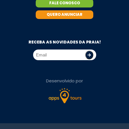
FALE CONOSCO
QUERO ANUNCIAR
RECEBA AS NOVIDADES DA PRAIA!
Desenvolvido por