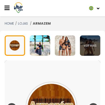
HOME
LOJAS
ARMAZEM
VER MAIS