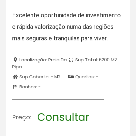
Excelente oportunidade de investimento
e rápida valorização numa das regiões
mais seguras e tranquilas para viver.
Localização: Praia Da
Sup Total: 6200 M2
Pipa
Sup Coberta: - M2
Quartos: -
Banhos: -
Consultar
Preço: