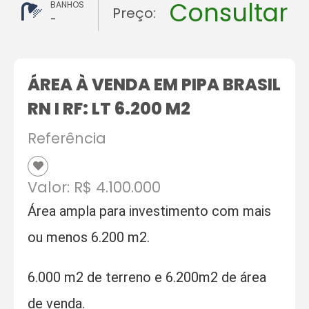
Consultar
BANHOS
Preço:
-
ÁREA À VENDA EM PIPA BRASIL
RN I RF: LT 6.200 M2
Referência
Valor: R$ 4.100.000
Área ampla para investimento com mais
ou menos 6.200 m2.
6.000 m2 de terreno e 6.200m2 de área
de venda.