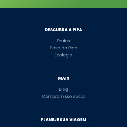
DESCUBRA A PIPA
Praias
Praia da Pipa
Ecologia
MAIS
Blog
Compromisso social
PLANEJE SUA VIAGEM