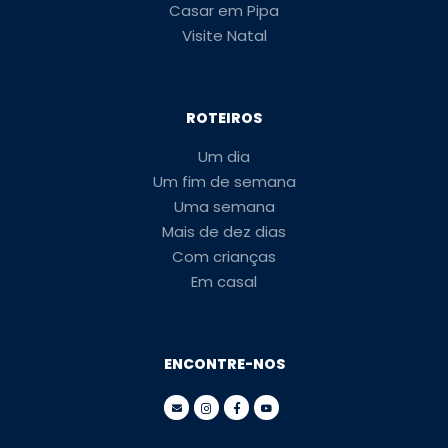
Casar em Pipa
Visite Natal
ROTEIROS
Um dia
Um fim de semana
Uma semana
Mais de dez dias
Com crianças
Em casal
ENCONTRE-NOS