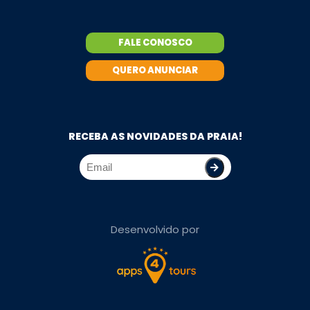
FALE CONOSCO
QUERO ANUNCIAR
RECEBA AS NOVIDADES DA PRAIA!
Desenvolvido por