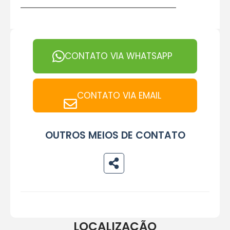
CONTATO VIA WHATSAPP
CONTATO VIA EMAIL
OUTROS MEIOS DE CONTATO
LOCALIZAÇÃO