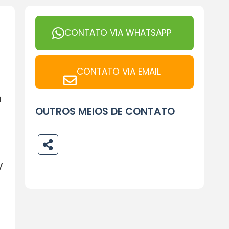
CONTATO VIA WHATSAPP
CONTATO VIA EMAIL
m
OUTROS MEIOS DE CONTATO
V