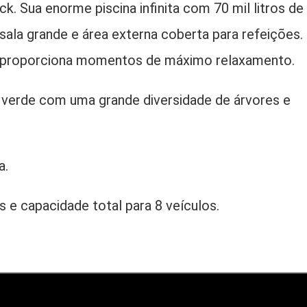
ck. Sua enorme piscina infinita com 70 mil litros de
 sala grande e área externa coberta para refeições.
o, proporciona momentos de máximo relaxamento.
 verde com uma grande diversidade de árvores e
a.
 e capacidade total para 8 veículos.