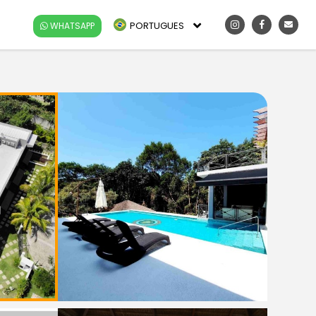
PORTUGUES
WHATSAPP