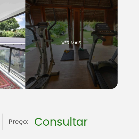
VER MAIS
Consultar
Preço: