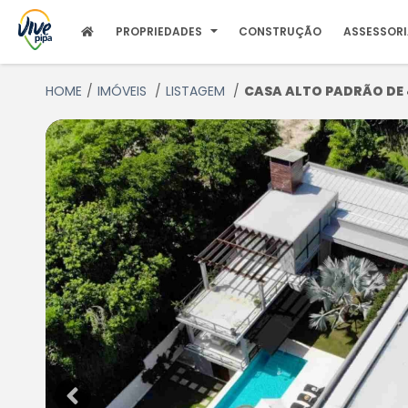
PROPRIEDADES
CONSTRUÇÃO
ASSESSOR
HOME
IMÓVEIS
LISTAGEM
CASA ALTO PADRÃO DE 4