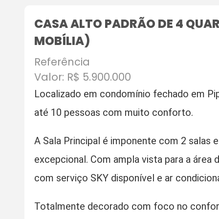
CASA ALTO PADRÃO DE 4 QUART
MOBÍLIA)
Referência
Valor: R$ 5.900.000
Localizado em condomínio fechado em Pip
até 10 pessoas com muito conforto.
A Sala Principal é imponente com 2 salas
excepcional. Com ampla vista para a área 
com serviço SKY disponível e ar condicion
Totalmente decorado com foco no confor