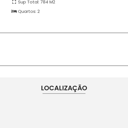
Sup Total: 784 M2
Quartos: 2
LOCALIZAÇÃO