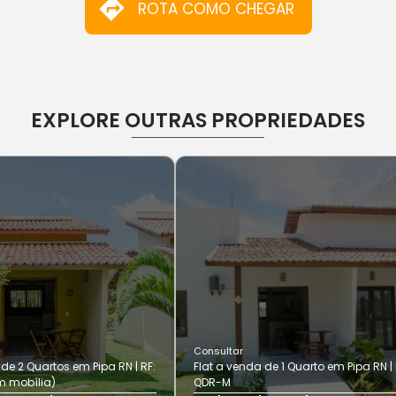
ROTA COMO CHEGAR
EXPLORE OUTRAS PROPRIEDADES
Consultar
de 2 Quartos em Pipa RN | RF:
Flat a venda de 1 Quarto em Pipa RN | 
 mobília)
QDR-M