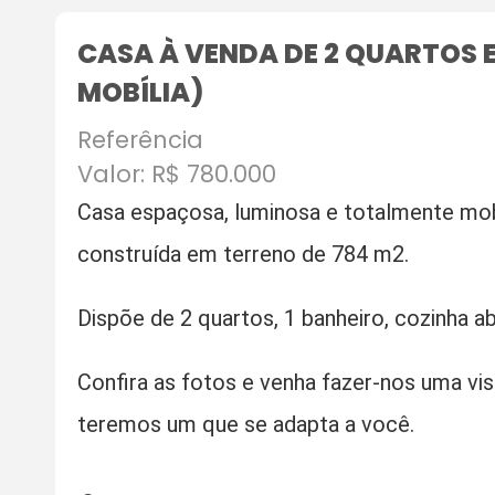
CASA À VENDA DE 2 QUARTOS E
MOBÍLIA)
Referência
Valor: R$ 780.000
Casa espaçosa, luminosa e totalmente mob
construída em terreno de 784 m2.
Dispõe de 2 quartos, 1 banheiro, cozinha ab
Confira as fotos e venha fazer-nos uma vis
teremos um que se adapta a você.