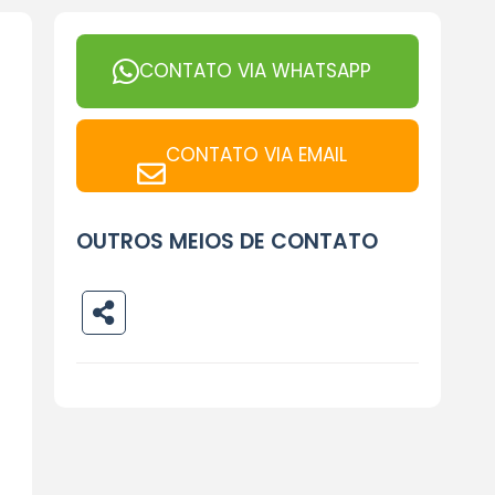
CONTATO VIA WHATSAPP
CONTATO VIA EMAIL
OUTROS MEIOS DE CONTATO