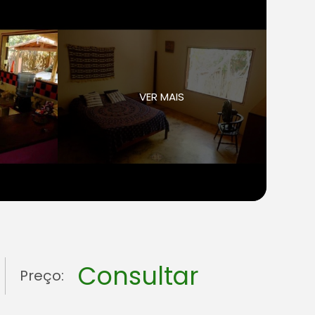
VER MAIS
Consultar
Preço: