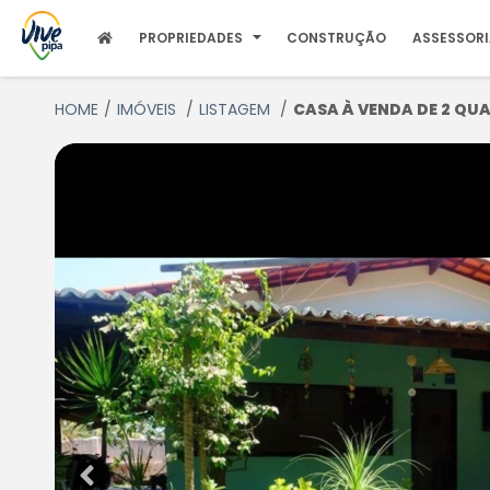
PROPRIEDADES
CONSTRUÇÃO
ASSESSOR
HOME
IMÓVEIS
LISTAGEM
CASA À VENDA DE 2 QUA