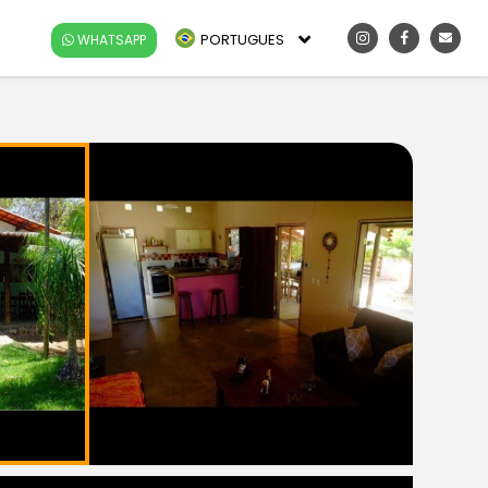
PORTUGUES
WHATSAPP