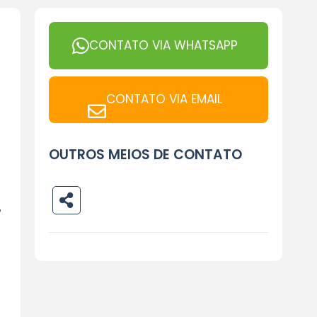
CONTATO VIA WHATSAPP
CONTATO VIA EMAIL
OUTROS MEIOS DE CONTATO
,