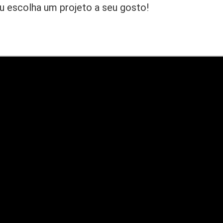
 escolha um projeto a seu gosto!