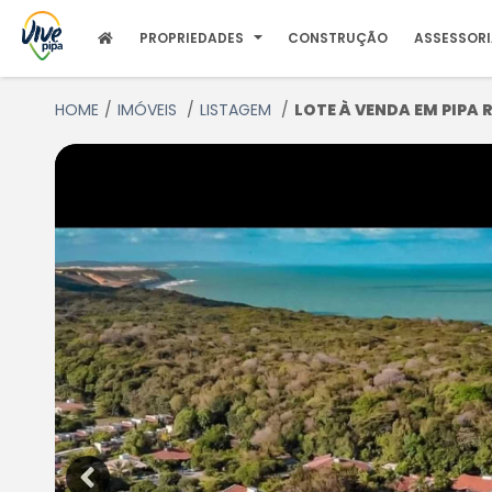
PROPRIEDADES
CONSTRUÇÃO
ASSESSOR
HOME
IMÓVEIS
LISTAGEM
LOTE À VENDA EM PIPA RN