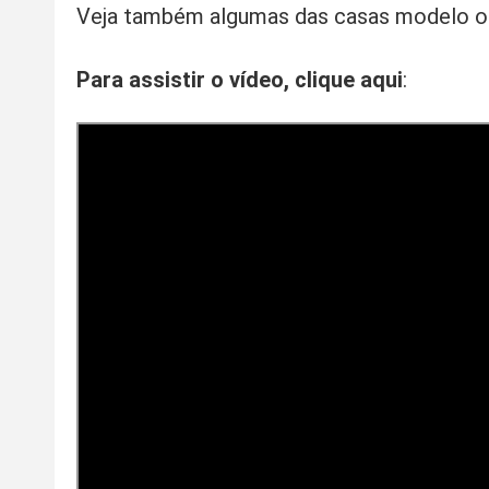
Veja também algumas das casas modelo ou
Para assistir o vídeo, clique aqui
: