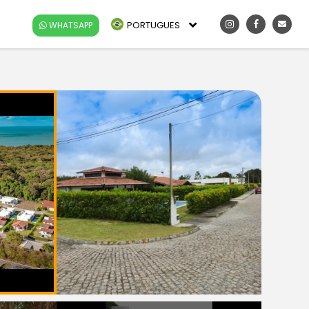
PORTUGUES
WHATSAPP