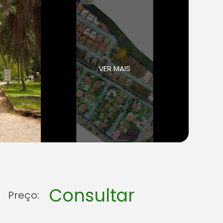
VER MAIS
Consultar
Preço: