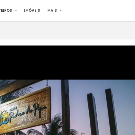
TEIROS
IMÓVEIS
MAIS