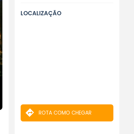
LOCALIZAÇÃO
ROTA COMO CHEGAR