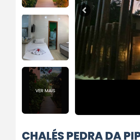
VER MAIS
CHALÉS PEDRA DA PI