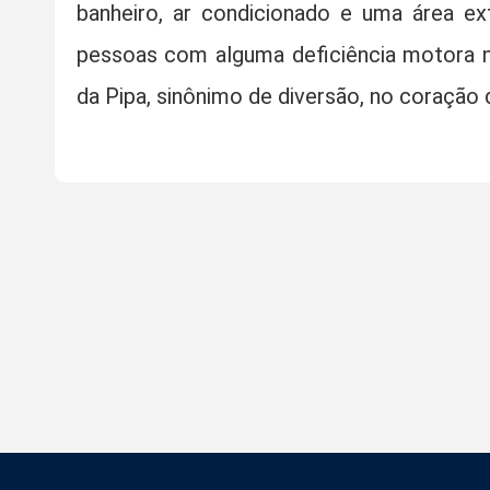
banheiro, ar condicionado e uma área e
pessoas com alguma deficiência motora n
da Pipa, sinônimo de diversão, no coração 